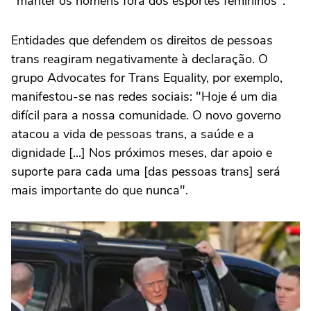
"manter os homens fora dos esportes femininos".
Entidades que defendem os direitos de pessoas
trans reagiram negativamente à declaração. O
grupo Advocates for Trans Equality, por exemplo,
manifestou-se nas redes sociais: "Hoje é um dia
difícil para a nossa comunidade. O novo governo
atacou a vida de pessoas trans, a saúde e a
dignidade [...] Nos próximos meses, dar apoio e
suporte para cada uma [das pessoas trans] será
mais importante do que nunca".