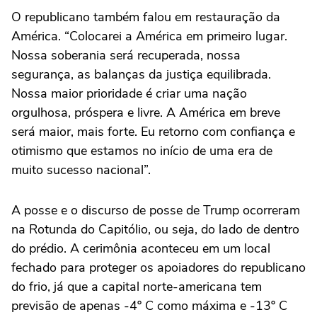
O republicano também falou em restauração da
América. “Colocarei a América em primeiro lugar.
Nossa soberania será recuperada, nossa
segurança, as balanças da justiça equilibrada.
Nossa maior prioridade é criar uma nação
orgulhosa, próspera e livre. A América em breve
será maior, mais forte. Eu retorno com confiança e
otimismo que estamos no início de uma era de
muito sucesso nacional”.
A posse e o discurso de posse de Trump ocorreram
na Rotunda do Capitólio, ou seja, do lado de dentro
do prédio. A cerimônia aconteceu em um local
fechado para proteger os apoiadores do republicano
do frio, já que a capital norte-americana tem
previsão de apenas -4º C como máxima e -13º C