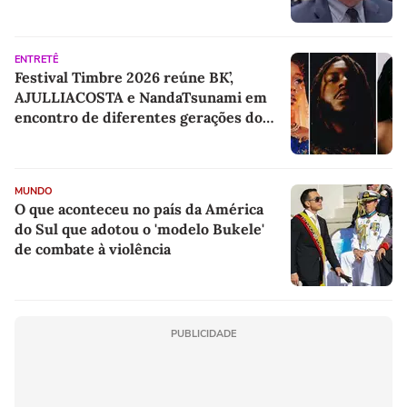
ENTRETÊ
Festival Timbre 2026 reúne BK’,
AJULLIACOSTA e NandaTsunami em
encontro de diferentes gerações do
rap brasileiro
MUNDO
O que aconteceu no país da América
do Sul que adotou o 'modelo Bukele'
de combate à violência
PUBLICIDADE