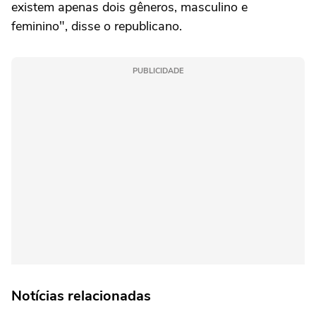
existem apenas dois gêneros, masculino e
feminino", disse o republicano.
PUBLICIDADE
Notícias relacionadas