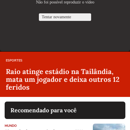
ESPORTES
Raio atinge estádio na Tailândia,
mata um jogador e deixa outros 12
feridos
Recomendado para você
MUNDO