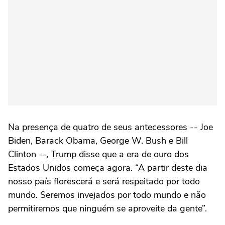
Na presença de quatro de seus antecessores -- Joe
Biden, Barack Obama, George W. Bush e Bill
Clinton --, Trump disse que a era de ouro dos
Estados Unidos começa agora. “A partir deste dia
nosso país florescerá e será respeitado por todo
mundo. Seremos invejados por todo mundo e não
permitiremos que ninguém se aproveite da gente”.