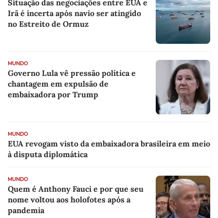
Situação das negociações entre EUA e
Irã é incerta após navio ser atingido
no Estreito de Ormuz
MUNDO
Governo Lula vê pressão política e
chantagem em expulsão de
embaixadora por Trump
MUNDO
EUA revogam visto da embaixadora brasileira em meio
à disputa diplomática
MUNDO
Quem é Anthony Fauci e por que seu
nome voltou aos holofotes após a
pandemia