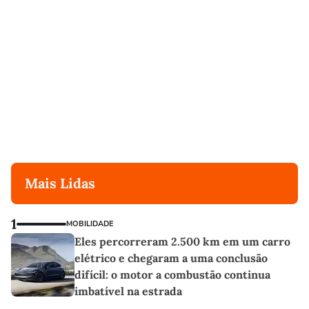
Mais Lidas
1
MOBILIDADE
Eles percorreram 2.500 km em um carro
elétrico e chegaram a uma conclusão
difícil: o motor a combustão continua
imbatível na estrada