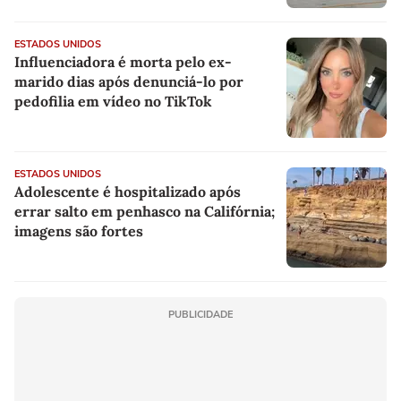
ESTADOS UNIDOS
Influenciadora é morta pelo ex-
marido dias após denunciá-lo por
pedofilia em vídeo no TikTok
ESTADOS UNIDOS
Adolescente é hospitalizado após
errar salto em penhasco na Califórnia;
imagens são fortes
PUBLICIDADE