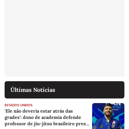
Últimas Notícias
ESTADOS UNIDOS
'Ele não deveria estar atrás das
grades': dono de academia defende
professor de jiu-jítsu brasileiro preso