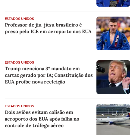
pelo ICE
ESTADOS UNIDOS
Professor de jiu-jítsu brasileiro é
preso pelo ICE em aeroporto nos EUA
ESTADOS UNIDOS
Trump menciona 3º mandato em
cartaz gerado por IA; Constituição dos
EUA proíbe nova reeleição
ESTADOS UNIDOS
Dois aviões evitam colisão em
aeroporto dos EUA após falha no
controle de tráfego aéreo