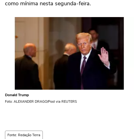
como mínima nesta segunda-feira.
Donald Trump
Foto: ALEXANDER DRAGO/Pool via REUTERS
Fonte: Redação Terra