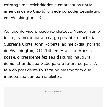
estrangeiros, celebridades e empresários norte-
americanos ao Capitólio, sede do poder Legislativo,
em Washington, DC.
Ao lado do vice-presidente eleito, JD Vance, Trump
fez o juramento para o cargo perante o chefe da
Suprema Corte, John Roberts, ao meio-dia (horário
de Washington, D.C., 14h em Brasília). Após a
posse, o presidente fez seu discurso inaugural,
demonstrando sua visão para o futuro do país. A
fala do presidente foi feita no mesmo tom que
marcou sua campanha eleitoral.
PUBLICIDADE