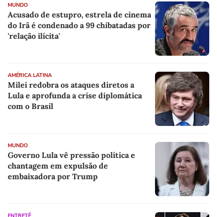
MUNDO
Acusado de estupro, estrela de cinema
do Irã é condenado a 99 chibatadas por
'relação ilícita'
AMÉRICA LATINA
Milei redobra os ataques diretos a
Lula e aprofunda a crise diplomática
com o Brasil
MUNDO
Governo Lula vê pressão política e
chantagem em expulsão de
embaixadora por Trump
ENTRETÊ