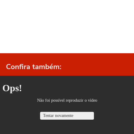
Confira também: