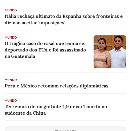
MUNDO
Itália rechaça ultimato da Espanha sobre fronteiras e
diz não aceitar 'imposições'
MUNDO
O trágico caso do casal que temia ser
deportado dos EUA e foi assassinado
na Guatemala
MUNDO
Peru e México retomam relações diplomáticas
MUNDO
Terremoto de magnitude 4,9 deixa 1 morto no
sudoeste da China