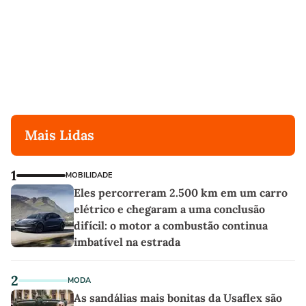
Mais Lidas
1
MOBILIDADE
Eles percorreram 2.500 km em um carro
elétrico e chegaram a uma conclusão
difícil: o motor a combustão continua
imbatível na estrada
2
MODA
As sandálias mais bonitas da Usaflex são