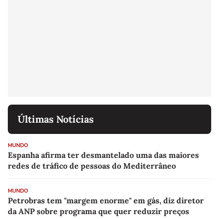
Últimas Notícias
MUNDO
Espanha afirma ter desmantelado uma das maiores
redes de tráfico de pessoas do Mediterrâneo
MUNDO
Petrobras tem "margem enorme" em gás, diz diretor
da ANP sobre programa que quer reduzir preços