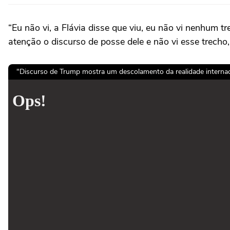
“Eu não vi, a Flávia disse que viu, eu não vi nenhum 
atenção o discurso de posse dele e não vi esse trecho
"Discurso de Trump mostra um descolamento da realidade internacio