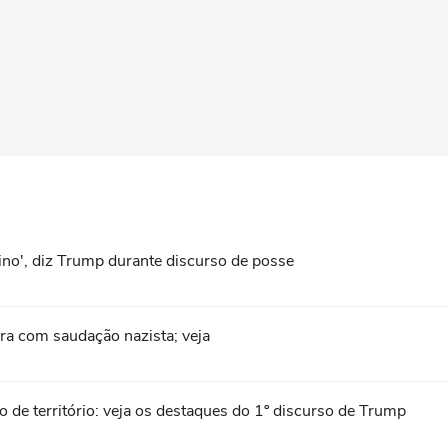
ino', diz Trump durante discurso de posse
ra com saudação nazista; veja
o de território: veja os destaques do 1º discurso de Trump