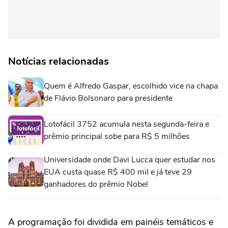
Notícias relacionadas
Quem é Alfredo Gaspar, escolhido vice na chapa
de Flávio Bolsonaro para presidente
Lotofácil 3752 acumula nesta segunda-feira e
prêmio principal sobe para R$ 5 milhões
Universidade onde Davi Lucca quer estudar nos
EUA custa quase R$ 400 mil e já teve 29
ganhadores do prêmio Nobel
A programação foi dividida em painéis temáticos e