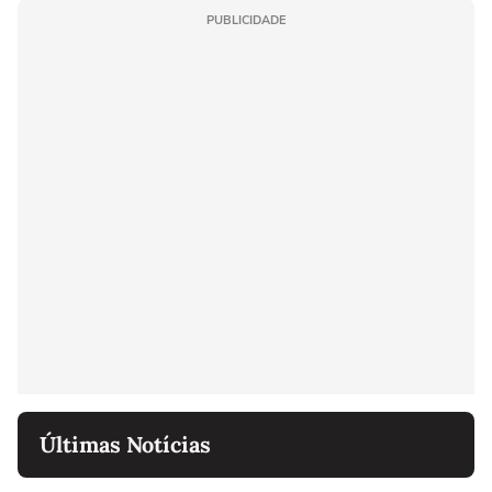
PUBLICIDADE
Últimas Notícias