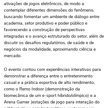
ativações de jogos eletrônicos, de modo a
contemplar diferentes dimensões do fenômeno,
buscando fomentar um ambiente de diálogo entre
academia, setor produtivo e poder público e
favorecendo a construção de perspectivas
integradas e o avanço estruturado do setor, além de
discutir os desafios regulatórios, de saúde e de
negócios da modalidade, aproximando ciência e
mercado.
O evento contou com experiências interativas para
demonstrar a diferença entre o entretenimento
casual e a prática esportiva de alto rendimento,
como o Remo Indoor (demonstração da
biomecânica de um e-sport híbrido/olímpico) e a
Arena Gamer (estações de jogo para interação do