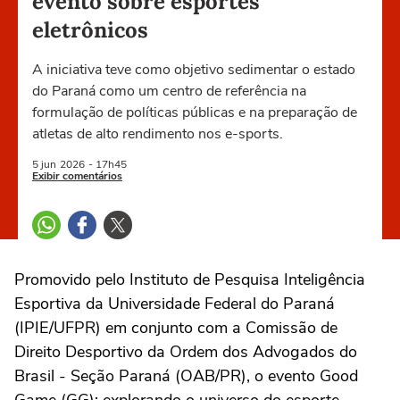
evento sobre esportes
eletrônicos
A iniciativa teve como objetivo sedimentar o estado
do Paraná como um centro de referência na
formulação de políticas públicas e na preparação de
atletas de alto rendimento nos e-sports.
5 jun
2026
- 17h45
Exibir comentários
Promovido pelo Instituto de Pesquisa Inteligência
Esportiva da Universidade Federal do Paraná
(IPIE/UFPR) em conjunto com a Comissão de
Direito Desportivo da Ordem dos Advogados do
Brasil - Seção Paraná (OAB/PR), o evento Good