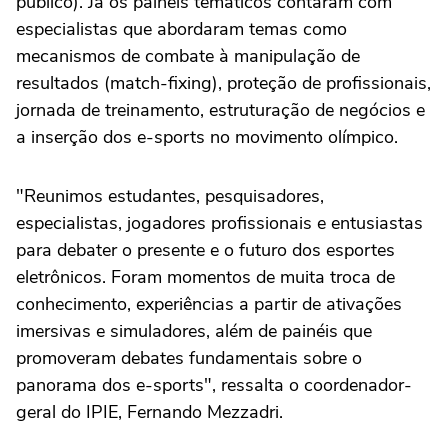
público). Já os painéis temáticos contaram com
especialistas que abordaram temas como
mecanismos de combate à manipulação de
resultados (match-fixing), proteção de profissionais,
jornada de treinamento, estruturação de negócios e
a inserção dos e-sports no movimento olímpico.
"Reunimos estudantes, pesquisadores,
especialistas, jogadores profissionais e entusiastas
para debater o presente e o futuro dos esportes
eletrônicos. Foram momentos de muita troca de
conhecimento, experiências a partir de ativações
imersivas e simuladores, além de painéis que
promoveram debates fundamentais sobre o
panorama dos e-sports", ressalta o coordenador-
geral do IPIE, Fernando Mezzadri.