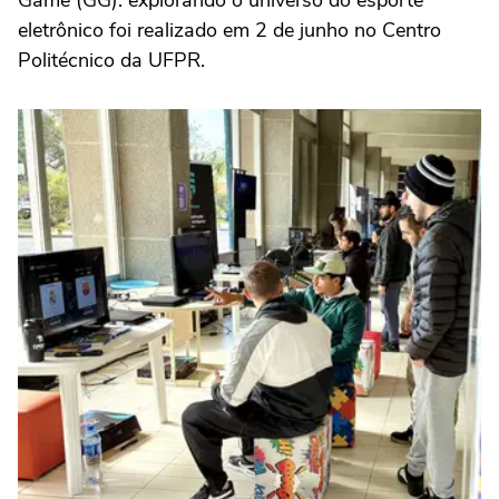
Game (GG): explorando o universo do esporte
eletrônico foi realizado em 2 de junho no Centro
Politécnico da UFPR.