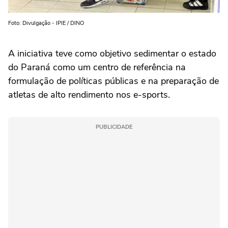
Foto: Divulgação - IPIE / DINO
A iniciativa teve como objetivo sedimentar o estado
do Paraná como um centro de referência na
formulação de políticas públicas e na preparação de
atletas de alto rendimento nos e-sports.
PUBLICIDADE