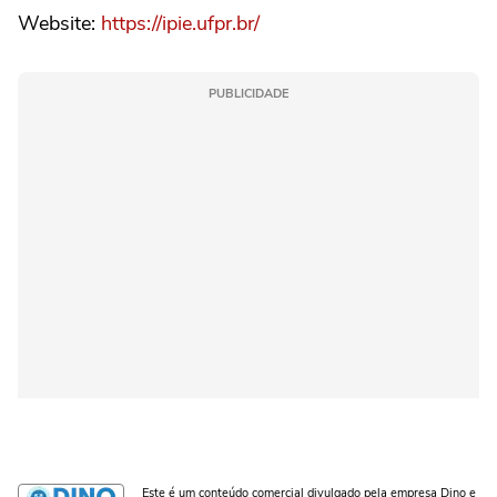
Website:
https://ipie.ufpr.br/
PUBLICIDADE
Este é um conteúdo comercial divulgado pela empresa Dino e