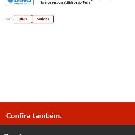
não é de responsabilidade do Terra
TAGS
DINO
Notícias
Confira também: