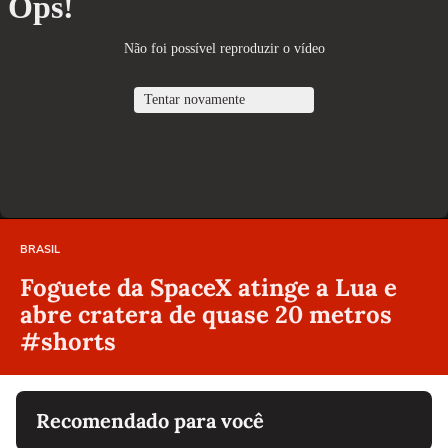
BRASIL
Foguete da SpaceX atinge a Lua e
abre cratera de quase 20 metros
#shorts
Recomendado para você