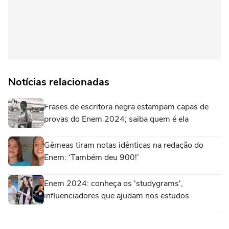
Notícias relacionadas
Frases de escritora negra estampam capas de
provas do Enem 2024; saiba quem é ela
Gêmeas tiram notas idênticas na redação do
Enem: ‘Também deu 900!’
Enem 2024: conheça os 'studygrams',
influenciadores que ajudam nos estudos