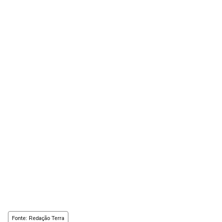
Fonte: Redação Terra