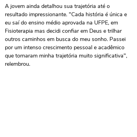
A jovem ainda detalhou sua trajetória até o
resultado impressionante. "Cada história é única e
eu saí do ensino médio aprovada na UFPE, em
Fisioterapia mas decidi confiar em Deus e trilhar
outros caminhos em busca do meu sonho. Passei
por um intenso crescimento pessoal e acadêmico
que tornaram minha trajetória muito significativa",
relembrou.