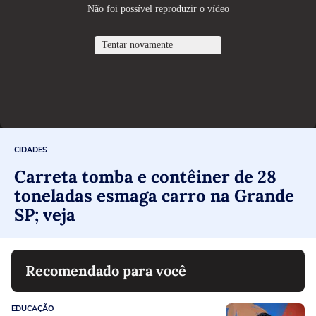
CIDADES
Carreta tomba e contêiner de 28
toneladas esmaga carro na Grande
SP; veja
Recomendado para você
EDUCAÇÃO