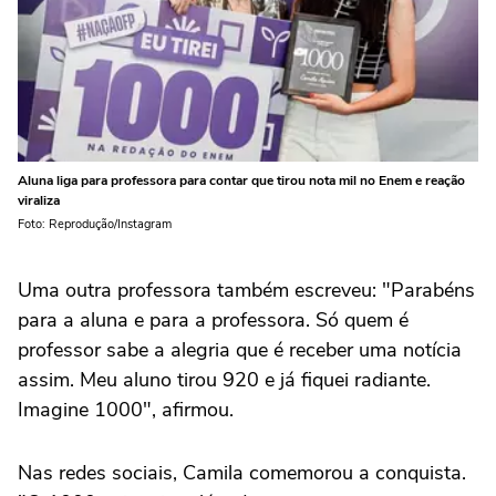
Aluna liga para professora para contar que tirou nota mil no Enem e reação
viraliza
Foto: Reprodução/Instagram
Uma outra professora também escreveu: "Parabéns
para a aluna e para a professora. Só quem é
professor sabe a alegria que é receber uma notícia
assim. Meu aluno tirou 920 e já fiquei radiante.
Imagine 1000", afirmou.
Nas redes sociais, Camila comemorou a conquista.