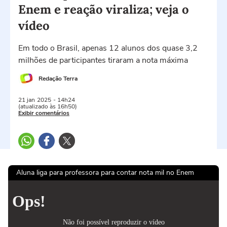
Enem e reação viraliza; veja o
vídeo
Em todo o Brasil, apenas 12 alunos dos quase 3,2
milhões de participantes tiraram a nota máxima
Redação Terra
21 jan
2025
- 14h24
(atualizado às 16h50)
Exibir comentários
Aluna liga para professora para contar nota mil no Enem