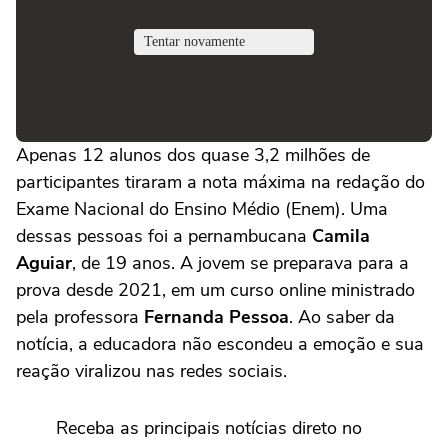
Apenas 12 alunos dos quase 3,2 milhões de
participantes tiraram a nota máxima na redação do
Exame Nacional do Ensino Médio (Enem). Uma
dessas pessoas foi a pernambucana
Camila
Aguiar
, de 19 anos. A jovem se preparava para a
prova desde 2021, em um curso online ministrado
pela professora
Fernanda Pessoa
. Ao saber da
notícia, a educadora não escondeu a emoção e sua
reação viralizou nas redes sociais.
Receba as principais notícias direto no