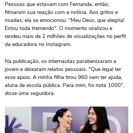
Pessoas que estavam com Fernanda, então,
filmaram sua reação com a notícia. Aos gritos e
risadas, ela se emocionou: "Meu Deus, que alegria!
Estou toda tremendo". O momento viralizou e
rendeu mais de 2 milhões de visualizações no perfil
da educadora no Instagram.
Na publicação, os internautas parabenizaram a
jovem e deixaram relatos pessoais. "Que legal ter
esse apoio. A minha filha tirou 960 sem ter ajuda,
aluna de escola pública. Para mim, foi nota 1000",
disse uma seguidora.