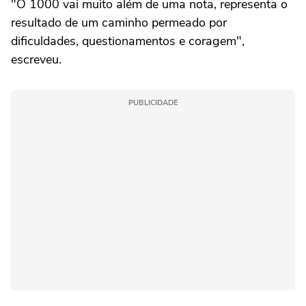
"O 1000 vai muito além de uma nota, representa o
resultado de um caminho permeado por
dificuldades, questionamentos e coragem",
escreveu.
PUBLICIDADE