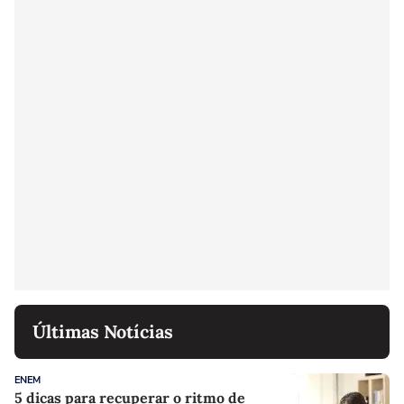
Últimas Notícias
ENEM
5 dicas para recuperar o ritmo de