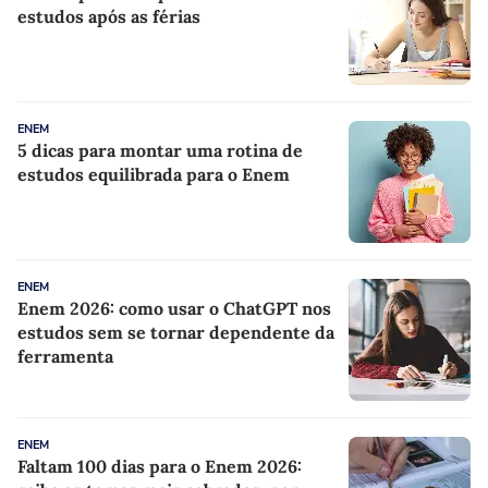
estudos após as férias
ENEM
5 dicas para montar uma rotina de
estudos equilibrada para o Enem
ENEM
Enem 2026: como usar o ChatGPT nos
estudos sem se tornar dependente da
ferramenta
ENEM
Faltam 100 dias para o Enem 2026: