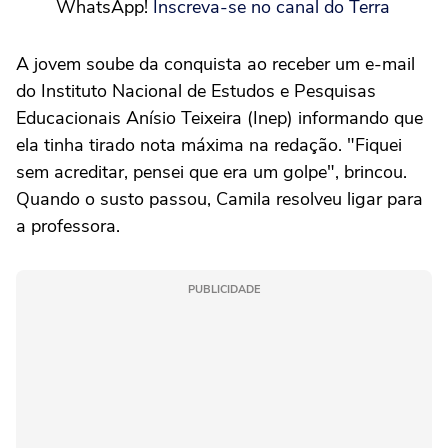
WhatsApp!
Inscreva-se no canal do Terra
A jovem soube da conquista ao receber um e-mail
do Instituto Nacional de Estudos e Pesquisas
Educacionais Anísio Teixeira (Inep) informando que
ela tinha tirado nota máxima na redação. "Fiquei
sem acreditar, pensei que era um golpe", brincou.
Quando o susto passou, Camila resolveu ligar para
a professora.
PUBLICIDADE