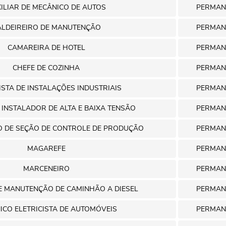
ILIAR DE MECÂNICO DE AUTOS
PERMAN
ALDEIREIRO DE MANUTENÇÃO
PERMAN
CAMAREIRA DE HOTEL
PERMAN
CHEFE DE COZINHA
PERMAN
ISTA DE INSTALAÇÕES INDUSTRIAIS
PERMAN
A INSTALADOR DE ALTA E BAIXA TENSÃO
PERMAN
 DE SEÇÃO DE CONTROLE DE PRODUÇÃO
PERMAN
MAGAREFE
PERMAN
MARCENEIRO
PERMAN
E MANUTENÇÃO DE CAMINHÃO A DIESEL
PERMAN
ICO ELETRICISTA DE AUTOMÓVEIS
PERMAN