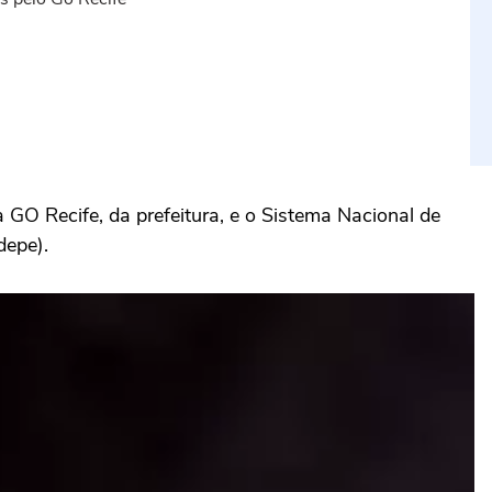
GO Recife, da prefeitura, e o Sistema Nacional de
depe).