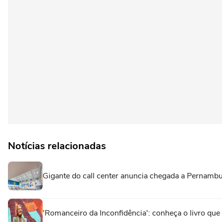
Notícias relacionadas
Gigante do call center anuncia chegada a Pernamb
'Romanceiro da Inconfidência': conheça o livro que