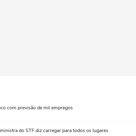
uco com previsão de mil empregos
 ministra do STF diz carregar para todos os lugares