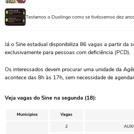
Testamos o Duolingo como se tivéssemos dez anos 
Já o Sine estadual disponibiliza 86 vagas a partir da 
exclusivamente para pessoas com deficiência (PCD).
Os interessados devem procurar uma unidade da Agênc
acontece das 8h às 17h, sem necessidade de agenda
Veja vagas do Sine na segunda (18):
Municipios
Vagas
2
AUXI