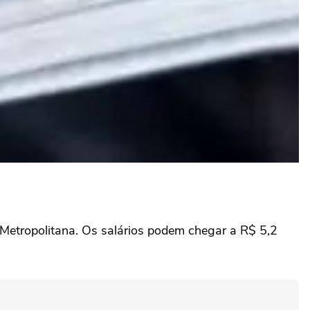
 Metropolitana. Os salários podem chegar a R$ 5,2