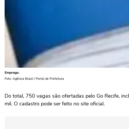
Emprego.
Foto: Agência Brasil / Portal de Prefeitura
Do total, 750 vagas são ofertadas pelo Go Recife, in
mil. O cadastro pode ser feito no site oficial.