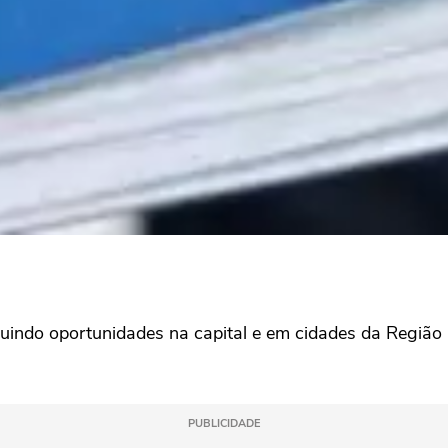
cluindo oportunidades na capital e em cidades da Região
PUBLICIDADE