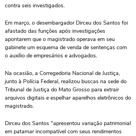
contra seis investigados.
Em março, o desembargador Dirceu dos Santos foi
afastado das funções após investigações
apontarem que o magistrado operava em seu
gabinete um esquema de venda de sentenças com
o auxílio de empresários e advogados.
Na ocasião, a Corregedoria Nacional de Justiça,
junto à Polícia Federal, realizou buscas na sede do
Tribunal de Justiça do Mato Grosso para extrair
arquivos digitais e espelhar aparelhos eletrônicos do
magistrado.
Dirceu dos Santos "apresentou variação patrimonial
em patamar incompatível com seus rendimentos