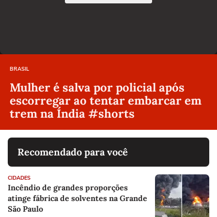
BRASIL
Mulher é salva por policial após
escorregar ao tentar embarcar em
trem na Índia #shorts
Recomendado para você
CIDADES
Incêndio de grandes proporções
atinge fábrica de solventes na Grande
São Paulo