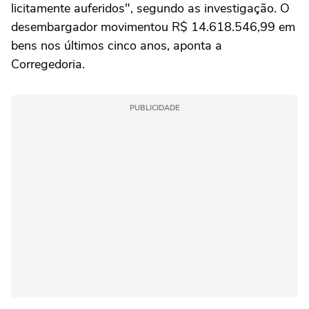
licitamente auferidos", segundo as investigação. O
desembargador movimentou R$ 14.618.546,99 em
bens nos últimos cinco anos, aponta a
Corregedoria.
PUBLICIDADE