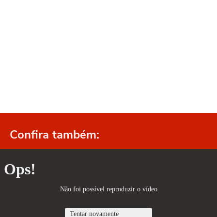
Confira também: