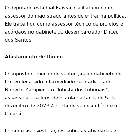
O deputado estadual Faissal Calil atuou como
assessor do magistrado antes de entrar na política.
Ele trabalhou como assessor técnico de projetos e
acórdãos no gabinete do desembargador Dirceu
dos Santos.
Afastamento de Dirceu
O suposto comércio de sentenças no gabinete de
Dirceu teria sido intermediado pelo advogado
Roberto Zampieri - o "lobista dos tribunais",
assassinado a tiros de pistola na tarde de 5 de
dezembro de 2023 à porta de seu escritório em
Cuiabá.
Durante as investigações sobre as atividades e