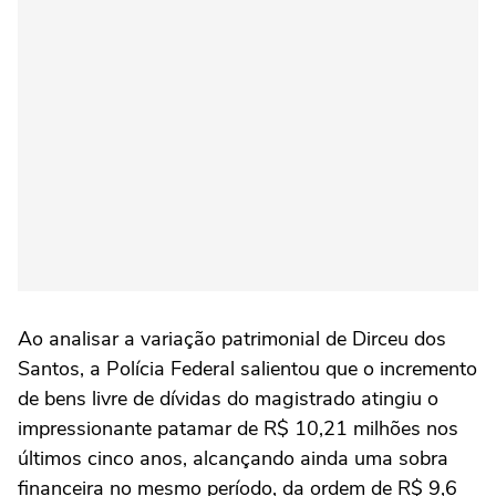
Ao analisar a variação patrimonial de Dirceu dos
Santos, a Polícia Federal salientou que o incremento
de bens livre de dívidas do magistrado atingiu o
impressionante patamar de R$ 10,21 milhões nos
últimos cinco anos, alcançando ainda uma sobra
financeira no mesmo período, da ordem de R$ 9,6