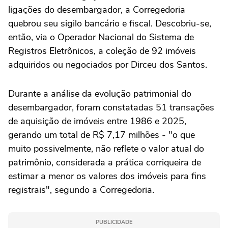
ligações do desembargador, a Corregedoria
quebrou seu sigilo bancário e fiscal. Descobriu-se,
então, via o Operador Nacional do Sistema de
Registros Eletrônicos, a coleção de 92 imóveis
adquiridos ou negociados por Dirceu dos Santos.
Durante a análise da evolução patrimonial do
desembargador, foram constatadas 51 transações
de aquisição de imóveis entre 1986 e 2025,
gerando um total de R$ 7,17 milhões - "o que
muito possivelmente, não reflete o valor atual do
patrimônio, considerada a prática corriqueira de
estimar a menor os valores dos imóveis para fins
registrais", segundo a Corregedoria.
PUBLICIDADE