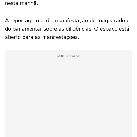
nesta manhã.
A reportagem pediu manifestação do magistrado e
do parlamentar sobre as diligências. O espaço está
aberto para as manifestações.
PUBLICIDADE