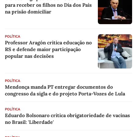
para receber os filhos no Dia dos Pais
na prisão domiciliar
POLÍTICA
Professor Aragón critica educação no
RS e defende maior participação
popular nas decisões
POLÍTICA
Mendonça manda PT entregar documentos do
congresso da sigla e do projeto Porta-Vozes de Lula
POLÍTICA
Eduardo Bolsonaro critica obrigatoriedade de vacinas
no Brasil: 'Liberdade'