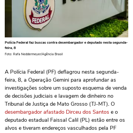
Polícia Federal faz buscas contra desembargador e deputado nesta segunda-
feira, 8
Foto: Rafa Neddermeyer/Agência Brasil
A Polícia Federal (PF) deflagrou nesta segunda-
feira, 8, a Operação Gemini para aprofundar as
investigações sobre um suposto esquema de venda
de decisões judiciais e lavagem de dinheiro no
Tribunal de Justiça de Mato Grosso (TJ-MT). O
desembargador afastado Dirceu dos Santos
e o
deputado estadual Faissal Calil (PL) estão entre os
alvos e tiveram endereços vasculhados pela PF