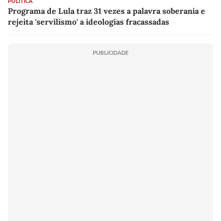
POLÍTICA
Programa de Lula traz 31 vezes a palavra soberania e
rejeita 'servilismo' a ideologias fracassadas
PUBLICIDADE