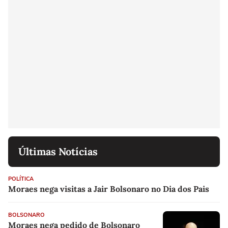
Últimas Notícias
POLÍTICA
Moraes nega visitas a Jair Bolsonaro no Dia dos Pais
BOLSONARO
Moraes nega pedido de Bolsonaro