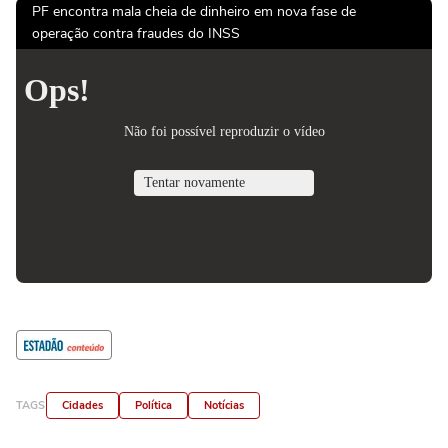
PF encontra mala cheia de dinheiro em nova fase de
operação contra fraudes do INSS
TAGS
Cidades
Política
Notícias