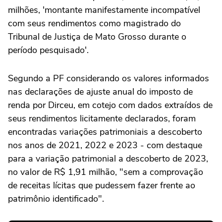
milhões, 'montante manifestamente incompatível
com seus rendimentos como magistrado do
Tribunal de Justiça de Mato Grosso durante o
período pesquisado'.
Segundo a PF considerando os valores informados
nas declarações de ajuste anual do imposto de
renda por Dirceu, em cotejo com dados extraídos de
seus rendimentos licitamente declarados, foram
encontradas variações patrimoniais a descoberto
nos anos de 2021, 2022 e 2023 - com destaque
para a variação patrimonial a descoberto de 2023,
no valor de R$ 1,91 milhão, "sem a comprovação
de receitas lícitas que pudessem fazer frente ao
patrimônio identificado".