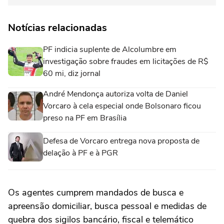
Notícias relacionadas
PF indicia suplente de Alcolumbre em
investigação sobre fraudes em licitações de R$
60 mi, diz jornal
André Mendonça autoriza volta de Daniel
Vorcaro à cela especial onde Bolsonaro ficou
preso na PF em Brasília
Defesa de Vorcaro entrega nova proposta de
delação à PF e à PGR
Os agentes cumprem mandados de busca e
apreensão domiciliar, busca pessoal e medidas de
quebra dos sigilos bancário, fiscal e telemático