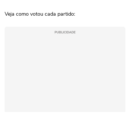
Veja como votou cada partido:
PUBLICIDADE