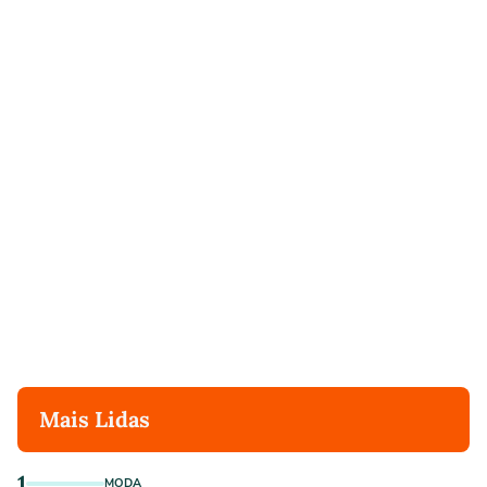
Mais Lidas
1
MODA