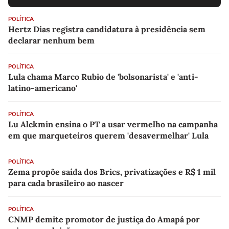
POLÍTICA
Hertz Dias registra candidatura à presidência sem
declarar nenhum bem
POLÍTICA
Lula chama Marco Rubio de 'bolsonarista' e 'anti-
latino-americano'
POLÍTICA
Lu Alckmin ensina o PT a usar vermelho na campanha
em que marqueteiros querem 'desavermelhar' Lula
POLÍTICA
Zema propõe saída dos Brics, privatizações e R$ 1 mil
para cada brasileiro ao nascer
POLÍTICA
CNMP demite promotor de justiça do Amapá por