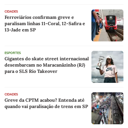
CIDADES
Ferroviários confirmam greve e
paralisam linhas 11-Coral, 12-Safira e
13-Jade em SP
ESPORTES
Gigantes do skate street internacional
desembarcam no Maracanãzinho (RJ)
para o SLS Rio Takeover
CIDADES
Greve da CPTM acabou? Entenda até
quando vai paralisação de trens em SP