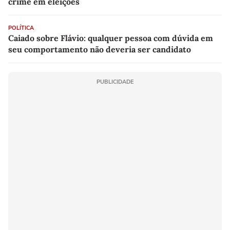
crime em eleições
POLÍTICA
Caiado sobre Flávio: qualquer pessoa com dúvida em
seu comportamento não deveria ser candidato
PUBLICIDADE