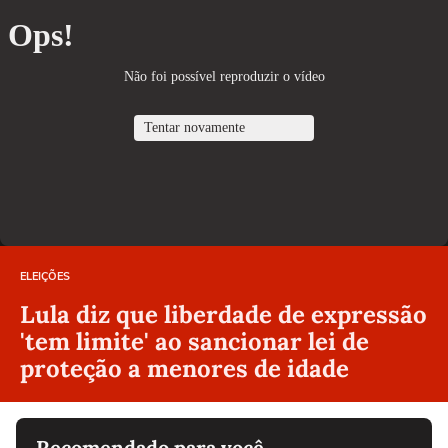
ELEIÇÕES
Lula diz que liberdade de expressão
'tem limite' ao sancionar lei de
proteção a menores de idade
Recomendado para você