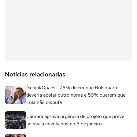
Notícias relacionadas
Genial/Quaest: 76% dizem que Bolsonaro
deveria apoiar outro nome e 59% querem que
Lula não dispute
Câmara aprova urgência de projeto que prevê
anistia a envolvidos no 8 de janeiro