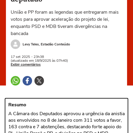
União e PP foram as legendas que entregaram mais
votos para aprovar aceleração do projeto de lei,
enquanto PSD e MDB tiveram divergências na
bancada
Levy Teles, Estadão Conteúdo
17 set
2025
- 23h38
(atualizado em 18/9/2025 às 07h40)
Exibir comentários
Resumo
A Câmara dos Deputados aprovou a urgência da anistia
aos envolvidos no 8 de Janeiro com 311 votos a favor,
163 contra e 7 abstenções, destacando forte apoio do