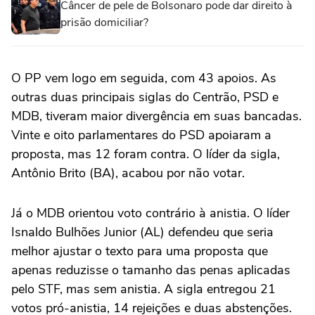
Câncer de pele de Bolsonaro pode dar direito à
prisão domiciliar?
O PP vem logo em seguida, com 43 apoios. As
outras duas principais siglas do Centrão, PSD e
MDB, tiveram maior divergência em suas bancadas.
Vinte e oito parlamentares do PSD apoiaram a
proposta, mas 12 foram contra. O líder da sigla,
Antônio Brito (BA), acabou por não votar.
Já o MDB orientou voto contrário à anistia. O líder
Isnaldo Bulhões Junior (AL) defendeu que seria
melhor ajustar o texto para uma proposta que
apenas reduzisse o tamanho das penas aplicadas
pelo STF, mas sem anistia. A sigla entregou 21
votos pró-anistia, 14 rejeições e duas abstenções.