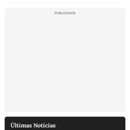
PUBLICIDADE
Últimas Notícias