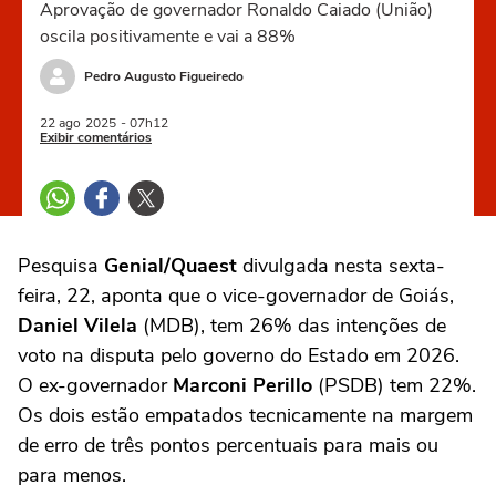
Aprovação de governador Ronaldo Caiado (União)
oscila positivamente e vai a 88%
Pedro Augusto Figueiredo
22 ago
2025
- 07h12
Exibir comentários
Pesquisa
Genial/Quaest
divulgada nesta sexta-
feira, 22, aponta que o vice-governador de Goiás,
Daniel Vilela
(MDB), tem 26% das intenções de
voto na disputa pelo governo do Estado em 2026.
O ex-governador
Marconi Perillo
(PSDB) tem 22%.
Os dois estão empatados tecnicamente na margem
de erro de três pontos percentuais para mais ou
para menos.