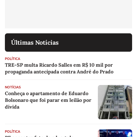
Últimas Notícias
POLÍTICA
TRE-SP multa Ricardo Salles em R$ 10 mil por
propaganda antecipada contra André do Prado
NOTÍCIAS
Conheça o apartamento de Eduardo
Bolsonaro que foi parar em leilão por
dívida
POLÍTICA