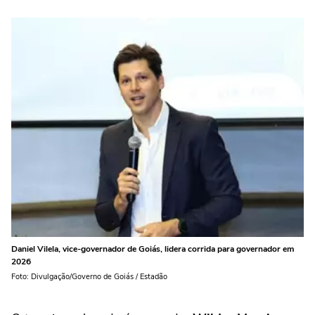
Daniel Vilela, vice-governador de Goiás, lidera corrida para governador em
2026
Foto: Divulgação/Governo de Goiás / Estadão