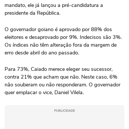
mandato, ele já lançou a pré-candidatura a
presidente da República.
O governador goiano é aprovado por 88% dos
eleitores e desaprovado por 9%. Indecisos são 3%.
Os índices não têm alteração fora da margem de
erro desde abril do ano passado.
Para 73%, Caiado merece eleger seu sucessor,
contra 21% que acham que não. Neste caso, 6%
não souberam ou não responderam. O governador
quer emplacar o vice, Daniel Vilela.
PUBLICIDADE