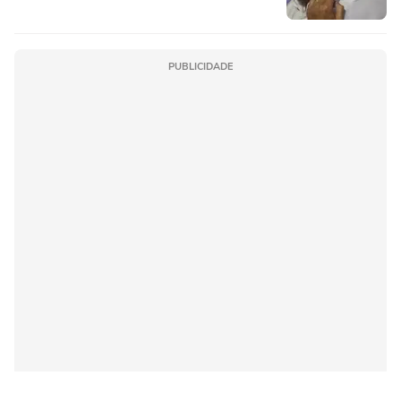
PUBLICIDADE