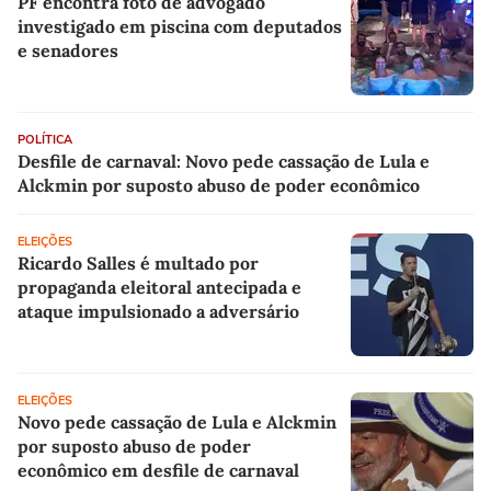
PF encontra foto de advogado
investigado em piscina com deputados
e senadores
POLÍTICA
Desfile de carnaval: Novo pede cassação de Lula e
Alckmin por suposto abuso de poder econômico
ELEIÇÕES
Ricardo Salles é multado por
propaganda eleitoral antecipada e
ataque impulsionado a adversário
ELEIÇÕES
Novo pede cassação de Lula e Alckmin
por suposto abuso de poder
econômico em desfile de carnaval