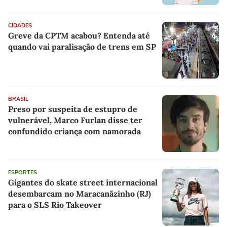
CIDADES
Greve da CPTM acabou? Entenda até
quando vai paralisação de trens em SP
BRASIL
Preso por suspeita de estupro de
vulnerável, Marco Furlan disse ter
confundido criança com namorada
ESPORTES
Gigantes do skate street internacional
desembarcam no Maracanãzinho (RJ)
para o SLS Rio Takeover