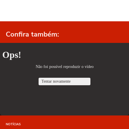
Confira também:
NOTÍCIAS