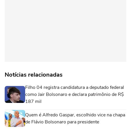
Notícias relacionadas
Filho 04 registra candidatura a deputado federal
como Jair Bolsonaro e declara patrimônio de R$
187 mil
Quem é Alfredo Gaspar, escolhido vice na chapa
de Flávio Bolsonaro para presidente