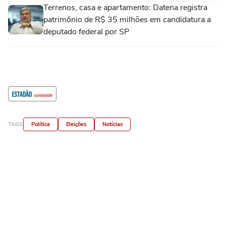
Terrenos, casa e apartamento: Datena registra
patrimônio de R$ 35 milhões em candidatura a
deputado federal por SP
TAGS
Política
Eleições
Notícias