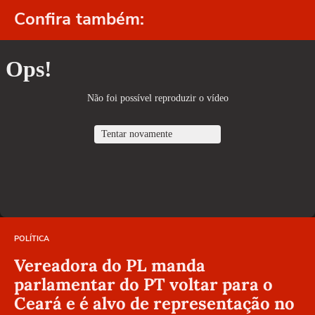
Confira também:
POLÍTICA
Vereadora do PL manda
parlamentar do PT voltar para o
Ceará e é alvo de representação no