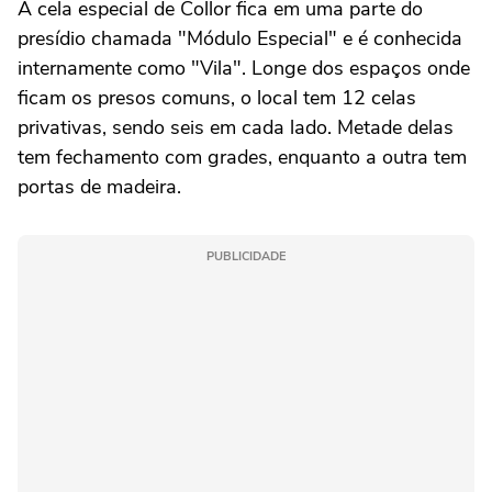
A cela especial de Collor fica em uma parte do
presídio chamada "Módulo Especial" e é conhecida
internamente como "Vila". Longe dos espaços onde
ficam os presos comuns, o local tem 12 celas
privativas, sendo seis em cada lado. Metade delas
tem fechamento com grades, enquanto a outra tem
portas de madeira.
PUBLICIDADE