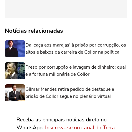
Notícias relacionadas
Da 'caça aos marajás' à prisão por corrupção, os
altos e baixos da carreira de Collor na política
Preso por corrupção e lavagem de dinheiro: qual
é a fortuna milionária de Collor
Gilmar Mendes retira pedido de destaque e
prisão de Collor segue no plenário virtual
Receba as principais notícias direto no
WhatsApp!
Inscreva-se no canal do Terra