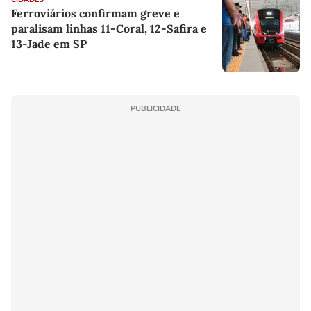
Ferroviários confirmam greve e
paralisam linhas 11-Coral, 12-Safira e
13-Jade em SP
PUBLICIDADE