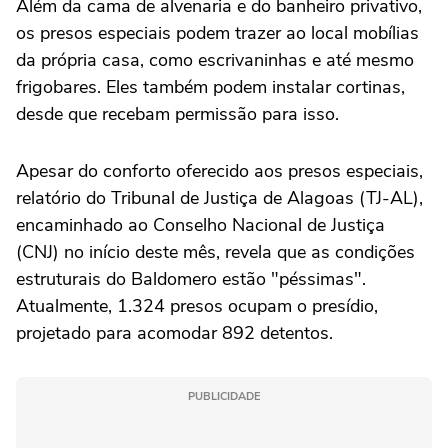
Além da cama de alvenaria e do banheiro privativo,
os presos especiais podem trazer ao local mobílias
da própria casa, como escrivaninhas e até mesmo
frigobares. Eles também podem instalar cortinas,
desde que recebam permissão para isso.
Apesar do conforto oferecido aos presos especiais,
relatório do Tribunal de Justiça de Alagoas (TJ-AL),
encaminhado ao Conselho Nacional de Justiça
(CNJ) no início deste mês, revela que as condições
estruturais do Baldomero estão "péssimas".
Atualmente, 1.324 presos ocupam o presídio,
projetado para acomodar 892 detentos.
PUBLICIDADE