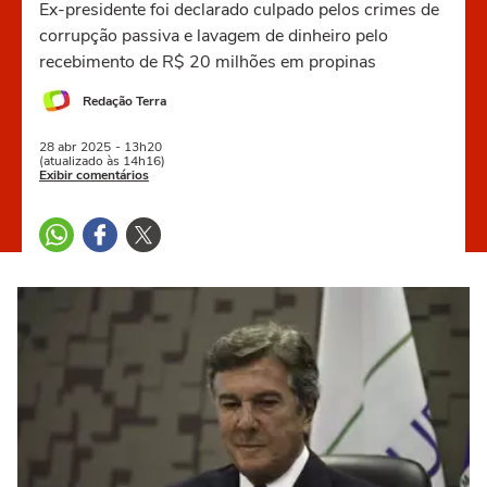
Ex-presidente foi declarado culpado pelos crimes de
corrupção passiva e lavagem de dinheiro pelo
recebimento de R$ 20 milhões em propinas
Redação Terra
28 abr
2025
- 13h20
(atualizado às 14h16)
Exibir comentários