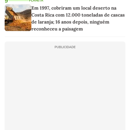
9
PLANETA
Em 1997, cobriram um local deserto na
Costa Rica com 12.000 toneladas de cascas
de laranja; 16 anos depois, ninguém
reconheceu a paisagem
PUBLICIDADE