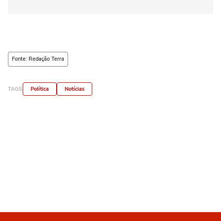
Fonte: Redação Terra
TAGS
Política
Notícias