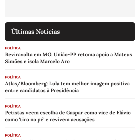
Últimas Notícias
POLÍTICA
Reviravolta em MG: União-PP retoma apoio a Mateus
Simões e isola Marcelo Aro
POLÍTICA
Atlas/Bloomberg: Lula tem melhor imagem positiva
entre candidatos à Presidência
POLÍTICA
Petistas veem escolha de Gaspar como vice de Flávio
como 'tiro no pé' e revivem acusações
POLÍTICA