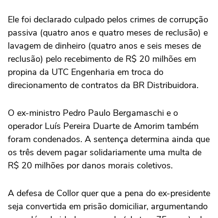
Ele foi declarado culpado pelos crimes de corrupção
passiva (quatro anos e quatro meses de reclusão) e
lavagem de dinheiro (quatro anos e seis meses de
reclusão) pelo recebimento de R$ 20 milhões em
propina da UTC Engenharia em troca do
direcionamento de contratos da BR Distribuidora.
O ex-ministro Pedro Paulo Bergamaschi e o
operador Luís Pereira Duarte de Amorim também
foram condenados. A sentença determina ainda que
os três devem pagar solidariamente uma multa de
R$ 20 milhões por danos morais coletivos.
A defesa de Collor quer que a pena do ex-presidente
seja convertida em prisão domiciliar, argumentando