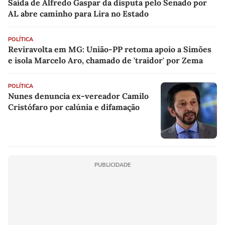
Saída de Alfredo Gaspar da disputa pelo Senado por
AL abre caminho para Lira no Estado
POLÍTICA
Reviravolta em MG: União-PP retoma apoio a Simões
e isola Marcelo Aro, chamado de 'traidor' por Zema
POLÍTICA
Nunes denuncia ex-vereador Camilo
Cristófaro por calúnia e difamação
PUBLICIDADE