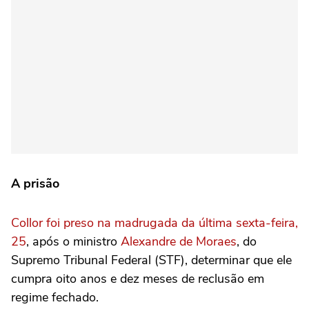
A prisão
Collor foi preso na madrugada da última sexta-feira,
25
, após o ministro
Alexandre de Moraes
, do
Supremo Tribunal Federal (STF), determinar que ele
cumpra oito anos e dez meses de reclusão em
regime fechado.