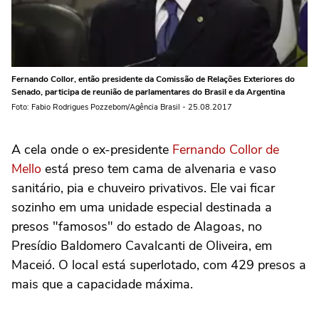
Fernando Collor, então presidente da Comissão de Relações Exteriores do
Senado, participa de reunião de parlamentares do Brasil e da Argentina
Foto: Fabio Rodrigues Pozzebom/Agência Brasil - 25.08.2017
A cela onde o ex-presidente
Fernando Collor de
Mello
está preso tem cama de alvenaria e vaso
sanitário, pia e chuveiro privativos. Ele vai ficar
sozinho em uma unidade especial destinada a
presos "famosos" do estado de Alagoas, no
Presídio Baldomero Cavalcanti de Oliveira, em
Maceió. O local está superlotado, com 429 presos a
mais que a capacidade máxima.