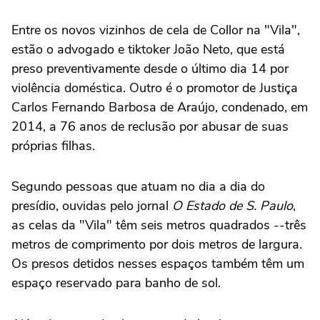
Entre os novos vizinhos de cela de Collor na "Vila",
estão o advogado e tiktoker João Neto, que está
preso preventivamente desde o último dia 14 por
violência doméstica. Outro é o promotor de Justiça
Carlos Fernando Barbosa de Araújo, condenado, em
2014, a 76 anos de reclusão por abusar de suas
próprias filhas.
Segundo pessoas que atuam no dia a dia do
presídio, ouvidas pelo jornal
O Estado de S. Paulo
,
as celas da "Vila" têm seis metros quadrados --três
metros de comprimento por dois metros de largura.
Os presos detidos nesses espaços também têm um
espaço reservado para banho de sol.