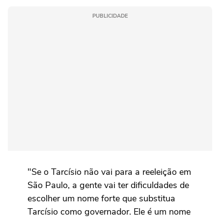
PUBLICIDADE
"Se o Tarcísio não vai para a reeleição em
São Paulo, a gente vai ter dificuldades de
escolher um nome forte que substitua
Tarcísio como governador. Ele é um nome