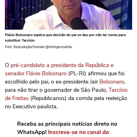
Flávio Bolsonaro explica que decisão do pai se deu por não ter nome para
substituir Tarcísio
Foto: Reprodução/Youtube @inteligencialtda
O
pré-candidato a presidente da República e
senador Flávio Bolsonaro
(PL-RJ) afirmou que foi
escolhido pelo pai, o ex-presidente Jair
Bolsonaro
,
para não tirar o governador de São Paulo,
Tarcísio
de Freitas
(Republicanos) da corrida pela reeleição
no Executivo paulista.
Receba as principais notícias direto no
WhatsApp!
Inscreva-se no canal do