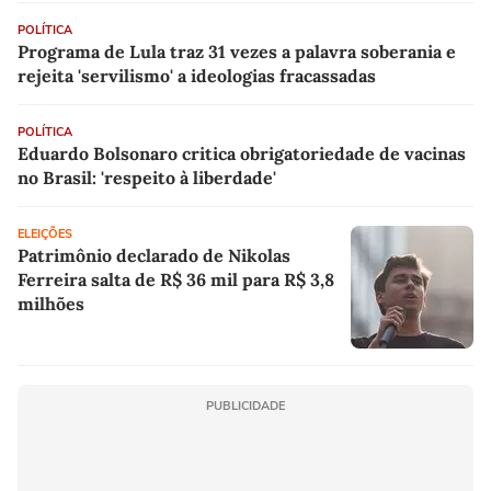
POLÍTICA
Programa de Lula traz 31 vezes a palavra soberania e
rejeita 'servilismo' a ideologias fracassadas
POLÍTICA
Eduardo Bolsonaro critica obrigatoriedade de vacinas
no Brasil: 'respeito à liberdade'
ELEIÇÕES
Patrimônio declarado de Nikolas
Ferreira salta de R$ 36 mil para R$ 3,8
milhões
PUBLICIDADE