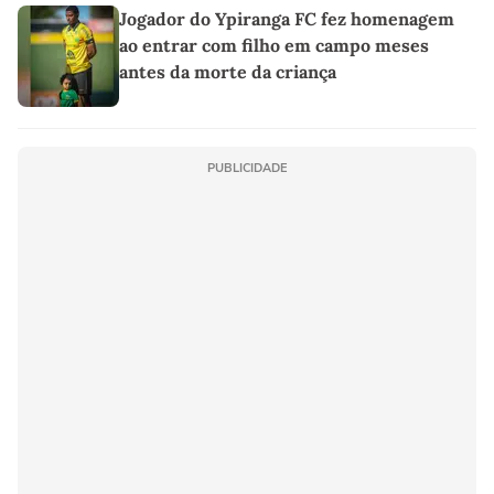
Jogador do Ypiranga FC fez homenagem
ao entrar com filho em campo meses
antes da morte da criança
PUBLICIDADE