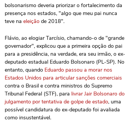
bolsonarismo deveria priorizar o fortalecimento da
presença nos estados, "algo que meu pai nunca
teve na
eleição
de 2018".
Flávio, ao elogiar Tarcísio, chamando-o de "grande
governador", explicou que a primeira opção do pai
para a presidência, na verdade, era seu irmão, o ex-
deputado estadual Eduardo Bolsonaro (PL-SP). No
entanto, quando
Eduardo passou a morar nos
Estados Unidos para articular sanções comerciais
contra o Brasil e contra ministros do Supremo
Tribunal Federal (STF), para
livrar Jair Bolsonaro do
julgamento por tentativa de golpe de estado
, uma
possível candidatura do ex-deputado foi avaliada
como insustentável.