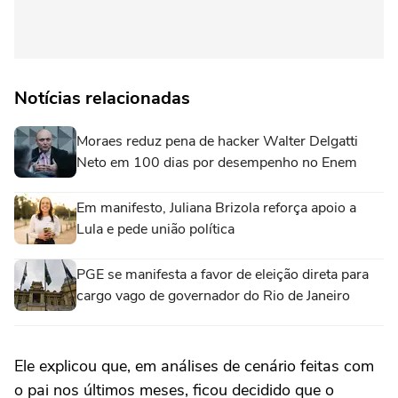
Notícias relacionadas
Moraes reduz pena de hacker Walter Delgatti
Neto em 100 dias por desempenho no Enem
Em manifesto, Juliana Brizola reforça apoio a
Lula e pede união política
PGE se manifesta a favor de eleição direta para
cargo vago de governador do Rio de Janeiro
Ele explicou que, em análises de cenário feitas com
o pai nos últimos meses, ficou decidido que o