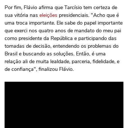
Por fim, Flávio afirma que Tarcísio tem certeza de
sua vitória nas
eleições
presidenciais. "Acho que é
uma troca importante. Ele sabe do papel importante
que exerci nos quatro anos de mandato do meu pai
como presidente da República e participando das
tomadas de decisão, entendendo os problemas do
Brasil e buscando as soluções. Então, é uma
relação ali de muita lealdade, parceria, fidelidade, e
de confiança", finalizou Flávio.