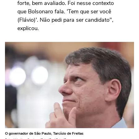
forte, bem avaliado. Foi nesse contexto
que Bolsonaro fala. 'Tem que ser você
(Flávio)'. Não pedi para ser candidato",
explicou.
O governador de São Paulo, Tarcísio de Freitas