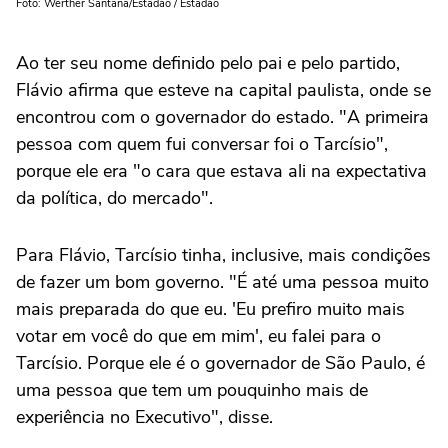
Foto: Werther Santana/Estadão / Estadão
Ao ter seu nome definido pelo pai e pelo partido,
Flávio afirma que esteve na capital paulista, onde se
encontrou com o governador do estado. "A primeira
pessoa com quem fui conversar foi o Tarcísio",
porque ele era "o cara que estava ali na expectativa
da política, do mercado".
Para Flávio, Tarcísio tinha, inclusive, mais condições
de fazer um bom governo. "É até uma pessoa muito
mais preparada do que eu. 'Eu prefiro muito mais
votar em você do que em mim', eu falei para o
Tarcísio. Porque ele é o governador de São Paulo, é
uma pessoa que tem um pouquinho mais de
experiência no Executivo", disse.