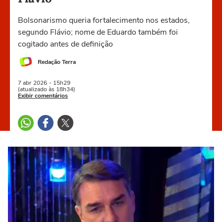
Bolsonarismo queria fortalecimento nos estados,
segundo Flávio; nome de Eduardo também foi
cogitado antes de definição
Redação Terra
7 abr
2026
- 15h29
(atualizado às 18h34)
Exibir comentários