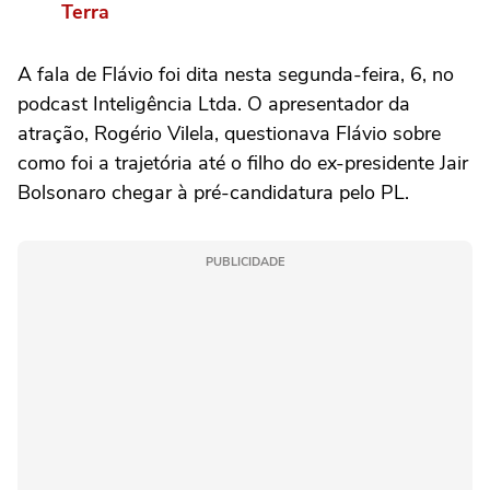
Terra
A fala de Flávio foi dita nesta segunda-feira, 6, no
podcast Inteligência Ltda. O apresentador da
atração, Rogério Vilela, questionava Flávio sobre
como foi a trajetória até o filho do ex-presidente Jair
Bolsonaro chegar à pré-candidatura pelo PL.
PUBLICIDADE