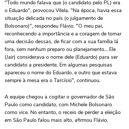
"Todo mundo falava que (o candidato pelo PL) era
o Eduardo", provocou Vilela. "Na época, havia essa
situação delicada no país (o julgamento de
Bolsonaro)", respondeu Flávio. "O meu pai,
reconhecendo a importância e a coragem de tomar
uma decisão dessas, de ficar com a sua família lá
fora, sem nenhum preparo ou planejamento... Ele
(Jair) considerava o nome dele (Eduardo) para ser
candidato a presidente. Em algumas pesquisas
apareceu o nome do Eduardo, e outro que estava
sempre à mesa era o Tarcísio", continuou.
A equipe chegou a cogitar o governador de São
Paulo como candidato, com Michele Bolsonaro
como vice. No entanto, o receio de perder a eleição
em São Paulo falou mais alto, afirmou Flávio.