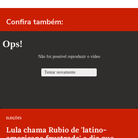
Confira também:
ELEIÇÕES
Lula chama Rubio de 'latino-