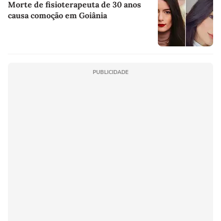
Morte de fisioterapeuta de 30 anos
causa comoção em Goiânia
PUBLICIDADE