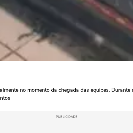
malmente no momento da chegada das equipes. Durante a o
ntos.
PUBLICIDADE