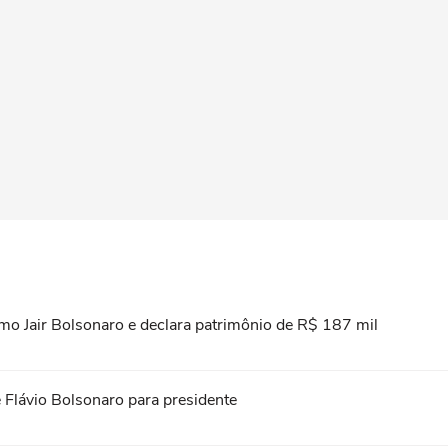
omo Jair Bolsonaro e declara patrimônio de R$ 187 mil
 Flávio Bolsonaro para presidente