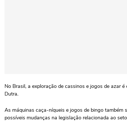
No Brasil, a exploração de cassinos e jogos de azar 
Dutra.
As máquinas caça-níqueis e jogos de bingo também 
possíveis mudanças na legislação relacionada ao seto