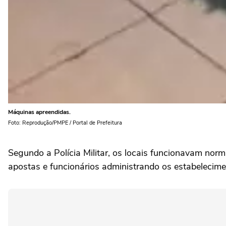
Máquinas apreendidas.
Foto: Reprodução/PMPE / Portal de Prefeitura
Segundo a Polícia Militar, os locais funcionavam nor
apostas e funcionários administrando os estabelecime