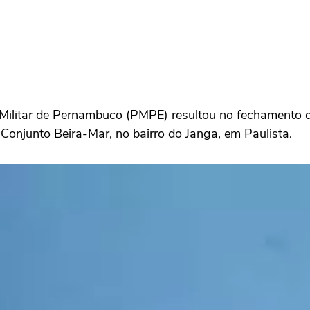
 Militar de Pernambuco (PMPE) resultou no fechamento d
Conjunto Beira-Mar, no bairro do Janga, em Paulista.