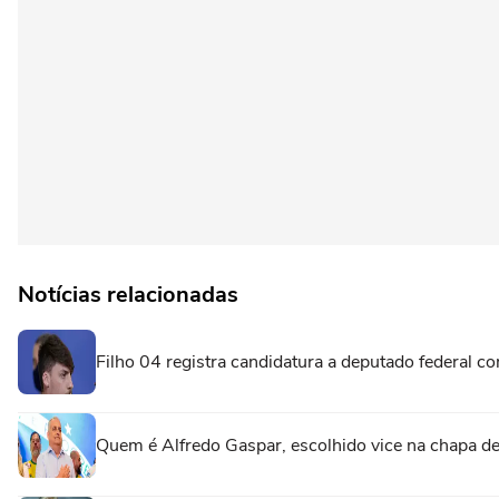
Notícias relacionadas
Filho 04 registra candidatura a deputado federal c
Quem é Alfredo Gaspar, escolhido vice na chapa de