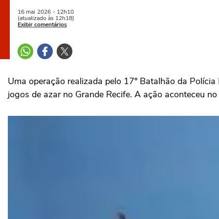
16 mai
2026
- 12h10
(atualizado às 12h18)
Exibir comentários
Uma operação realizada pelo 17º Batalhão da Polícia
jogos de azar no Grande Recife. A ação aconteceu no 