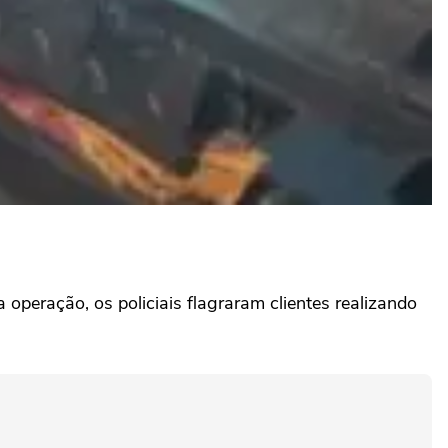
peração, os policiais flagraram clientes realizando