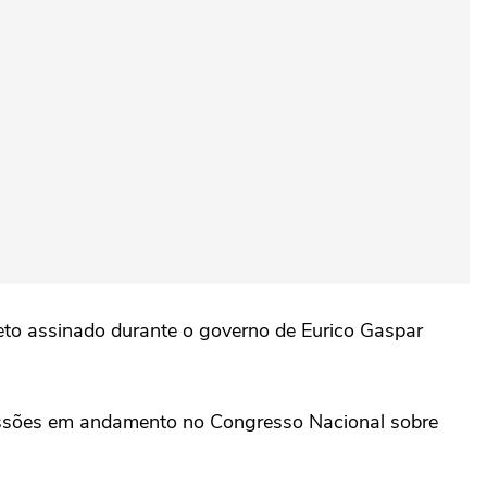
eto assinado durante o governo de Eurico Gaspar
ussões em andamento no Congresso Nacional sobre