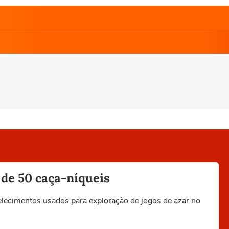
 de 50 caça-níqueis
elecimentos usados para exploração de jogos de azar no