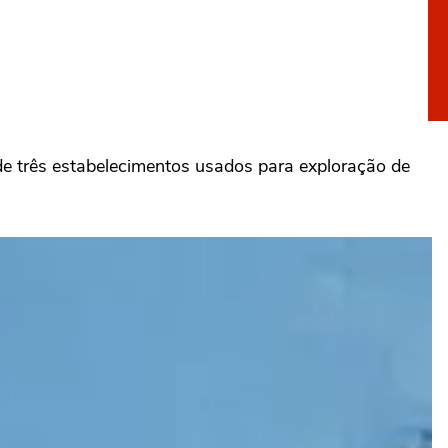
e três estabelecimentos usados para exploração de