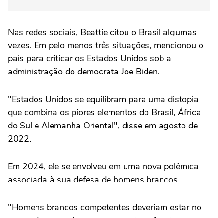
Nas redes sociais, Beattie citou o Brasil algumas
vezes. Em pelo menos três situações, mencionou o
país para criticar os Estados Unidos sob a
administração do democrata Joe Biden.
"Estados Unidos se equilibram para uma distopia
que combina os piores elementos do Brasil, África
do Sul e Alemanha Oriental", disse em agosto de
2022.
Em 2024, ele se envolveu em uma nova polêmica
associada à sua defesa de homens brancos.
"Homens brancos competentes deveriam estar no