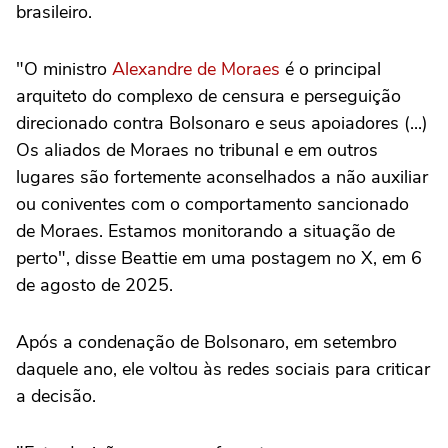
brasileiro.
"O ministro
Alexandre de Moraes
é o principal
arquiteto do complexo de censura e perseguição
direcionado contra Bolsonaro e seus apoiadores (...)
Os aliados de Moraes no tribunal e em outros
lugares são fortemente aconselhados a não auxiliar
ou coniventes com o comportamento sancionado
de Moraes. Estamos monitorando a situação de
perto", disse Beattie em uma postagem no X, em 6
de agosto de 2025.
Após a condenação de Bolsonaro, em setembro
daquele ano, ele voltou às redes sociais para criticar
a decisão.