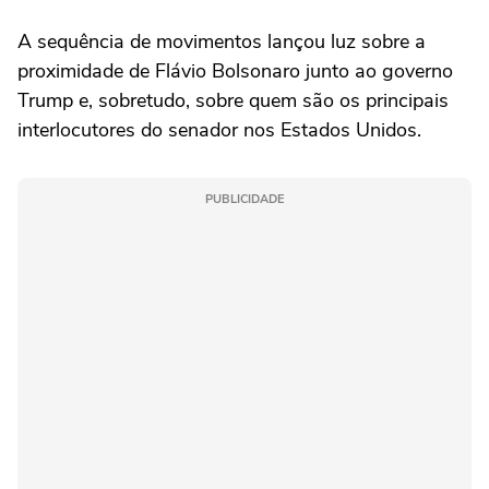
A sequência de movimentos lançou luz sobre a
proximidade de Flávio Bolsonaro junto ao governo
Trump e, sobretudo, sobre quem são os principais
interlocutores do senador nos Estados Unidos.
PUBLICIDADE