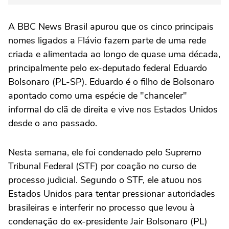
A BBC News Brasil apurou que os cinco principais
nomes ligados a Flávio fazem parte de uma rede
criada e alimentada ao longo de quase uma década,
principalmente pelo ex-deputado federal Eduardo
Bolsonaro (PL-SP). Eduardo é o filho de Bolsonaro
apontado como uma espécie de "chanceler"
informal do clã de direita e vive nos Estados Unidos
desde o ano passado.
Nesta semana, ele foi condenado pelo Supremo
Tribunal Federal (STF) por coação no curso de
processo judicial. Segundo o STF, ele atuou nos
Estados Unidos para tentar pressionar autoridades
brasileiras e interferir no processo que levou à
condenação do ex-presidente Jair Bolsonaro (PL)