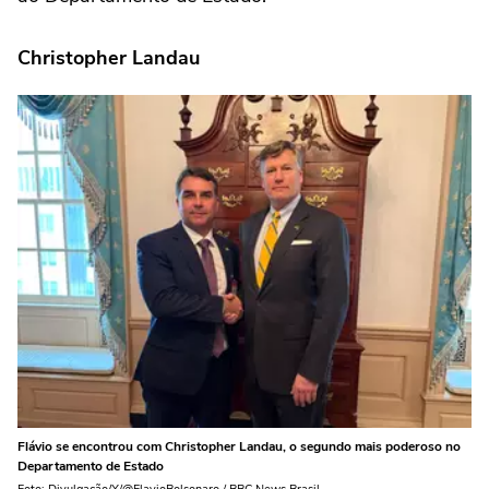
Christopher Landau
Flávio se encontrou com Christopher Landau, o segundo mais poderoso no
Departamento de Estado