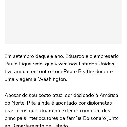
Em setembro daquele ano, Eduardo e o empresário
Paulo Figueiredo, que vivem nos Estados Unidos,
tiveram um encontro com Pita e Beattie durante
uma viagem a Washington.
Apesar de seu posto atual ser dedicado à América
do Norte, Pita ainda é apontado por diplomatas
brasileiros que atuam no exterior como um dos
principais interlocutores da família Bolsonaro junto
ao Departamento de Estado.