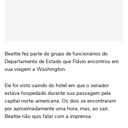
Beattie fez parte do grupo de funcionários do
Departamento de Estado que Flávio encontrou em
sua viagem a Washington.
Ele foi visto saindo do hotel em que o senador
estava hospedado durante sua passagem pela
capital norte-americana. Os dois se encontraram
por aproximadamente uma hora, mas, ao sair,
Beattie não quis falar com a imprensa.