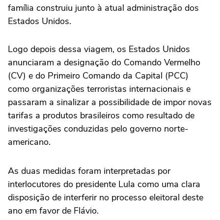
família construiu junto à atual administração dos
Estados Unidos.
Logo depois dessa viagem, os Estados Unidos
anunciaram a designação do Comando Vermelho
(CV) e do Primeiro Comando da Capital (PCC)
como organizações terroristas internacionais e
passaram a sinalizar a possibilidade de impor novas
tarifas a produtos brasileiros como resultado de
investigações conduzidas pelo governo norte-
americano.
As duas medidas foram interpretadas por
interlocutores do presidente Lula como uma clara
disposição de interferir no processo eleitoral deste
ano em favor de Flávio.