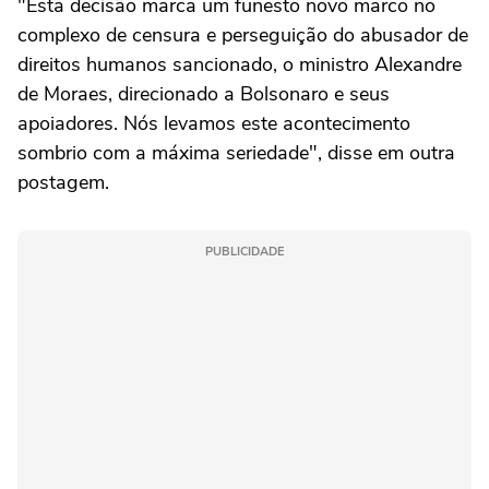
"Esta decisão marca um funesto novo marco no
complexo de censura e perseguição do abusador de
direitos humanos sancionado, o ministro Alexandre
de Moraes, direcionado a Bolsonaro e seus
apoiadores. Nós levamos este acontecimento
sombrio com a máxima seriedade", disse em outra
postagem.
PUBLICIDADE