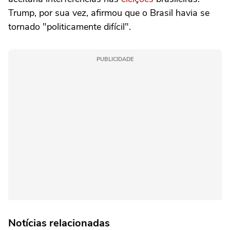
Trump, por sua vez, afirmou que o Brasil havia se
tornado "politicamente difícil".
PUBLICIDADE
Notícias relacionadas