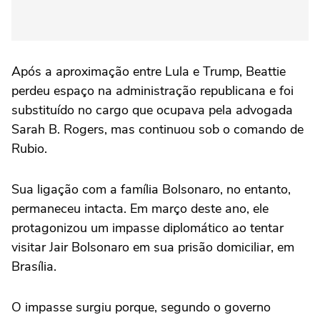
Após a aproximação entre Lula e Trump, Beattie
perdeu espaço na administração republicana e foi
substituído no cargo que ocupava pela advogada
Sarah B. Rogers, mas continuou sob o comando de
Rubio.
Sua ligação com a família Bolsonaro, no entanto,
permaneceu intacta. Em março deste ano, ele
protagonizou um impasse diplomático ao tentar
visitar Jair Bolsonaro em sua prisão domiciliar, em
Brasília.
O impasse surgiu porque, segundo o governo