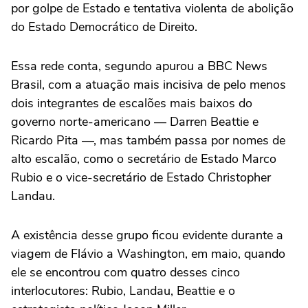
por golpe de Estado e tentativa violenta de abolição
do Estado Democrático de Direito.
Essa rede conta, segundo apurou a BBC News
Brasil, com a atuação mais incisiva de pelo menos
dois integrantes de escalões mais baixos do
governo norte-americano — Darren Beattie e
Ricardo Pita —, mas também passa por nomes de
alto escalão, como o secretário de Estado Marco
Rubio e o vice-secretário de Estado Christopher
Landau.
A existência desse grupo ficou evidente durante a
viagem de Flávio a Washington, em maio, quando
ele se encontrou com quatro desses cinco
interlocutores: Rubio, Landau, Beattie e o