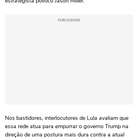
estrategista político Jason Miller.
PUBLICIDADE
Nos bastidores, interlocutores de Lula avaliam que
essa rede atua para empurrar o governo Trump na
direção de uma postura mais dura contra a atual