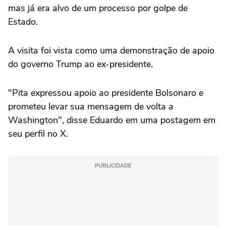
mas já era alvo de um processo por golpe de
Estado.
A visita foi vista como uma demonstração de apoio
do governo Trump ao ex-presidente.
"Pita expressou apoio ao presidente Bolsonaro e
prometeu levar sua mensagem de volta a
Washington", disse Eduardo em uma postagem em
seu perfil no X.
PUBLICIDADE