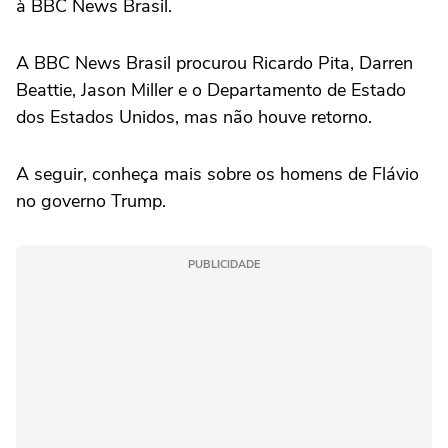
à BBC News Brasil.
A BBC News Brasil procurou Ricardo Pita, Darren
Beattie, Jason Miller e o Departamento de Estado
dos Estados Unidos, mas não houve retorno.
A seguir, conheça mais sobre os homens de Flávio
no governo Trump.
PUBLICIDADE