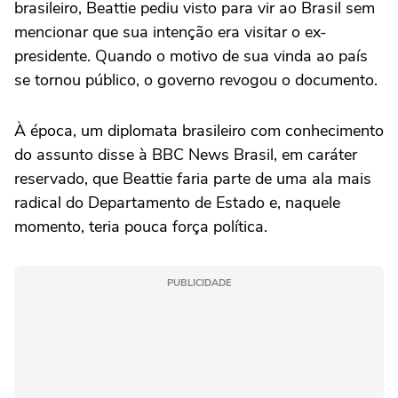
brasileiro, Beattie pediu visto para vir ao Brasil sem
mencionar que sua intenção era visitar o ex-
presidente. Quando o motivo de sua vinda ao país
se tornou público, o governo revogou o documento.
À época, um diplomata brasileiro com conhecimento
do assunto disse à BBC News Brasil, em caráter
reservado, que Beattie faria parte de uma ala mais
radical do Departamento de Estado e, naquele
momento, teria pouca força política.
PUBLICIDADE