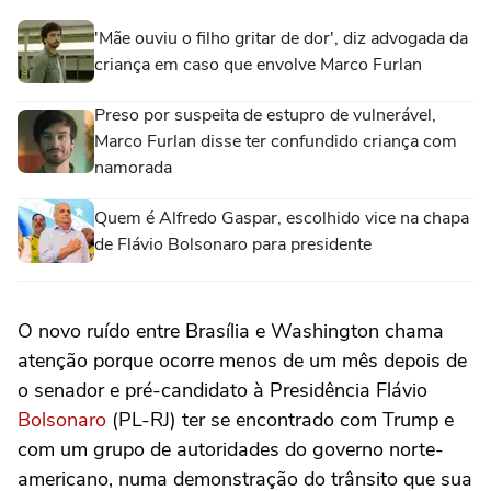
'Mãe ouviu o filho gritar de dor', diz advogada da
criança em caso que envolve Marco Furlan
Preso por suspeita de estupro de vulnerável,
Marco Furlan disse ter confundido criança com
namorada
Quem é Alfredo Gaspar, escolhido vice na chapa
de Flávio Bolsonaro para presidente
O novo ruído entre Brasília e Washington chama
atenção porque ocorre menos de um mês depois de
o senador e pré-candidato à Presidência Flávio
Bolsonaro
(PL-RJ) ter se encontrado com Trump e
com um grupo de autoridades do governo norte-
americano, numa demonstração do trânsito que sua