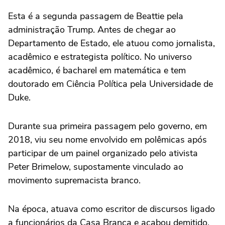
Esta é a segunda passagem de Beattie pela
administração Trump. Antes de chegar ao
Departamento de Estado, ele atuou como jornalista,
acadêmico e estrategista político. No universo
acadêmico, é bacharel em matemática e tem
doutorado em Ciência Política pela Universidade de
Duke.
Durante sua primeira passagem pelo governo, em
2018, viu seu nome envolvido em polêmicas após
participar de um painel organizado pelo ativista
Peter Brimelow, supostamente vinculado ao
movimento supremacista branco.
Na época, atuava como escritor de discursos ligado
a funcionários da Casa Branca e acabou demitido.