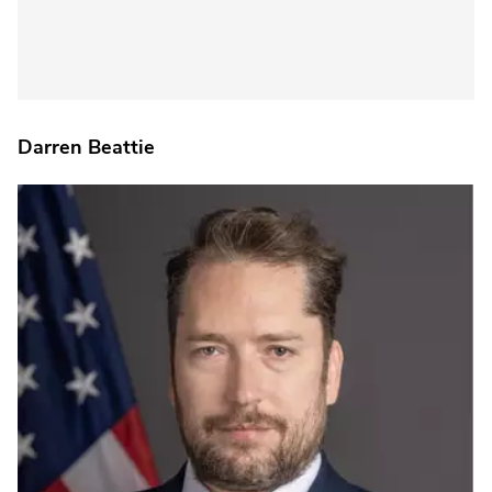
Darren Beattie