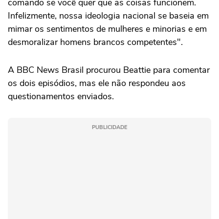
comando se você quer que as coisas funcionem.
Infelizmente, nossa ideologia nacional se baseia em
mimar os sentimentos de mulheres e minorias e em
desmoralizar homens brancos competentes".
A BBC News Brasil procurou Beattie para comentar
os dois episódios, mas ele não respondeu aos
questionamentos enviados.
PUBLICIDADE