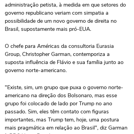
administração petista, à medida em que setores do
governo republicano veriam com simpatia a
possibilidade de um novo governo de direita no
Brasil, supostamente mais pró-EUA.
O chefe para Américas da consultoria Eurasia
Group, Christopher Garman, contemporiza a
suposta influência de Flávio e sua família junto ao
governo norte-americano.
"Existe, sim, um grupo que puxa o governo norte-
americano na direção dos Bolsonaro, mas esse
grupo foi colocado de lado por Trump no ano
passado. Sim, eles têm contato com figuras
importantes, mas Trump tem, hoje, uma postura
mais pragmática em relação ao Brasil", diz Garman