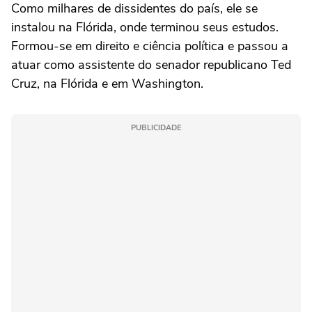
Como milhares de dissidentes do país, ele se
instalou na Flórida, onde terminou seus estudos.
Formou-se em direito e ciência política e passou a
atuar como assistente do senador republicano Ted
Cruz, na Flórida e em Washington.
PUBLICIDADE