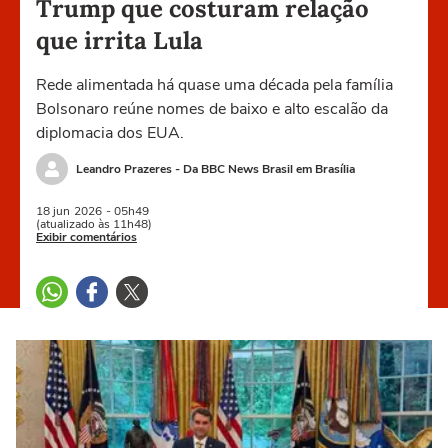
Trump que costuram relação
que irrita Lula
Rede alimentada há quase uma década pela família
Bolsonaro reúne nomes de baixo e alto escalão da
diplomacia dos EUA.
Leandro Prazeres - Da BBC News Brasil em Brasília
18 jun
2026
- 05h49
(atualizado às 11h48)
Exibir comentários