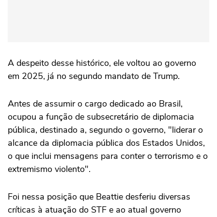
A despeito desse histórico, ele voltou ao governo
em 2025, já no segundo mandato de Trump.
Antes de assumir o cargo dedicado ao Brasil,
ocupou a função de subsecretário de diplomacia
pública, destinado a, segundo o governo, "liderar o
alcance da diplomacia pública dos Estados Unidos,
o que inclui mensagens para conter o terrorismo e o
extremismo violento".
Foi nessa posição que Beattie desferiu diversas
críticas à atuação do STF e ao atual governo