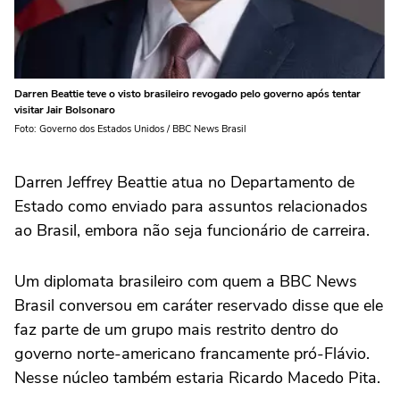
Darren Beattie teve o visto brasileiro revogado pelo governo após tentar
visitar Jair Bolsonaro
Foto: Governo dos Estados Unidos / BBC News Brasil
Darren Jeffrey Beattie atua no Departamento de
Estado como enviado para assuntos relacionados
ao Brasil, embora não seja funcionário de carreira.
Um diplomata brasileiro com quem a BBC News
Brasil conversou em caráter reservado disse que ele
faz parte de um grupo mais restrito dentro do
governo norte-americano francamente pró-Flávio.
Nesse núcleo também estaria Ricardo Macedo Pita.