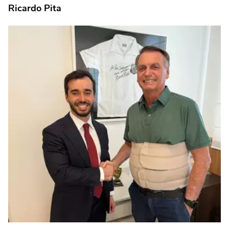
Ricardo Pita