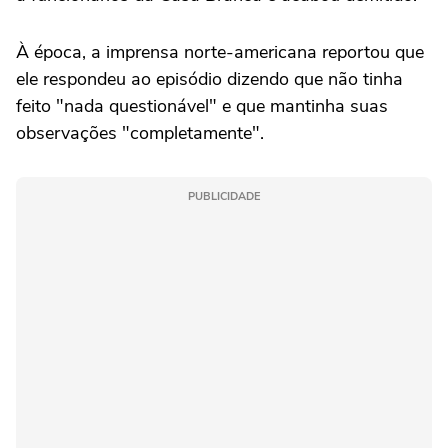
À época, a imprensa norte-americana reportou que
ele respondeu ao episódio dizendo que não tinha
feito "nada questionável" e que mantinha suas
observações "completamente".
PUBLICIDADE