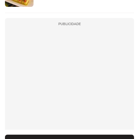
PUBLICIDADE