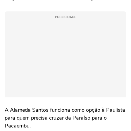
PUBLICIDADE
A Alameda Santos funciona como opção à Paulista
para quem precisa cruzar da Paraíso para o
Pacaembu.