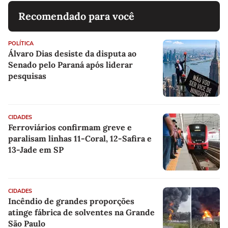
Recomendado para você
POLÍTICA
Álvaro Dias desiste da disputa ao
Senado pelo Paraná após liderar
pesquisas
CIDADES
Ferroviários confirmam greve e
paralisam linhas 11-Coral, 12-Safira e
13-Jade em SP
CIDADES
Incêndio de grandes proporções
atinge fábrica de solventes na Grande
São Paulo