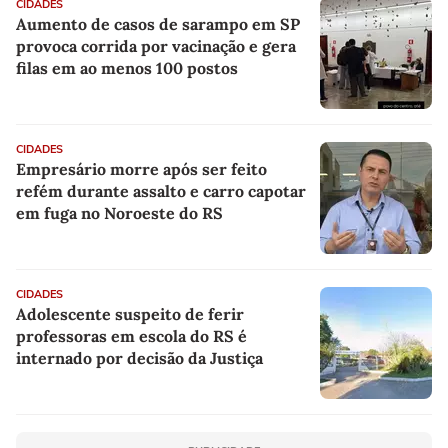
CIDADES
Aumento de casos de sarampo em SP
provoca corrida por vacinação e gera
filas em ao menos 100 postos
CIDADES
Empresário morre após ser feito
refém durante assalto e carro capotar
em fuga no Noroeste do RS
CIDADES
Adolescente suspeito de ferir
professoras em escola do RS é
internado por decisão da Justiça