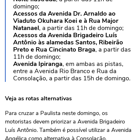
domingo;
Acessos da Avenida Dr. Arnaldo ao
Viaduto Okuhara Koei e à Rua Major
Natanael
, a partir das 11h de domingo;
Acessos da Avenida Brigadeiro Luís
Antônio às alamedas Santos, Ribeirão
Preto e Rua Cincinato Braga
, a partir das
11h de domingo;
Avenida Ipiranga
, em ambas as pistas,
entre a Avenida Rio Branco e Rua da
Consolação, a partir das 15h de domingo.
Veja as rotas alternativas
Para cruzar a Paulista neste domingo, os
motoristas devem priorizar a Avenida Brigadeiro
Luís Antônio. Também é possível utilizar a Avenida
Angélica como alternativa à Consolação.