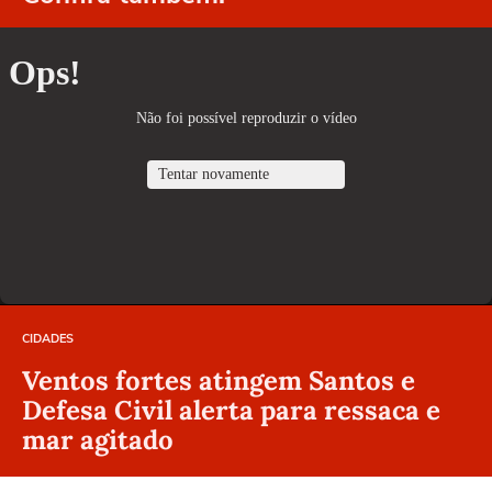
CIDADES
Ventos fortes atingem Santos e
Defesa Civil alerta para ressaca e
mar agitado