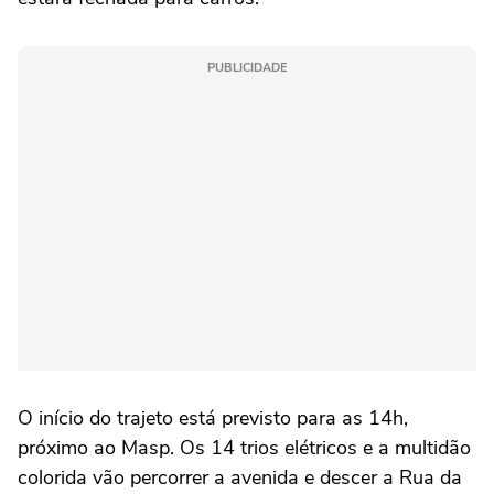
PUBLICIDADE
O início do trajeto está previsto para as 14h,
próximo ao Masp. Os 14 trios elétricos e a multidão
colorida vão percorrer a avenida e descer a Rua da