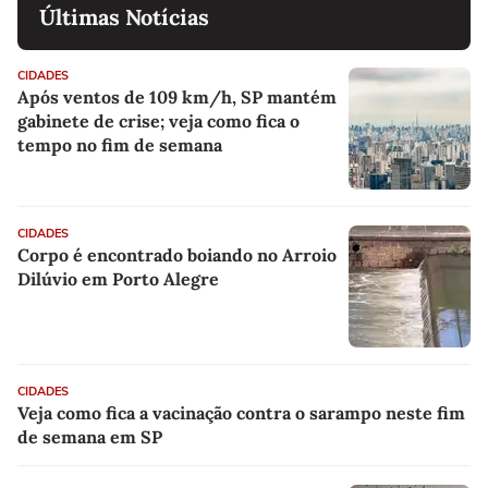
Últimas Notícias
CIDADES
Após ventos de 109 km/h, SP mantém
gabinete de crise; veja como fica o
tempo no fim de semana
CIDADES
Corpo é encontrado boiando no Arroio
Dilúvio em Porto Alegre
CIDADES
Veja como fica a vacinação contra o sarampo neste fim
de semana em SP