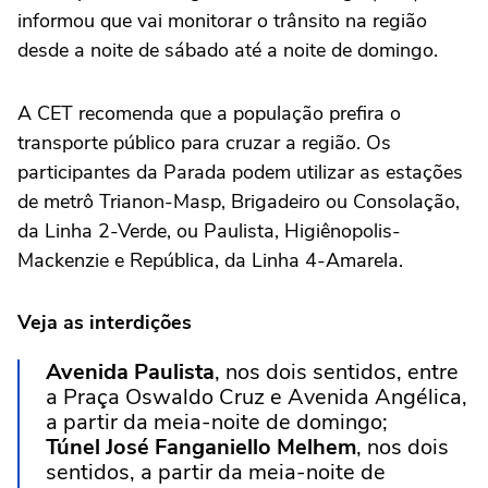
informou que vai monitorar o trânsito na região
desde a noite de sábado até a noite de domingo.
A CET recomenda que a população prefira o
transporte público para cruzar a região. Os
participantes da Parada podem utilizar as estações
de metrô Trianon-Masp, Brigadeiro ou Consolação,
da Linha 2-Verde, ou Paulista, Higiênopolis-
Mackenzie e República, da Linha 4-Amarela.
Veja as interdições
Avenida Paulista
, nos dois sentidos, entre
a Praça Oswaldo Cruz e Avenida Angélica,
a partir da meia-noite de domingo;
Túnel José Fanganiello Melhem
, nos dois
sentidos, a partir da meia-noite de