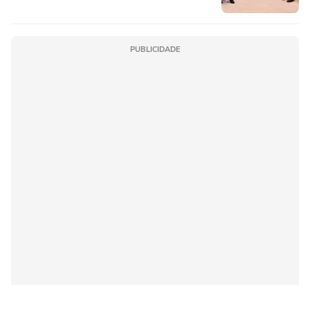
PUBLICIDADE