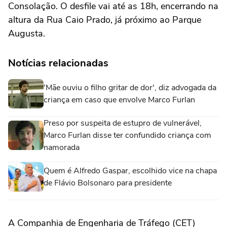
Consolação. O desfile vai até as 18h, encerrando na
altura da Rua Caio Prado, já próximo ao Parque
Augusta.
Notícias relacionadas
'Mãe ouviu o filho gritar de dor', diz advogada da
criança em caso que envolve Marco Furlan
Preso por suspeita de estupro de vulnerável,
Marco Furlan disse ter confundido criança com
namorada
Quem é Alfredo Gaspar, escolhido vice na chapa
de Flávio Bolsonaro para presidente
A Companhia de Engenharia de Tráfego (CET)