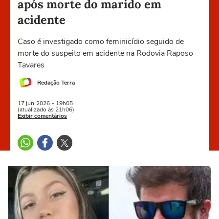
após morte do marido em
acidente
Caso é investigado como feminicídio seguido de
morte do suspeito em acidente na Rodovia Raposo
Tavares
Redação Terra
17 jun
2026
- 19h05
(atualizado às 21h06)
Exibir comentários