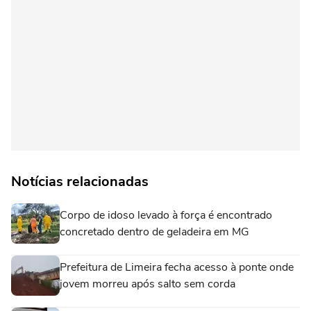
Notícias relacionadas
Corpo de idoso levado à força é encontrado
concretado dentro de geladeira em MG
Prefeitura de Limeira fecha acesso à ponte onde
jovem morreu após salto sem corda