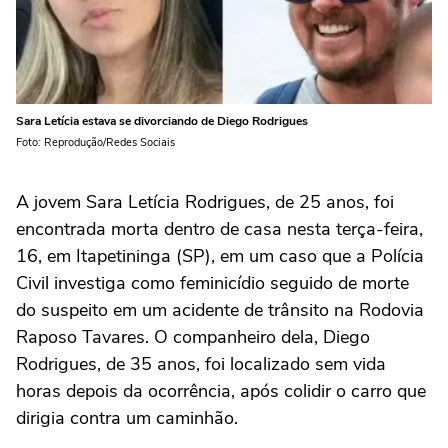
Sara Letícia estava se divorciando de Diego Rodrigues
Foto: Reprodução/Redes Sociais
A jovem Sara Letícia Rodrigues, de 25 anos, foi
encontrada morta dentro de casa nesta terça-feira,
16, em Itapetininga (SP), em um caso que a Polícia
Civil investiga como feminicídio seguido de morte
do suspeito em um acidente de trânsito na Rodovia
Raposo Tavares. O companheiro dela, Diego
Rodrigues, de 35 anos, foi localizado sem vida
horas depois da ocorrência, após colidir o carro que
dirigia contra um caminhão.