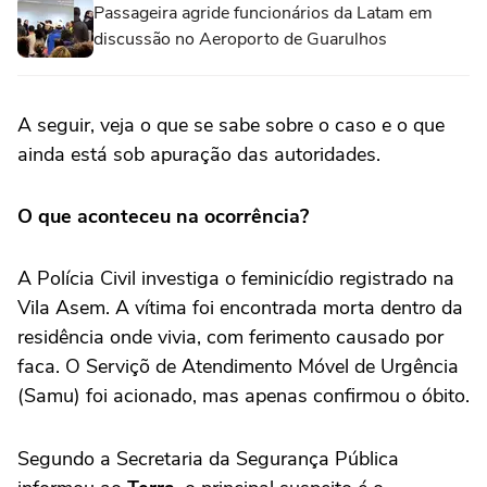
Passageira agride funcionários da Latam em
discussão no Aeroporto de Guarulhos
A seguir, veja o que se sabe sobre o caso e o que
ainda está sob apuração das autoridades.
O que aconteceu na ocorrência?
A Polícia Civil investiga o feminicídio registrado na
Vila Asem. A vítima foi encontrada morta dentro da
residência onde vivia, com ferimento causado por
faca. O Serviçõ de Atendimento Móvel de Urgência
(Samu) foi acionado, mas apenas confirmou o óbito.
Segundo a Secretaria da Segurança Pública