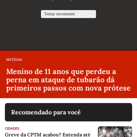
NOTÍCIAS
Menino de 11 anos que perdeu a
perna em ataque de tubarão dá
primeiros passos com nova prótese
Recomendado para você
CIDADES
Greve da CPTM acabou? Entenda até