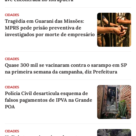
CIDADES
Tragédia em Guarani das Missões:
MPRS pede prisão preventiva de
investigados por morte de empresário
CIDADES
Quase 300 mil se vacinaram contra o sarampo em SP
na primeira semana da campanha, diz Prefeitura
CIDADES
Polícia Civil desarticula esquema de
falsos pagamentos de IPVA na Grande
POA
CIDADES