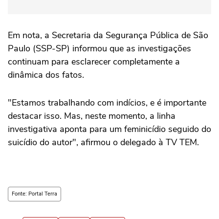
Em nota, a Secretaria da Segurança Pública de São
Paulo (SSP-SP) informou que as investigações
continuam para esclarecer completamente a
dinâmica dos fatos.
"Estamos trabalhando com indícios, e é importante
destacar isso. Mas, neste momento, a linha
investigativa aponta para um feminicídio seguido do
suicídio do autor", afirmou o delegado à TV TEM.
Fonte: Portal Terra