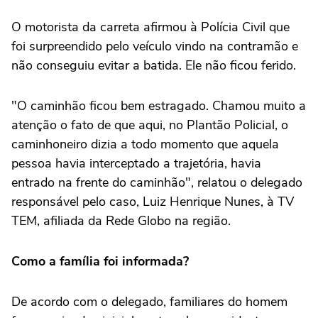
O motorista da carreta afirmou à Polícia Civil que
foi surpreendido pelo veículo vindo na contramão e
não conseguiu evitar a batida. Ele não ficou ferido.
"O caminhão ficou bem estragado. Chamou muito a
atenção o fato de que aqui, no Plantão Policial, o
caminhoneiro dizia a todo momento que aquela
pessoa havia interceptado a trajetória, havia
entrado na frente do caminhão", relatou o delegado
responsável pelo caso, Luiz Henrique Nunes, à TV
TEM, afiliada da Rede Globo na região.
Como a família foi informada?
De acordo com o delegado, familiares do homem