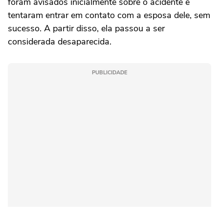
foram avisados inicialmente sobre o acidente e
tentaram entrar em contato com a esposa dele, sem
sucesso. A partir disso, ela passou a ser
considerada desaparecida.
PUBLICIDADE