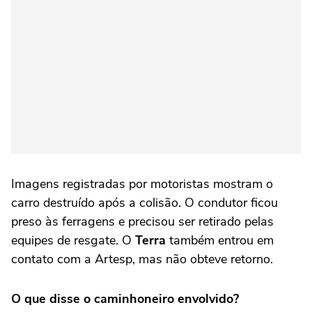
Imagens registradas por motoristas mostram o
carro destruído após a colisão. O condutor ficou
preso às ferragens e precisou ser retirado pelas
equipes de resgate. O
Terra
também entrou em
contato com a Artesp, mas não obteve retorno.
O que disse o caminhoneiro envolvido?