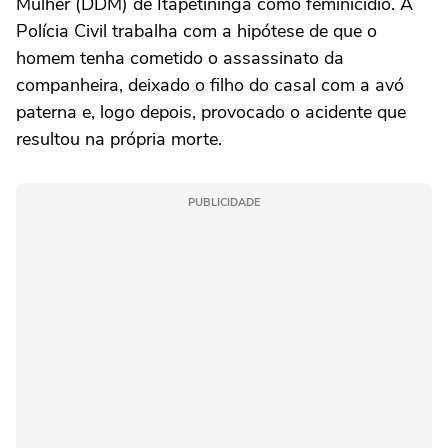
Mulher (DDM) de Itapetininga como feminicídio. A
Polícia Civil trabalha com a hipótese de que o
homem tenha cometido o assassinato da
companheira, deixado o filho do casal com a avó
paterna e, logo depois, provocado o acidente que
resultou na própria morte.
PUBLICIDADE