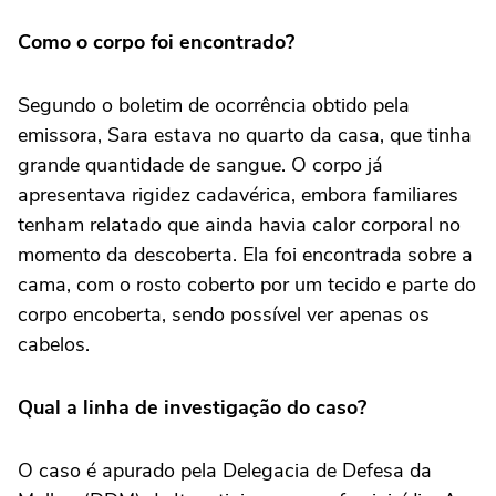
Como o corpo foi encontrado?
Segundo o boletim de ocorrência obtido pela
emissora, Sara estava no quarto da casa, que tinha
grande quantidade de sangue. O corpo já
apresentava rigidez cadavérica, embora familiares
tenham relatado que ainda havia calor corporal no
momento da descoberta. Ela foi encontrada sobre a
cama, com o rosto coberto por um tecido e parte do
corpo encoberta, sendo possível ver apenas os
cabelos.
Qual a linha de investigação do caso?
O caso é apurado pela Delegacia de Defesa da