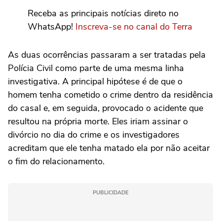
Receba as principais notícias direto no
WhatsApp!
Inscreva-se no canal do Terra
As duas ocorrências passaram a ser tratadas pela
Polícia Civil como parte de uma mesma linha
investigativa. A principal hipótese é de que o
homem tenha cometido o crime dentro da residência
do casal e, em seguida, provocado o acidente que
resultou na própria morte. Eles iriam assinar o
divórcio no dia do crime e os investigadores
acreditam que ele tenha matado ela por não aceitar
o fim do relacionamento.
PUBLICIDADE