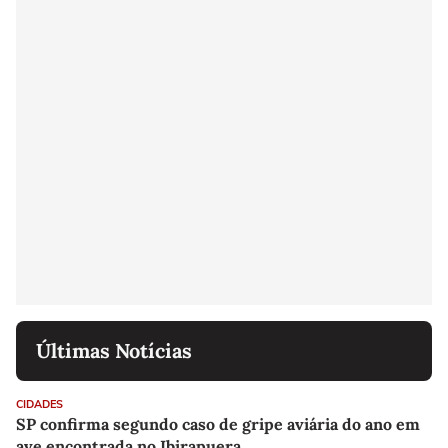
Últimas Notícias
CIDADES
SP confirma segundo caso de gripe aviária do ano em
ave encontrada no Ibirapuera