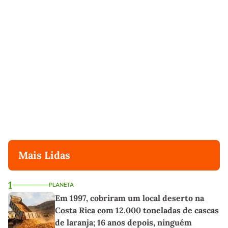
Mais Lidas
1
PLANETA
Em 1997, cobriram um local deserto na
Costa Rica com 12.000 toneladas de cascas
de laranja; 16 anos depois, ninguém