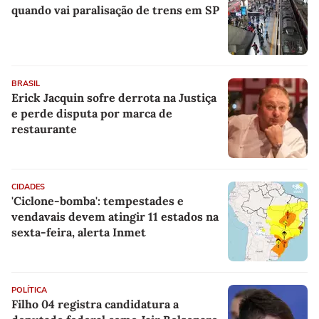
quando vai paralisação de trens em SP
BRASIL
Erick Jacquin sofre derrota na Justiça
e perde disputa por marca de
restaurante
CIDADES
'Ciclone-bomba': tempestades e
vendavais devem atingir 11 estados na
sexta-feira, alerta Inmet
POLÍTICA
Filho 04 registra candidatura a