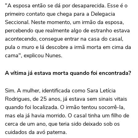
"A esposa então se dá por desaparecida. Esse é o
primeiro contato que chega para a Delegacia
Seccional. Neste momento, um irmão da esposa,
percebendo que realmente algo de estranho estava
acontecendo, consegue entrar na casa do casal,
pula o muro e lá descobre a irmã morta em cima da
cama", explicou Nunes.
A vítima já estava morta quando foi encontrada?
Sim. A mulher, identificada como Sara Letícia
Rodrigues, de 25 anos, já estava sem sinais vitais
quando foi localizada. O irmão tentou socorrê-la,
mas ela já havia morrido. O casal tinha um filho de
cerca de um ano, que teria sido deixado sob os
cuidados da avó paterna.