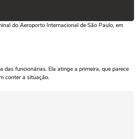
inal do Aeroporto Internacional de São Paulo, em
das funcionárias. Ela atinge a primeira, que parece
m conter a situação.