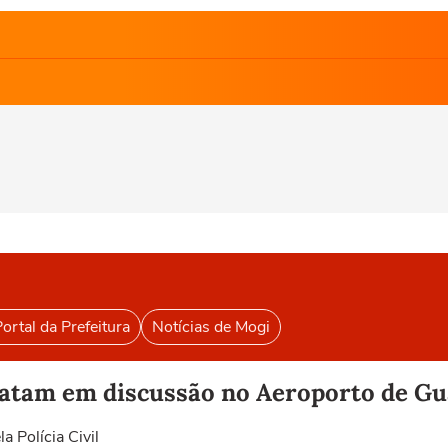
ortal da Prefeitura
Notícias de Mogi
 Latam em discussão no Aeroporto de G
a Polícia Civil