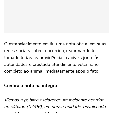
O estabelecimento emitiu uma nota oficial em suas
redes sociais sobre o ocorrido, reafirmando ter
tomado todas as providências cabíveis junto às
autoridades e prestado atendimento veterinário
completo ao animal imediatamente após o fato.
Confira a nota na íntegra:
Viemos a público esclarecer um incidente ocorrido
ao sábado (07/06), em nossa unidade, envolvendo