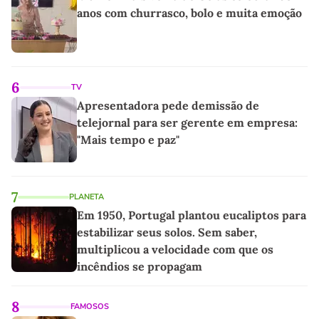
anos com churrasco, bolo e muita emoção
6
TV
Apresentadora pede demissão de
telejornal para ser gerente em empresa:
"Mais tempo e paz"
7
PLANETA
Em 1950, Portugal plantou eucaliptos para
estabilizar seus solos. Sem saber,
multiplicou a velocidade com que os
incêndios se propagam
8
FAMOSOS