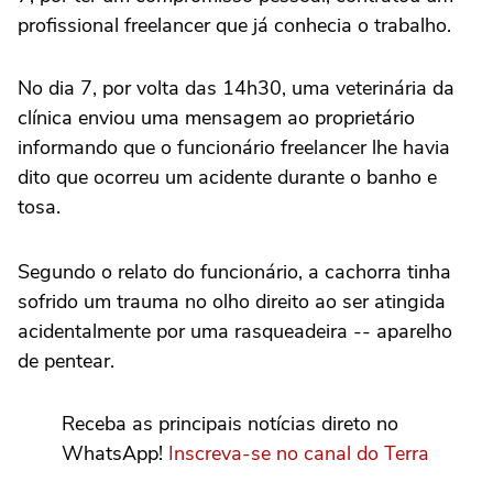
profissional freelancer que já conhecia o trabalho.
No dia 7, por volta das 14h30, uma veterinária da
clínica enviou uma mensagem ao proprietário
informando que o funcionário freelancer lhe havia
dito que ocorreu um acidente durante o banho e
tosa.
Segundo o relato do funcionário, a cachorra tinha
sofrido um trauma no olho direito ao ser atingida
acidentalmente por uma rasqueadeira -- aparelho
de pentear.
Receba as principais notícias direto no
WhatsApp!
Inscreva-se no canal do Terra