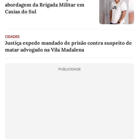
abordagem da Brigada Militar em
Caxias do Sul
CIDADES
Justiça expede mandado de prisão contra suspeito de
matar advogado na Vila Madalena
PUBLICIDADE