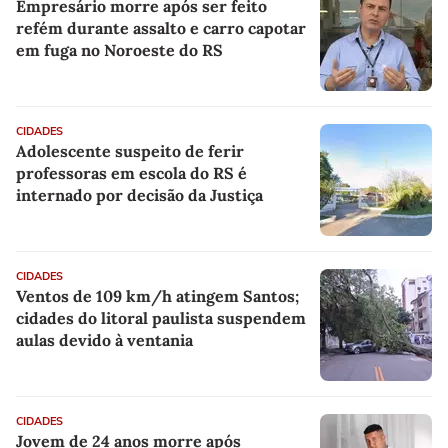
Empresário morre após ser feito
refém durante assalto e carro capotar
em fuga no Noroeste do RS
CIDADES
Adolescente suspeito de ferir
professoras em escola do RS é
internado por decisão da Justiça
CIDADES
Ventos de 109 km/h atingem Santos;
cidades do litoral paulista suspendem
aulas devido à ventania
CIDADES
Jovem de 24 anos morre após