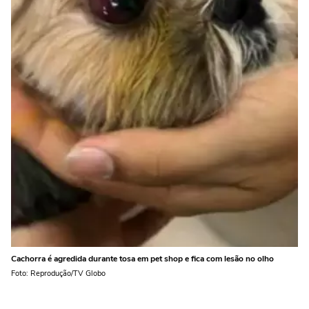
Cachorra é agredida durante tosa em pet shop e fica com lesão no olho
Foto: Reprodução/TV Globo