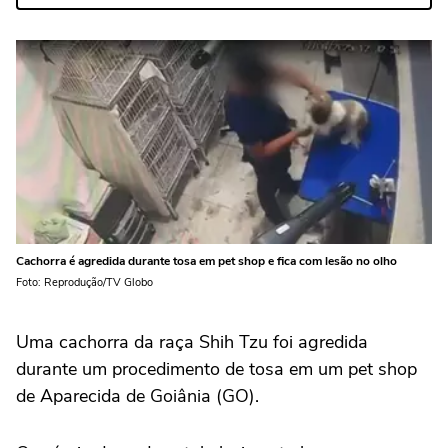
Cachorra é agredida durante tosa em pet shop e fica com lesão no olho
Foto: Reprodução/TV Globo
Uma cachorra da raça Shih Tzu foi agredida
durante um procedimento de tosa em um pet shop
de Aparecida de Goiânia (GO).