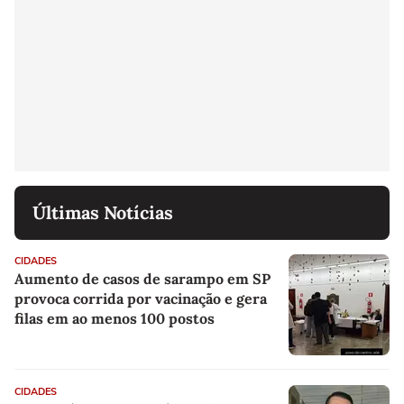
Últimas Notícias
CIDADES
Aumento de casos de sarampo em SP
provoca corrida por vacinação e gera
filas em ao menos 100 postos
CIDADES