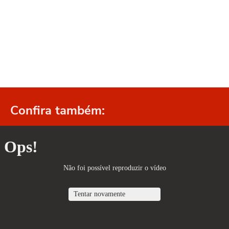
Confira também: