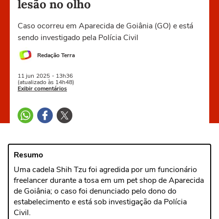
lesão no olho
Caso ocorreu em Aparecida de Goiânia (GO) e está
sendo investigado pela Polícia Civil
Redação Terra
11 jun
2025
- 13h36
(atualizado às 14h48)
Exibir comentários
Resumo
Uma cadela Shih Tzu foi agredida por um funcionário
freelancer durante a tosa em um pet shop de Aparecida
de Goiânia; o caso foi denunciado pelo dono do
estabelecimento e está sob investigação da Polícia
Civil.