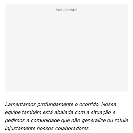
PUBLICIDADE
Lamentamos profundamente o ocorrido. Nossa
equipe também está abalada com a situação e
pedimos a comunidade que não generalize ou rotule
injustamente nossos colaboradores.