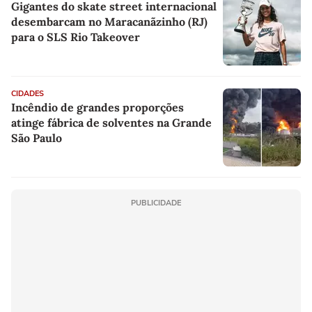
Gigantes do skate street internacional
desembarcam no Maracanãzinho (RJ)
para o SLS Rio Takeover
CIDADES
Incêndio de grandes proporções
atinge fábrica de solventes na Grande
São Paulo
PUBLICIDADE