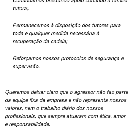
Continuamos prestando apoio contínuo à família
tutora;.
Permanecemos à disposição dos tutores para
toda e qualquer medida necessária à
recuperação da cadela;
Reforçamos nossos protocolos de segurança e
supervisão.
Queremos deixar claro que o agressor não faz parte
da equipe fixa da empresa e não representa nossos
valores, nem o trabalho diário dos nossos
profissionais, que sempre atuaram com ética, amor
e responsabilidade.