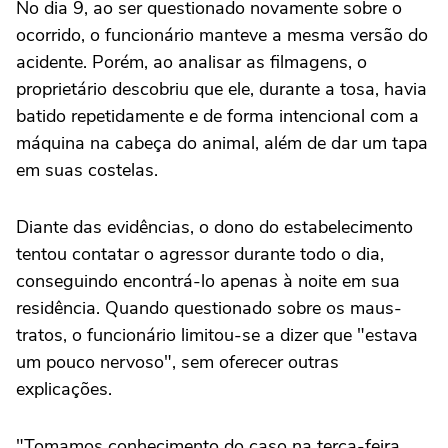
No dia 9, ao ser questionado novamente sobre o
ocorrido, o funcionário manteve a mesma versão do
acidente. Porém, ao analisar as filmagens, o
proprietário descobriu que ele, durante a tosa, havia
batido repetidamente e de forma intencional com a
máquina na cabeça do animal, além de dar um tapa
em suas costelas.
Diante das evidências, o dono do estabelecimento
tentou contatar o agressor durante todo o dia,
conseguindo encontrá-lo apenas à noite em sua
residência. Quando questionado sobre os maus-
tratos, o funcionário limitou-se a dizer que "estava
um pouco nervoso", sem oferecer outras
explicações.
"Tomamos conhecimento do caso na terça-feira