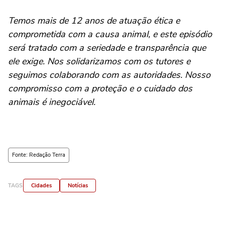
Temos mais de 12 anos de atuação ética e
comprometida com a causa animal, e este episódio
será tratado com a seriedade e transparência que
ele exige. Nos solidarizamos com os tutores e
seguimos colaborando com as autoridades. Nosso
compromisso com a proteção e o cuidado dos
animais é inegociável.
Fonte: Redação Terra
TAGS
Cidades
Notícias