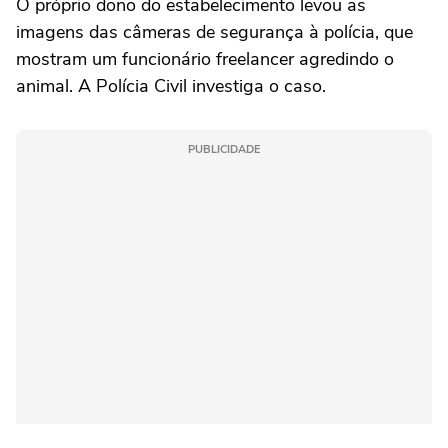
O próprio dono do estabelecimento levou as
imagens das câmeras de segurança à polícia, que
mostram um funcionário freelancer agredindo o
animal. A Polícia Civil investiga o caso.
PUBLICIDADE