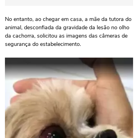
No entanto, ao chegar em casa, a mãe da tutora do
animal, desconfiada da gravidade da lesão no olho
da cachorra, solicitou as imagens das câmeras de
segurança do estabelecimento.