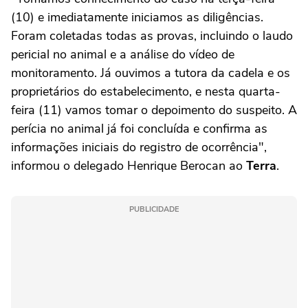
(10) e imediatamente iniciamos as diligências.
Foram coletadas todas as provas, incluindo o laudo
pericial no animal e a análise do vídeo de
monitoramento. Já ouvimos a tutora da cadela e os
proprietários do estabelecimento, e nesta quarta-
feira (11) vamos tomar o depoimento do suspeito. A
perícia no animal já foi concluída e confirma as
informações iniciais do registro de ocorrência",
informou o delegado Henrique Berocan ao
Terra
.
PUBLICIDADE