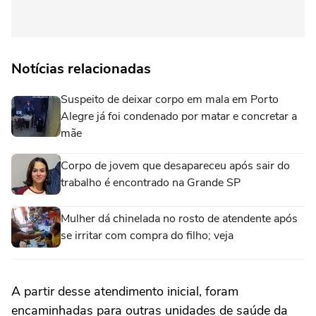
Notícias relacionadas
Suspeito de deixar corpo em mala em Porto
Alegre já foi condenado por matar e concretar a
mãe
Corpo de jovem que desapareceu após sair do
trabalho é encontrado na Grande SP
Mulher dá chinelada no rosto de atendente após
se irritar com compra do filho; veja
A partir desse atendimento inicial, foram
encaminhadas para outras unidades de saúde da