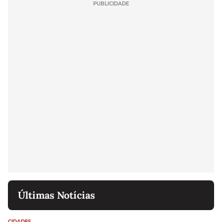
PUBLICIDADE
Últimas Notícias
CIDADES