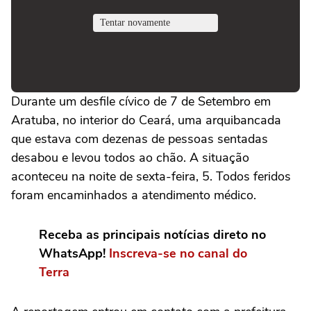
Durante um desfile cívico de 7 de Setembro em
Aratuba, no interior do Ceará, uma arquibancada
que estava com dezenas de pessoas sentadas
desabou e levou todos ao chão. A situação
aconteceu na noite de sexta-feira, 5. Todos feridos
foram encaminhados a atendimento médico.
Receba as principais notícias direto no
WhatsApp!
Inscreva-se no canal do
Terra