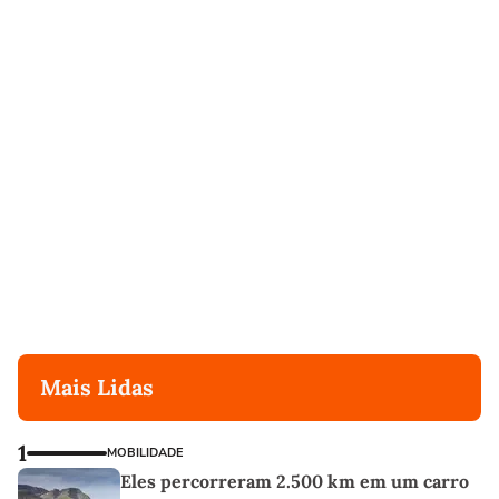
Mais Lidas
1
MOBILIDADE
Eles percorreram 2.500 km em um carro