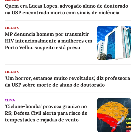
Quem era Lucas Lopes, advogado aluno de doutorado
na USP encontrado morto com sinais de violência
CIDADES
MP denuncia homem por transmitir
HIV intencionalmente a mulheres em
Porto Velho; suspeito está preso
CIDADES
'Um horror, estamos muito revoltados', diz professora
da USP sobre morte de aluno de doutorado
CLIMA
'Ciclone-bomba' provoca granizo no
RS; Defesa Civil alerta para risco de
tempestades e rajadas de vento