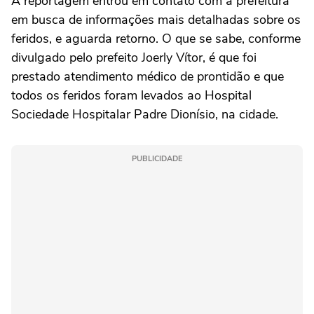
A reportagem entrou em contato com a prefeitura
em busca de informações mais detalhadas sobre os
feridos, e aguarda retorno. O que se sabe, conforme
divulgado pelo prefeito Joerly Vítor, é que foi
prestado atendimento médico de prontidão e que
todos os feridos foram levados ao Hospital
Sociedade Hospitalar Padre Dionísio, na cidade.
PUBLICIDADE