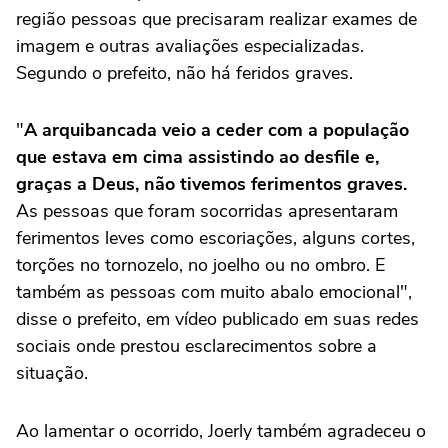
região pessoas que precisaram realizar exames de
imagem e outras avaliações especializadas.
Segundo o prefeito, não há feridos graves.
"
A arquibancada veio a ceder com a população
que estava em cima assistindo ao desfile e,
graças a Deus, não tivemos ferimentos graves.
As pessoas que foram socorridas apresentaram
ferimentos leves como escoriações, alguns cortes,
torções no tornozelo, no joelho ou no ombro. E
também as pessoas com muito abalo emocional",
disse o prefeito, em vídeo publicado em suas redes
sociais onde prestou esclarecimentos sobre a
situação.
Ao lamentar o ocorrido, Joerly também agradeceu o