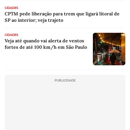
CIDADES
CPTM pede liberação para trem que ligará litoral de
SP ao interior; veja trajeto
CIDADES
Veja até quando vai alerta de ventos
fortes de até 100 km/h em São Paulo
PUBLICIDADE