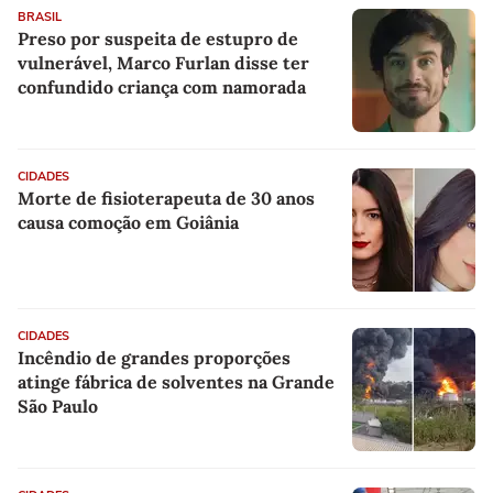
BRASIL
Preso por suspeita de estupro de
vulnerável, Marco Furlan disse ter
confundido criança com namorada
CIDADES
Morte de fisioterapeuta de 30 anos
causa comoção em Goiânia
CIDADES
Incêndio de grandes proporções
atinge fábrica de solventes na Grande
São Paulo