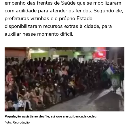
empenho das frentes de Saúde que se mobilizaram
com agilidade para atender os feridos. Segundo ele,
prefeituras vizinhas e o próprio Estado
disponibilizaram recursos extras à cidade, para
auxiliar nesse momento difícil.
População assistia ao desfile, até que a arquibancada cedeu
Foto: Reprodução