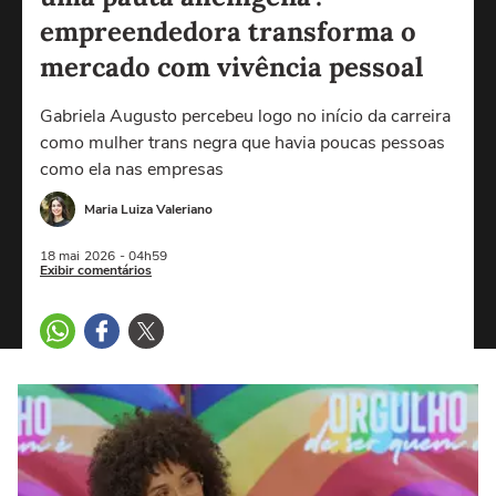
empreendedora transforma o
mercado com vivência pessoal
Gabriela Augusto percebeu logo no início da carreira
como mulher trans negra que havia poucas pessoas
como ela nas empresas
Maria Luiza Valeriano
18 mai
2026
- 04h59
Exibir comentários