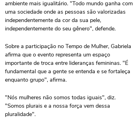
ambiente mais igualitário. "Todo mundo ganha com
uma sociedade onde as pessoas são valorizadas
independentemente da cor da sua pele,
independentemente do seu gênero", defende.
Sobre a participação no Tempo de Mulher, Gabriela
afirma que o evento representa um espaço
importante de troca entre lideranças femininas. "É
fundamental que a gente se entenda e se fortaleça
enquanto grupo", afirma.
"Nós mulheres não somos todas iguais", diz.
"Somos plurais e a nossa força vem dessa
pluralidade".