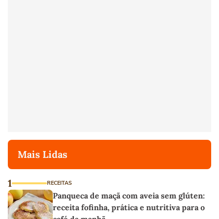
Mais Lidas
1
RECEITAS
Panqueca de maçã com aveia sem glúten:
receita fofinha, prática e nutritiva para o