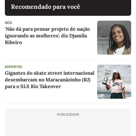
Recomendado para você
NÓS
'Não dá para pensar projeto de nação
ignorando as mulheres', diz Djamila
Ribeiro
ESPORTES
Gigantes do skate street internacional
desembarcam no Maracanãzinho (RJ)
para o SLS Rio Takeover
PUBLICIDADE