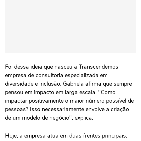
Foi dessa ideia que nasceu a Transcendemos,
empresa de consultoria especializada em
diversidade e inclusão. Gabriela afirma que sempre
pensou em impacto em larga escala. "Como
impactar positivamente o maior número possível de
pessoas? Isso necessariamente envolve a criação
de um modelo de negócio", explica.
Hoje, a empresa atua em duas frentes principais: