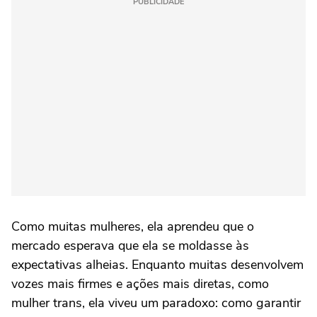
PUBLICIDADE
Como muitas mulheres, ela aprendeu que o
mercado esperava que ela se moldasse às
expectativas alheias. Enquanto muitas desenvolvem
vozes mais firmes e ações mais diretas, como
mulher trans, ela viveu um paradoxo: como garantir