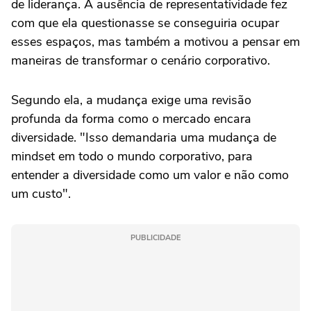
de liderança. A ausência de representatividade fez
com que ela questionasse se conseguiria ocupar
esses espaços, mas também a motivou a pensar em
maneiras de transformar o cenário corporativo.
Segundo ela, a mudança exige uma revisão
profunda da forma como o mercado encara
diversidade. "Isso demandaria uma mudança de
mindset em todo o mundo corporativo, para
entender a diversidade como um valor e não como
um custo".
PUBLICIDADE