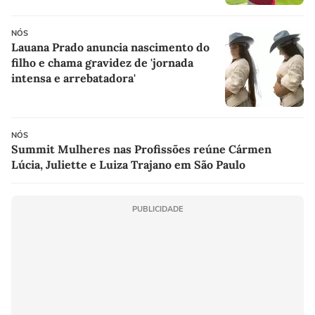
NÓS
Lauana Prado anuncia nascimento do
filho e chama gravidez de 'jornada
intensa e arrebatadora'
NÓS
Summit Mulheres nas Profissões reúne Cármen
Lúcia, Juliette e Luiza Trajano em São Paulo
PUBLICIDADE