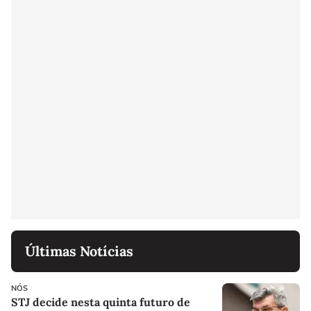
Últimas Notícias
NÓS
STJ decide nesta quinta futuro de