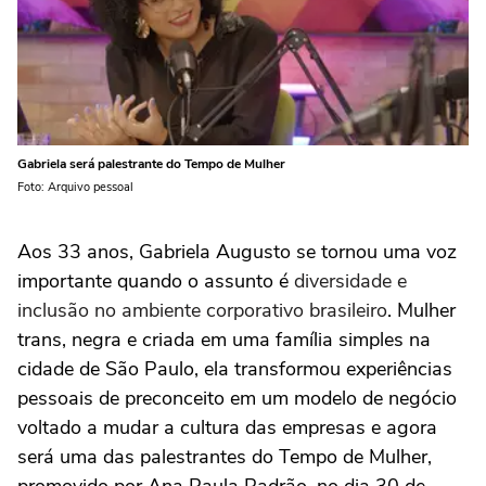
Gabriela será palestrante do Tempo de Mulher
Foto: Arquivo pessoal
Aos 33 anos, Gabriela Augusto se tornou uma voz
importante quando o assunto é
diversidade e
inclusão no ambiente corporativo brasileiro
. Mulher
trans, negra e criada em uma família simples na
cidade de São Paulo, ela transformou experiências
pessoais de preconceito em um modelo de negócio
voltado a mudar a cultura das empresas e agora
será uma das palestrantes do Tempo de Mulher,
promovido por Ana Paula Padrão, no dia 30 de