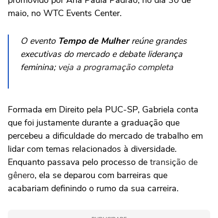
maio, no WTC Events Center.
O evento
Tempo de Mulher
reúne grandes
executivas do mercado e debate liderança
feminina;
veja a programação completa
Formada em Direito pela PUC-SP, Gabriela conta
que foi justamente durante a graduação que
percebeu a dificuldade do mercado de trabalho em
lidar com temas relacionados à diversidade.
Enquanto passava pelo processo de
transição de
gênero
, ela se deparou com barreiras que
acabariam definindo o rumo da sua carreira.