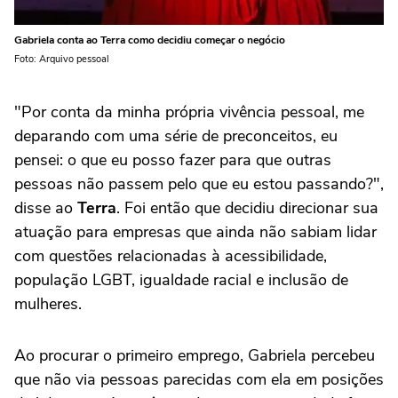
Gabriela conta ao Terra como decidiu começar o negócio
Foto: Arquivo pessoal
"Por conta da minha própria vivência pessoal, me
deparando com uma série de preconceitos, eu
pensei: o que eu posso fazer para que outras
pessoas não passem pelo que eu estou passando?",
disse ao
Terra
. Foi então que decidiu direcionar sua
atuação para empresas que ainda não sabiam lidar
com questões relacionadas à acessibilidade,
população LGBT, igualdade racial e inclusão de
mulheres.
Ao procurar o primeiro emprego, Gabriela percebeu
que não via pessoas parecidas com ela em posições