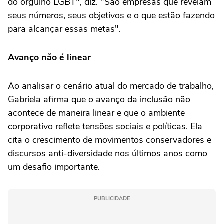
do orgulho LGBT", diz. "São empresas que revelam
seus números, seus objetivos e o que estão fazendo
para alcançar essas metas".
Avanço não é linear
Ao analisar o cenário atual do mercado de trabalho,
Gabriela afirma que o avanço da inclusão não
acontece de maneira linear e que o ambiente
corporativo reflete tensões sociais e políticas. Ela
cita o crescimento de movimentos conservadores e
discursos anti-diversidade nos últimos anos como
um desafio importante.
PUBLICIDADE