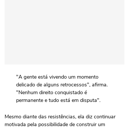
"A gente está vivendo um momento
delicado de alguns retrocessos", afirma.
"Nenhum direito conquistado é
permanente e tudo está em disputa".
Mesmo diante das resistências, ela diz continuar
motivada pela possibilidade de construir um