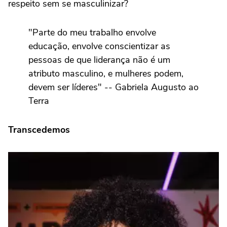
respeito sem se masculinizar?
"Parte do meu trabalho envolve
educação, envolve conscientizar as
pessoas de que liderança não é um
atributo masculino, e mulheres podem,
devem ser líderes" -- Gabriela Augusto ao
Terra
Transcedemos