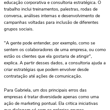
educação corporativa e consultoria estratégica. O
trabalho inclui treinamentos, palestras, rodas de
conversa, análises internas e desenvolvimento de
campanhas voltadas para inclusão de diferentes
grupos sociais.
"A gente pode entender, por exemplo, como se
sentem os colaboradores de uma empresa, ou como
estão os clientes que ela gostaria de atingir",
explica. A partir desses dados, a consultoria ajuda a
criar estratégias que podem envolver desde
contratação até ações de comunicação.
Para Gabriela, um dos principais erros das
empresas é tratar diversidade apenas como uma
ação de marketing pontual. Ela critica iniciativas