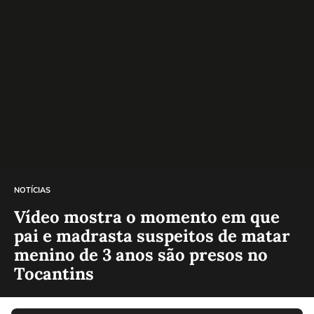
NOTÍCIAS
Vídeo mostra o momento em que
pai e madrasta suspeitos de matar
menino de 3 anos são presos no
Tocantins