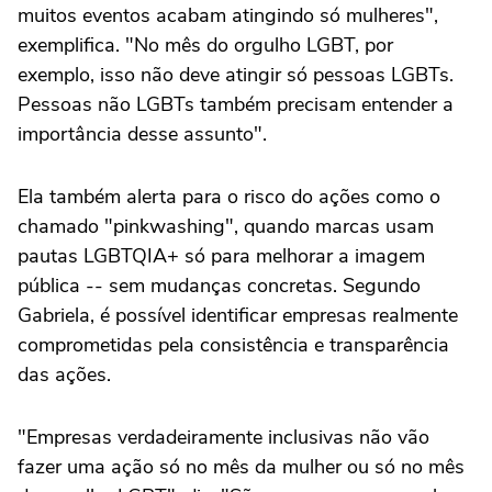
muitos eventos acabam atingindo só mulheres",
exemplifica. "No mês do orgulho LGBT, por
exemplo, isso não deve atingir só pessoas LGBTs.
Pessoas não LGBTs também precisam entender a
importância desse assunto".
Ela também alerta para o risco do ações como o
chamado "pinkwashing", quando marcas usam
pautas LGBTQIA+ só para melhorar a imagem
pública -- sem mudanças concretas. Segundo
Gabriela, é possível identificar empresas realmente
comprometidas pela consistência e transparência
das ações.
"Empresas verdadeiramente inclusivas não vão
fazer uma ação só no mês da mulher ou só no mês