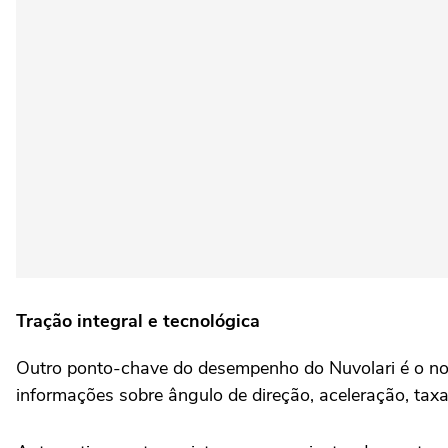
Tração integral e tecnológica
Outro ponto-chave do desempenho do Nuvolari é o no
informações sobre ângulo de direção, aceleração, taxa