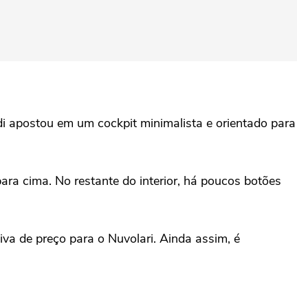
i apostou em um cockpit minimalista e orientado para
 para cima. No restante do interior, há poucos botões
a de preço para o Nuvolari. Ainda assim, é