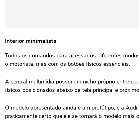
Interior minimalista
Todos os comandos para acessar os diferentes modos 
o motorista, mas com os botões físicos essenciais.
A central multimídia possui um nicho próprio entre o p
físicos posicionados abaixo da tela principal e próxim
O modelo apresentado ainda é um protótipo, e a Audi
praticamente certo que ele se tornará o modelo mais c