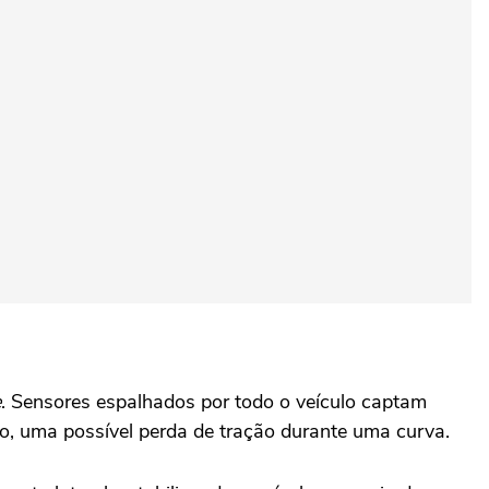
e
. Sensores espalhados por todo o veículo captam
lo, uma possível perda de tração durante uma curva.