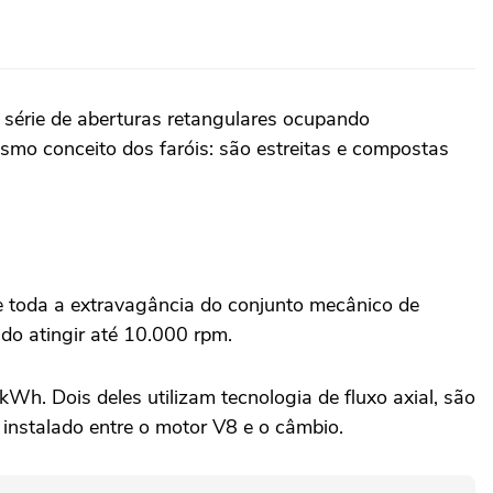
 série de aberturas retangulares ocupando
smo conceito dos faróis: são estreitas e compostas
de toda a extravagância do conjunto mecânico de
do atingir até 10.000 rpm.
kWh. Dois deles utilizam tecnologia de fluxo axial, são
 instalado entre o motor V8 e o câmbio.