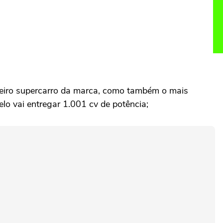
imeiro supercarro da marca, como também o mais
lo vai entregar 1.001 cv de potência;