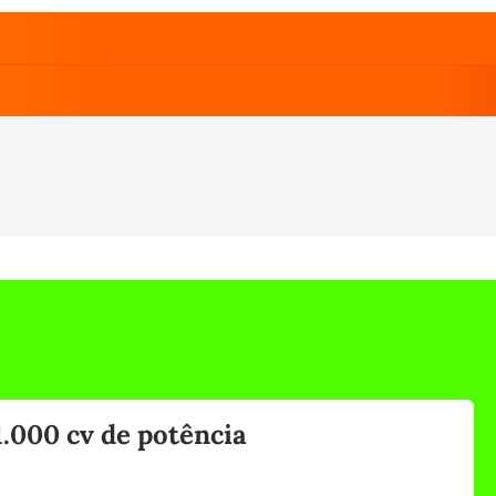
1.000 cv de potência