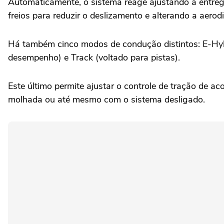
Automaticamente, o sistema reage ajustando a entrega 
freios para reduzir o deslizamento e alterando a aerodi
Há também cinco modos de condução distintos: E-Hybr
desempenho) e Track (voltado para pistas).
Este último permite ajustar o controle de tração de ac
molhada ou até mesmo com o sistema desligado.