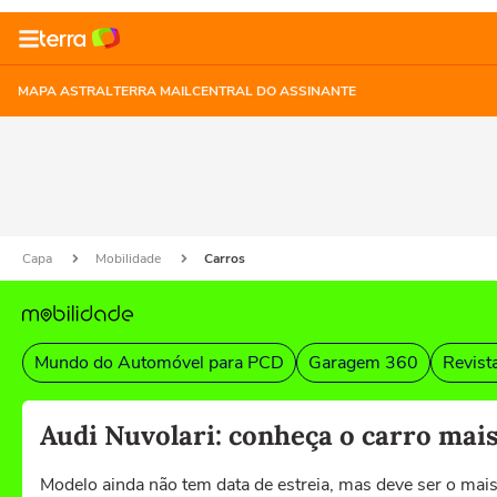
MAPA ASTRAL
TERRA MAIL
CENTRAL DO ASSINANTE
Capa
Mobilidade
Carros
Mundo do Automóvel para PCD
Garagem 360
Revist
Audi Nuvolari: conheça o carro mais
Modelo ainda não tem data de estreia, mas deve ser o mais