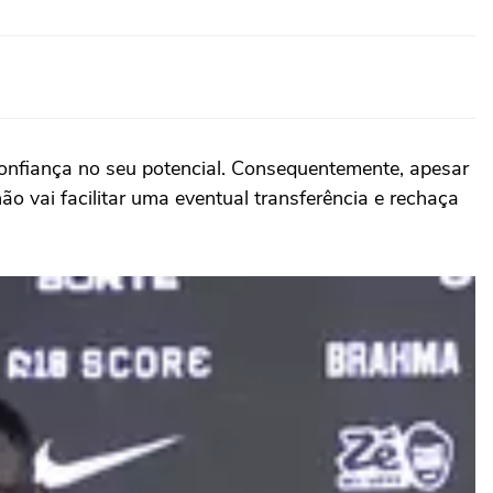
confiança no seu potencial. Consequentemente, apesar
ão vai facilitar uma eventual transferência e rechaça