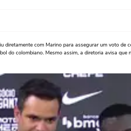
uniu diretamente com Marino para assegurar um voto de 
ebol do colombiano. Mesmo assim, a diretoria avisa que n