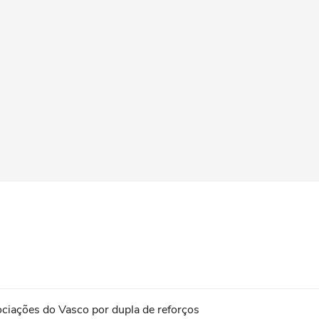
ciações do Vasco por dupla de reforços