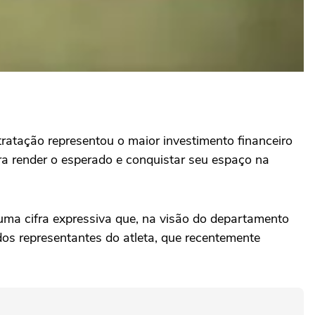
ratação representou o maior investimento financeiro
ra render o esperado e conquistar seu espaço na
 uma cifra expressiva que, na visão do departamento
dos representantes do atleta, que recentemente