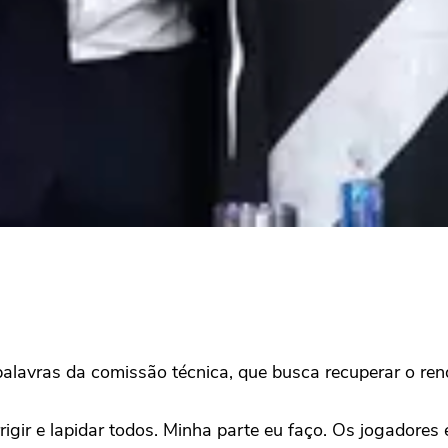
alavras da comissão técnica, que busca recuperar o re
igir e lapidar todos. Minha parte eu faço. Os jogadores