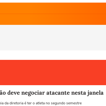
ão deve negociar atacante nesta janela
ia da diretoria é ter o atleta no segundo semestre