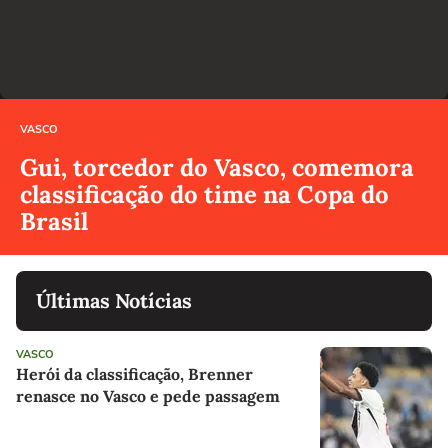
VASCO
Gui, torcedor do Vasco, comemora
classificação do time na Copa do
Brasil
Últimas Notícias
VASCO
Herói da classificação, Brenner
renasce no Vasco e pede passagem