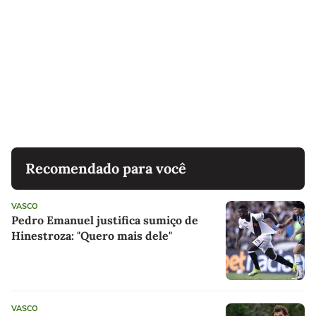
Recomendado para você
VASCO
Pedro Emanuel justifica sumiço de
Hinestroza: "Quero mais dele"
VASCO