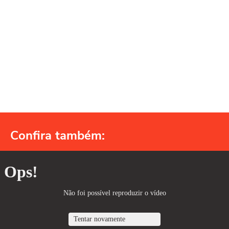
Confira também: