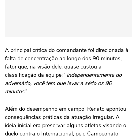
A principal crítica do comandante foi direcionada à
falta de concentração ao longo dos 90 minutos,
fator que, na visão dele, quase custou a
classificação da equipe: "
independentemente do
adversário, você tem que levar a sério os 90
minutos
".
Além do desempenho em campo, Renato apontou
consequências práticas da atuação irregular. A
ideia inicial era preservar alguns atletas visando o
duelo contra o Internacional, pelo Campeonato