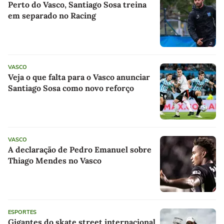
Perto do Vasco, Santiago Sosa treina
em separado no Racing
VASCO
Veja o que falta para o Vasco anunciar
Santiago Sosa como novo reforço
VASCO
A declaração de Pedro Emanuel sobre
Thiago Mendes no Vasco
ESPORTES
Gigantes do skate street internacional