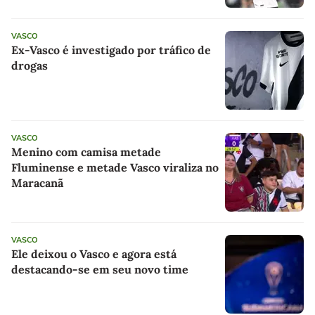
VASCO
Ex-Vasco é investigado por tráfico de
drogas
VASCO
Menino com camisa metade
Fluminense e metade Vasco viraliza no
Maracanã
VASCO
Ele deixou o Vasco e agora está
destacando-se em seu novo time