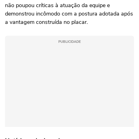
não poupou críticas à atuação da equipe e
demonstrou incômodo com a postura adotada após
a vantagem construída no placar.
PUBLICIDADE