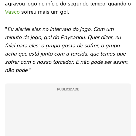
agravou logo no início do segundo tempo, quando o
Vasco
sofreu mais um gol.
"
Eu alertei eles no intervalo do jogo. Com um
minuto de jogo, gol do Paysandu. Quer dizer, eu
falei para eles: o grupo gosta de sofrer, o grupo
acha que está junto com a torcida, que temos que
sofrer com o nosso torcedor. E não pode ser assim,
não pode
."
PUBLICIDADE