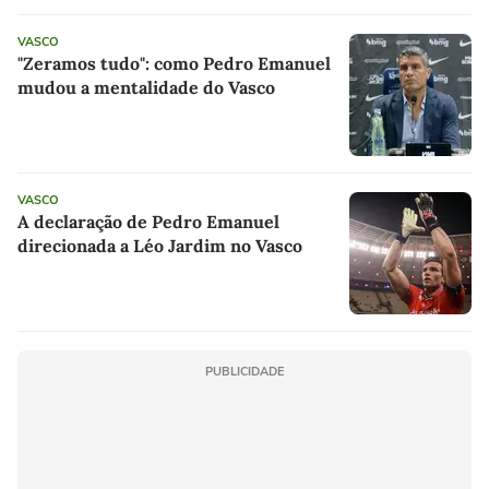
VASCO
"Zeramos tudo": como Pedro Emanuel
mudou a mentalidade do Vasco
VASCO
A declaração de Pedro Emanuel
direcionada a Léo Jardim no Vasco
PUBLICIDADE