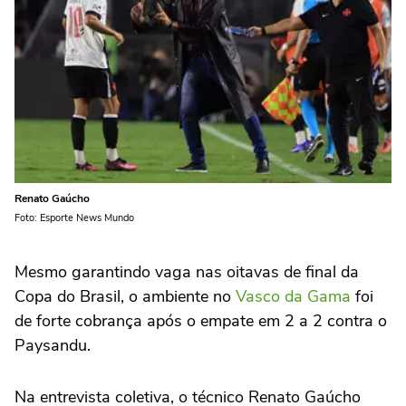
Renato Gaúcho
Foto: Esporte News Mundo
Mesmo garantindo vaga nas oitavas de final da
Copa do Brasil, o ambiente no
Vasco da Gama
foi
de forte cobrança após o empate em 2 a 2 contra o
Paysandu.
Na entrevista coletiva, o técnico Renato Gaúcho