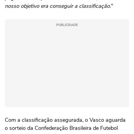
nosso objetivo era conseguir a classificação
."
PUBLICIDADE
Com a classificação assegurada, o Vasco aguarda
o sorteio da Confederação Brasileira de Futebol