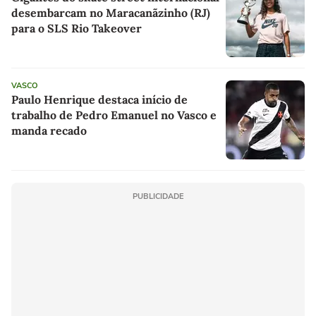
desembarcam no Maracanãzinho (RJ)
para o SLS Rio Takeover
VASCO
Paulo Henrique destaca início de
trabalho de Pedro Emanuel no Vasco e
manda recado
PUBLICIDADE