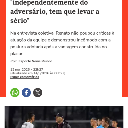
"independentemente do
adversário, tem que levar a
sério"
Na entrevista coletiva, Renato não poupou críticas à
atuação da equipe e demonstrou incômodo com a
postura adotada após a vantagem construída no
placar
Por:
Esporte News Mundo
13 mai
2026
- 22h27
(atualizado em 14/5/2026 às 08h27)
Exibir comentários