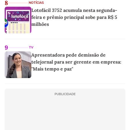
8
NOTÍCIAS
Lotofácil 3752 acumula nesta segunda-
feira e prêmio principal sobe para R$ 5
milhões
9
TV
Apresentadora pede demissão de
telejornal para ser gerente em empresa:
"Mais tempo e paz"
PUBLICIDADE