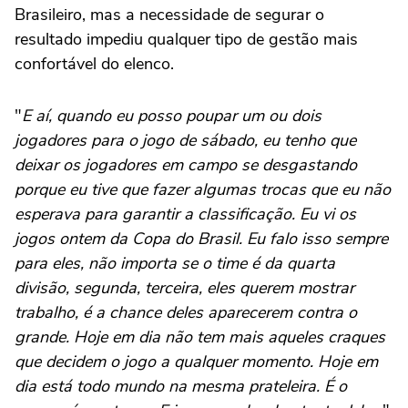
Brasileiro, mas a necessidade de segurar o
resultado impediu qualquer tipo de gestão mais
confortável do elenco.
"
E aí, quando eu posso poupar um ou dois
jogadores para o jogo de sábado, eu tenho que
deixar os jogadores em campo se desgastando
porque eu tive que fazer algumas trocas que eu não
esperava para garantir a classificação. Eu vi os
jogos ontem da Copa do Brasil. Eu falo isso sempre
para eles, não importa se o time é da quarta
divisão, segunda, terceira, eles querem mostrar
trabalho, é a chance deles aparecerem contra o
grande. Hoje em dia não tem mais aqueles craques
que decidem o jogo a qualquer momento. Hoje em
dia está todo mundo na mesma prateleira. É o