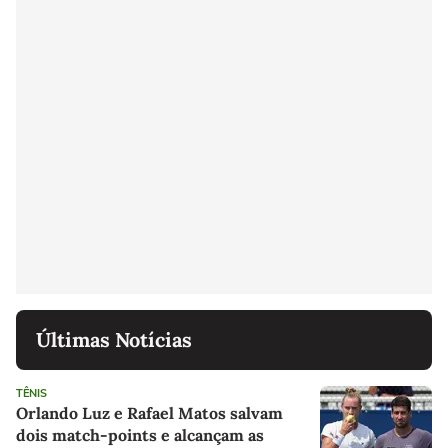
Últimas Notícias
TÊNIS
Orlando Luz e Rafael Matos salvam
dois match-points e alcançam as