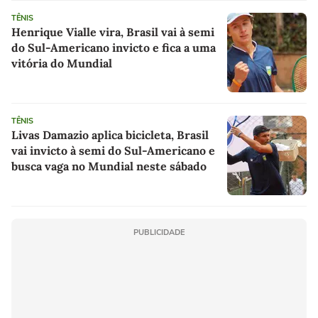
TÊNIS
Henrique Vialle vira, Brasil vai à semi
do Sul-Americano invicto e fica a uma
vitória do Mundial
TÊNIS
Livas Damazio aplica bicicleta, Brasil
vai invicto à semi do Sul-Americano e
busca vaga no Mundial neste sábado
PUBLICIDADE