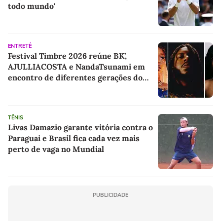
todo mundo'
ENTRETÊ
Festival Timbre 2026 reúne BK’,
AJULLIACOSTA e NandaTsunami em
encontro de diferentes gerações do
rap brasileiro
TÊNIS
Livas Damazio garante vitória contra o
Paraguai e Brasil fica cada vez mais
perto de vaga no Mundial
PUBLICIDADE