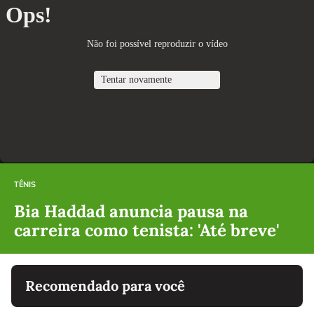
TÊNIS
Bia Haddad anuncia pausa na
carreira como tenista: 'Até breve'
Recomendado para você