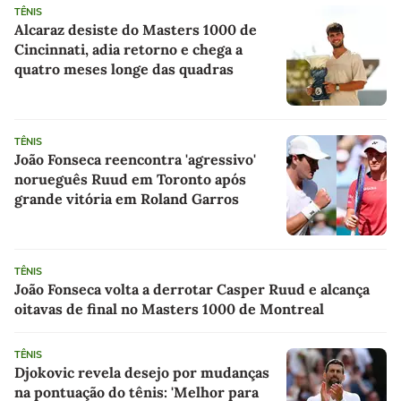
TÊNIS
Alcaraz desiste do Masters 1000 de
Cincinnati, adia retorno e chega a
quatro meses longe das quadras
TÊNIS
João Fonseca reencontra 'agressivo'
norueguês Ruud em Toronto após
grande vitória em Roland Garros
TÊNIS
João Fonseca volta a derrotar Casper Ruud e alcança
oitavas de final no Masters 1000 de Montreal
TÊNIS
Djokovic revela desejo por mudanças
na pontuação do tênis: 'Melhor para