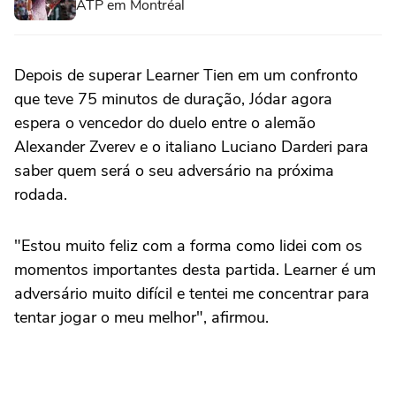
ATP em Montréal
Depois de superar Learner Tien em um confronto
que teve 75 minutos de duração, Jódar agora
espera o vencedor do duelo entre o alemão
Alexander Zverev e o italiano Luciano Darderi para
saber quem será o seu adversário na próxima
rodada.
"Estou muito feliz com a forma como lidei com os
momentos importantes desta partida. Learner é um
adversário muito difícil e tentei me concentrar para
tentar jogar o meu melhor", afirmou.