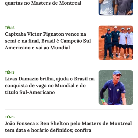
quartas no Masters de Montreal
TÊNIS
Capixaba Victor Pignaton vence na
semi e na final, Brasil é Campeão Sul-
Americano e vai ao Mundial
TÊNIS
Livas Damazio brilha, ajuda o Brasil na
conquista de vaga no Mundial e do
título Sul-Americano
TÊNIS
João Fonseca x Ben Shelton pelo Masters de Montreal
tem data e horário definidos; confira