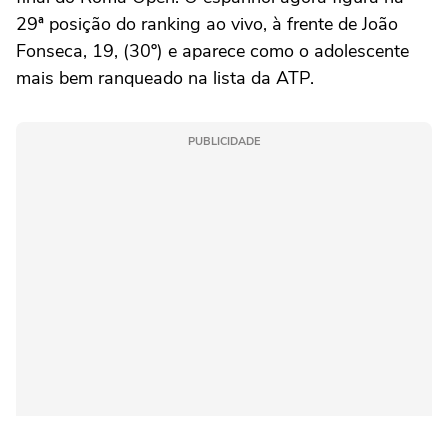
29ª posição do ranking ao vivo, à frente de João
Fonseca, 19, (30º) e aparece como o adolescente
mais bem ranqueado na lista da ATP.
PUBLICIDADE