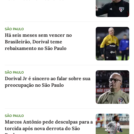
SÃO PAULO
Há seis meses sem vencer no
Brasileirão, Dorival teme
rebaixamento no São Paulo
SÃO PAULO
Dorival Jr é sincero ao falar sobre sua
preocupação no São Paulo
SÃO PAULO
Marcos Antônio pede desculpas para a
torcida após nova derrota do São