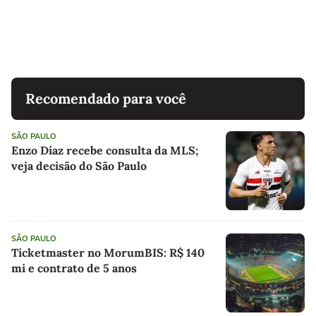
Recomendado para você
SÃO PAULO
Enzo Díaz recebe consulta da MLS;
veja decisão do São Paulo
SÃO PAULO
Ticketmaster no MorumBIS: R$ 140
mi e contrato de 5 anos