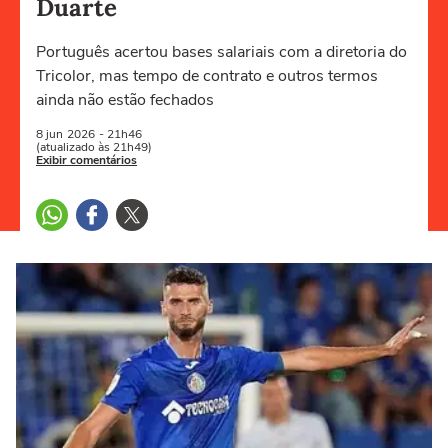
Duarte
Português acertou bases salariais com a diretoria do
Tricolor, mas tempo de contrato e outros termos
ainda não estão fechados
8 jun
2026
- 21h46
(atualizado às 21h49)
Exibir comentários