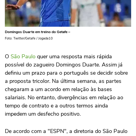
Domingos Duarte em treino do Getafe –
Foto: Twitter/Getafe / Jogada10
O
São Paulo
quer uma resposta mais rápida
possível do zagueiro Domingos Duarte. Assim já
definiu um prazo para o português se decidir sobre
a proposta tricolor. Na última semana, as partes
chegaram a um acordo em relação às bases
salariais. No entanto, divergências em relação ao
tempo de contrato e a outros termos ainda
impedem um desfecho positivo.
De acordo com a "ESPN", a diretoria do São Paulo