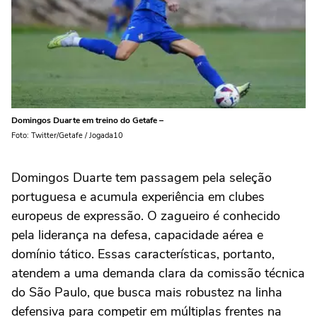
Domingos Duarte em treino do Getafe –
Foto: Twitter/Getafe / Jogada10
Domingos Duarte tem passagem pela seleção
portuguesa e acumula experiência em clubes
europeus de expressão. O zagueiro é conhecido
pela liderança na defesa, capacidade aérea e
domínio tático. Essas características, portanto,
atendem a uma demanda clara da comissão técnica
do São Paulo, que busca mais robustez na linha
defensiva para competir em múltiplas frentes na