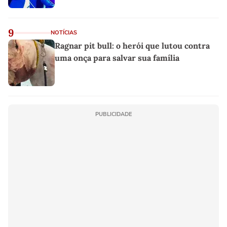
9
NOTÍCIAS
Ragnar pit bull: o herói que lutou contra
uma onça para salvar sua família
PUBLICIDADE