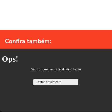
Confira também: