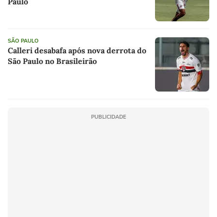
Paulo
SÃO PAULO
Calleri desabafa após nova derrota do
São Paulo no Brasileirão
PUBLICIDADE