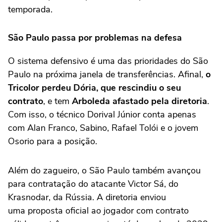
temporada.
São Paulo passa por problemas na defesa
O sistema defensivo é uma das prioridades do São
Paulo na próxima janela de transferências. Afinal,
o
Tricolor perdeu Dória, que rescindiu o seu
contrato
, e tem
Arboleda afastado pela diretoria
.
Com isso, o técnico Dorival Júnior conta apenas
com Alan Franco, Sabino, Rafael Tolói e o jovem
Osorio para a posição.
Além do zagueiro, o São Paulo também avançou
para contratação do atacante Victor Sá, do
Krasnodar, da Rússia. A diretoria enviou
uma proposta oficial ao jogador com contrato