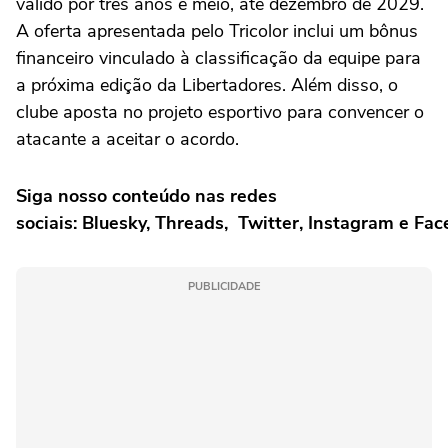
válido por três anos e meio, até dezembro de 2029.
A oferta apresentada pelo Tricolor inclui um bônus
financeiro vinculado à classificação da equipe para
a próxima edição da Libertadores. Além disso, o
clube aposta no projeto esportivo para convencer o
atacante a aceitar o acordo.
Siga nosso conteúdo nas redes
sociais: Bluesky, Threads, Twitter, Instagram e Fa
PUBLICIDADE