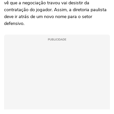
vê que a negociação travou vai desistir da
contratação do jogador. Assim, a diretoria paulista
deve ir atrás de um novo nome para o setor
defensivo.
PUBLICIDADE