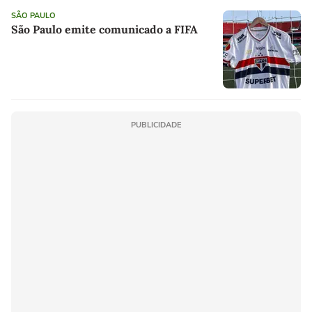
SÃO PAULO
São Paulo emite comunicado a FIFA
PUBLICIDADE