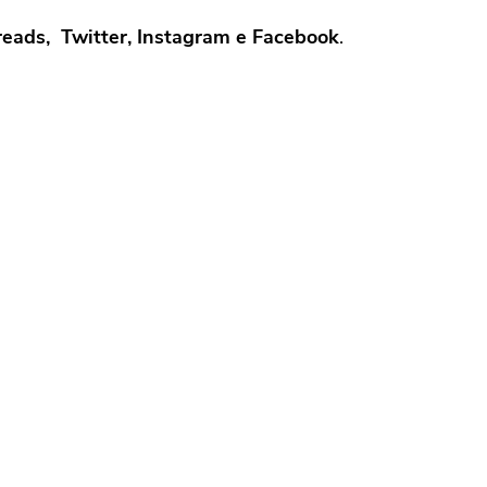
hreads, Twitter, Instagram e Facebook
.