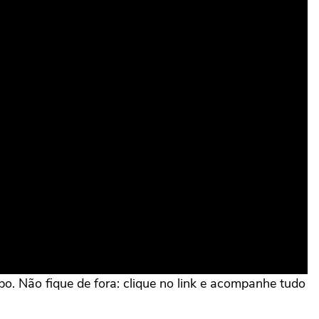
o. Não fique de fora: clique no link e acompanhe tudo