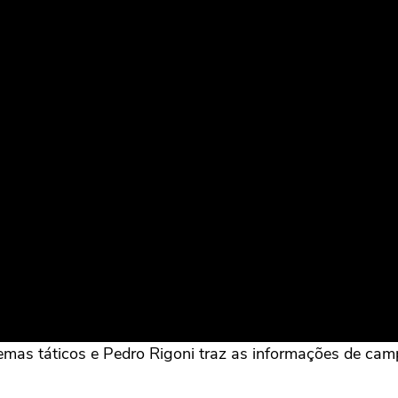
emas táticos e Pedro Rigoni traz as informações de camp