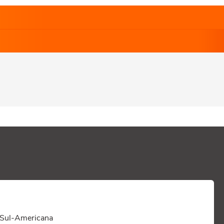
na Sul-Americana