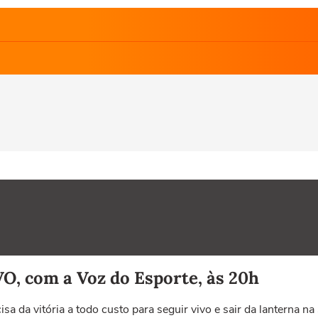
VO, com a Voz do Esporte, às 20h
isa da vitória a todo custo para seguir vivo e sair da lanterna 