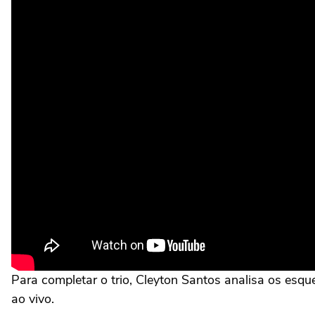
Para completar o trio, Cleyton Santos analisa os esqu
ao vivo.