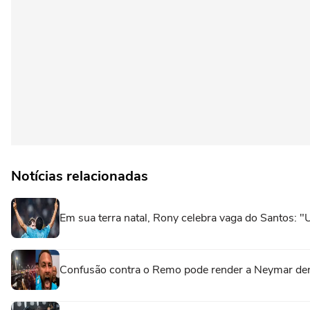
Notícias relacionadas
Em sua terra natal, Rony celebra vaga do Santos: 
Confusão contra o Remo pode render a Neymar denú