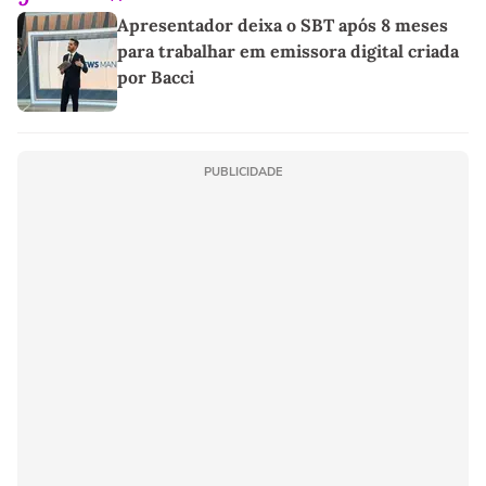
Apresentador deixa o SBT após 8 meses
para trabalhar em emissora digital criada
por Bacci
PUBLICIDADE