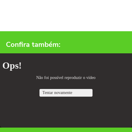
Confira também: