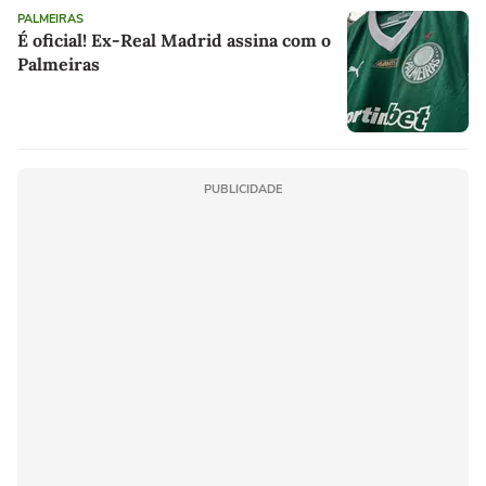
PALMEIRAS
É oficial! Ex-Real Madrid assina com o
Palmeiras
PUBLICIDADE