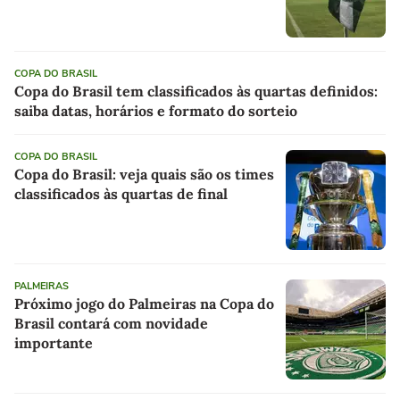
COPA DO BRASIL
Copa do Brasil tem classificados às quartas definidos:
saiba datas, horários e formato do sorteio
COPA DO BRASIL
Copa do Brasil: veja quais são os times
classificados às quartas de final
PALMEIRAS
Próximo jogo do Palmeiras na Copa do
Brasil contará com novidade
importante