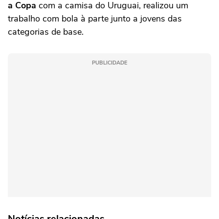
a Copa
com a camisa do Uruguai, realizou um
trabalho com bola à parte junto a jovens das
categorias de base.
PUBLICIDADE
Notícias relacionadas