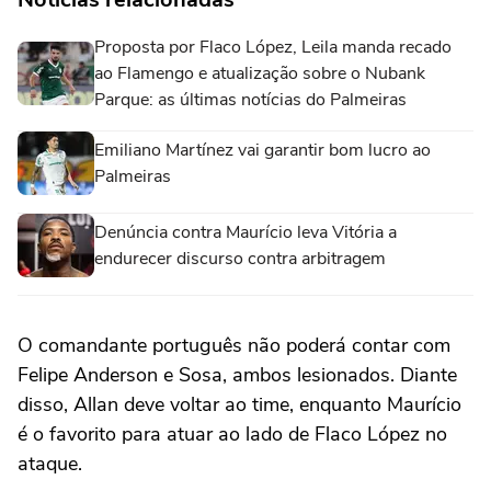
Proposta por Flaco López, Leila manda recado
ao Flamengo e atualização sobre o Nubank
Parque: as últimas notícias do Palmeiras
Emiliano Martínez vai garantir bom lucro ao
Palmeiras
Denúncia contra Maurício leva Vitória a
endurecer discurso contra arbitragem
O comandante português não poderá contar com
Felipe Anderson e Sosa, ambos lesionados. Diante
disso, Allan deve voltar ao time, enquanto Maurício
é o favorito para atuar ao lado de Flaco López no
ataque.