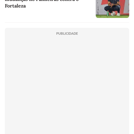
Fortaleza
PUBLICIDADE