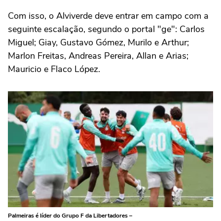
Com isso, o Alviverde deve entrar em campo com a
seguinte escalação, segundo o portal "ge": Carlos
Miguel; Giay, Gustavo Gómez, Murilo e Arthur;
Marlon Freitas, Andreas Pereira, Allan e Arias;
Mauricio e Flaco López.
Palmeiras é líder do Grupo F da Libertadores –