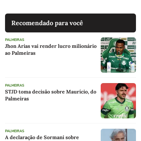
Recomendado para você
PALMEIRAS
Jhon Arias vai render lucro milionário
ao Palmeiras
PALMEIRAS
STJD toma decisão sobre Maurício, do
Palmeiras
PALMEIRAS
A declaração de Sormani sobre