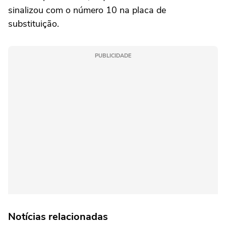
sinalizou com o número 10 na placa de
substituição.
PUBLICIDADE
Notícias relacionadas