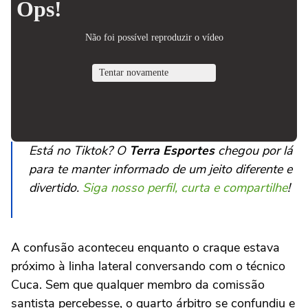
Está no Tiktok? O
Terra Esportes
chegou por lá
para te manter informado de um jeito diferente e
divertido.
Siga nosso perfil, curta e compartilhe
!
A confusão aconteceu enquanto o craque estava
próximo à linha lateral conversando com o técnico
Cuca. Sem que qualquer membro da comissão
santista percebesse, o quarto árbitro se confundiu e