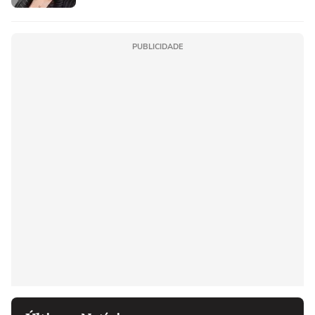
PUBLICIDADE