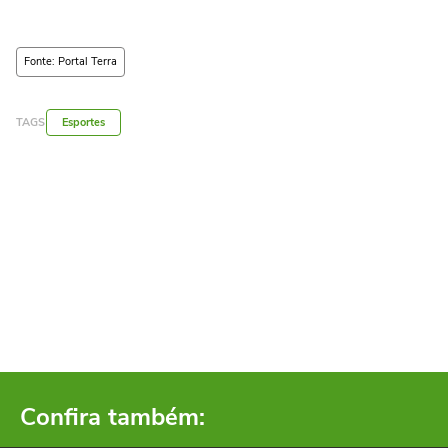
Fonte: Portal Terra
TAGS
Esportes
Confira também: