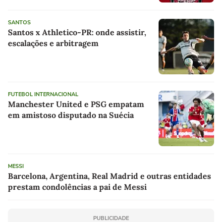
SANTOS
Santos x Athletico-PR: onde assistir,
escalações e arbitragem
FUTEBOL INTERNACIONAL
Manchester United e PSG empatam
em amistoso disputado na Suécia
MESSI
Barcelona, Argentina, Real Madrid e outras entidades
prestam condolências a pai de Messi
PUBLICIDADE