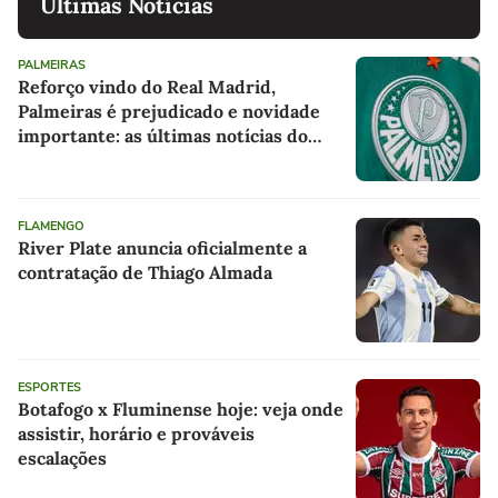
Últimas Notícias
PALMEIRAS
Reforço vindo do Real Madrid,
Palmeiras é prejudicado e novidade
importante: as últimas notícias do
Palmeiras
FLAMENGO
River Plate anuncia oficialmente a
contratação de Thiago Almada
ESPORTES
Botafogo x Fluminense hoje: veja onde
assistir, horário e prováveis
escalações