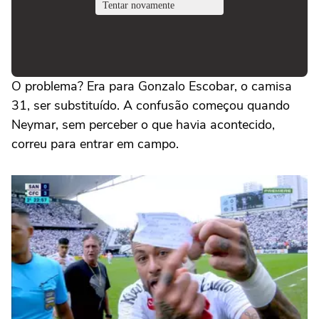
O problema? Era para Gonzalo Escobar, o camisa
31, ser substituído. A confusão começou quando
Neymar, sem perceber o que havia acontecido,
correu para entrar em campo.