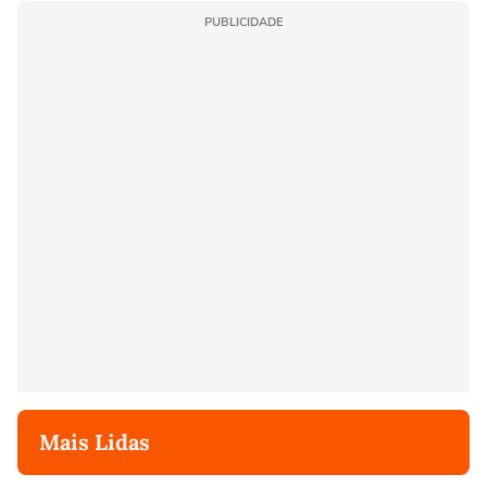
PUBLICIDADE
Mais Lidas