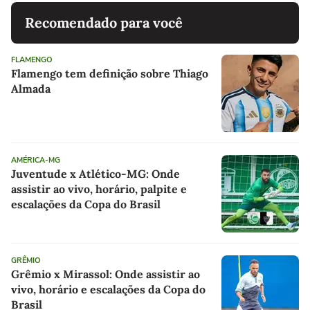
Recomendado para você
FLAMENGO
Flamengo tem definição sobre Thiago
Almada
AMÉRICA-MG
Juventude x Atlético-MG: Onde
assistir ao vivo, horário, palpite e
escalações da Copa do Brasil
GRÊMIO
Grêmio x Mirassol: Onde assistir ao
vivo, horário e escalações da Copa do
Brasil