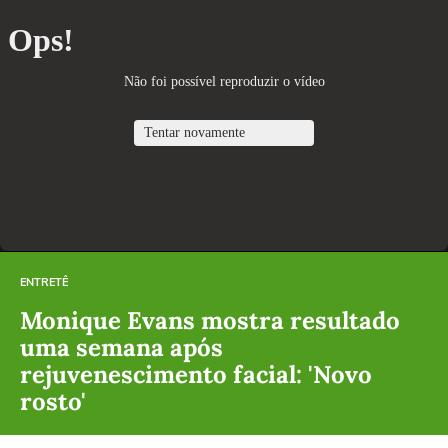
ENTRETÊ
Monique Evans mostra resultado
uma semana após
rejuvenescimento facial: 'Novo
rosto'