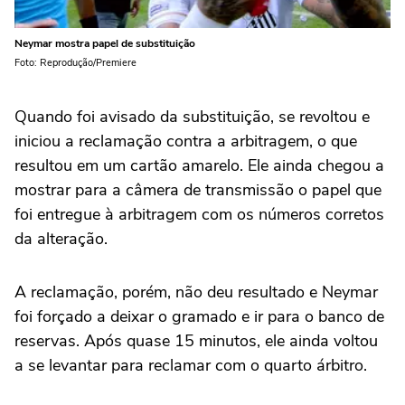
Neymar mostra papel de substituição
Foto: Reprodução/Premiere
Quando foi avisado da substituição, se revoltou e
iniciou a reclamação contra a arbitragem, o que
resultou em um cartão amarelo. Ele ainda chegou a
mostrar para a câmera de transmissão o papel que
foi entregue à arbitragem com os números corretos
da alteração.
A reclamação, porém, não deu resultado e Neymar
foi forçado a deixar o gramado e ir para o banco de
reservas. Após quase 15 minutos, ele ainda voltou
a se levantar para reclamar com o quarto árbitro.