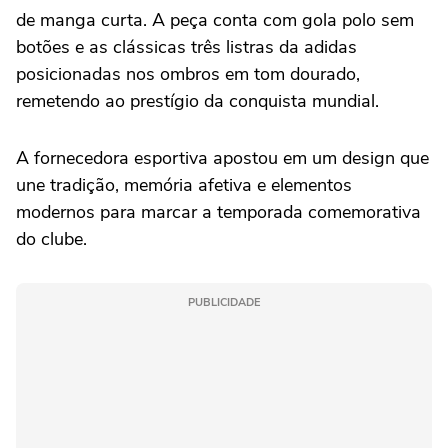
de manga curta. A peça conta com gola polo sem
botões e as clássicas três listras da adidas
posicionadas nos ombros em tom dourado,
remetendo ao prestígio da conquista mundial.
A fornecedora esportiva apostou em um design que
une tradição, memória afetiva e elementos
modernos para marcar a temporada comemorativa
do clube.
PUBLICIDADE