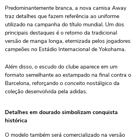
(@SCInternacional)
May 8, 2026
Predominantemente branca, a nova camisa Away
traz detalhes que fazem referência ao uniforme
utilizado na campanha do título mundial. Um dos
principais destaques é o retorno da tradicional
versão de manga longa, eternizada pelos jogadores
campeões no Estádio Internacional de Yokohama.
Além disso, o escudo do clube aparece em um
formato semelhante ao estampado na final contra o
Barcelona, reforçando o conceito nostálgico da
coleção desenvolvida pela adidas.
Detalhes em dourado simbolizam conquista
histórica
O modelo também será comercializado na versão