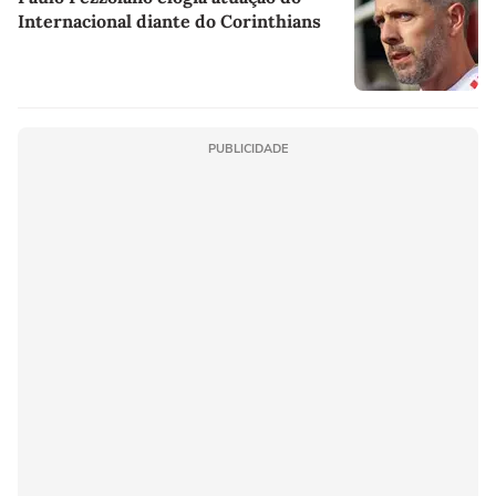
Internacional diante do Corinthians
PUBLICIDADE