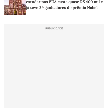
estudar nos EUA custa quase R$ 400 mil e
já teve 29 ganhadores do prêmio Nobel
PUBLICIDADE