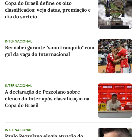
Copa do Brasil define os oito
classificados: veja datas, premiação e
dia do sorteio
INTERNACIONAL
Bernabei garante "sono tranquilo" com
gol da vaga do Internacional
INTERNACIONAL
A declaração de Pezzolano sobre
elenco do Inter após classificação na
Copa do Brasil
INTERNACIONAL
Paulo Pezzolano elogia atuação do