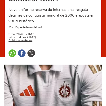
Novo uniforme reserva do Internacional resgata
detalhes da conquista mundial de 2006 e aposta em
visual histórico
Por:
Esporte News Mundo
9 mai
2026
- 21h12
(atualizado às 21h12)
Exibir comentários