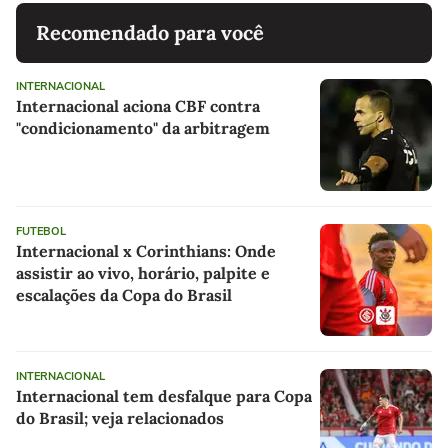
Recomendado para você
INTERNACIONAL
Internacional aciona CBF contra
"condicionamento" da arbitragem
FUTEBOL
Internacional x Corinthians: Onde
assistir ao vivo, horário, palpite e
escalações da Copa do Brasil
INTERNACIONAL
Internacional tem desfalque para Copa
do Brasil; veja relacionados