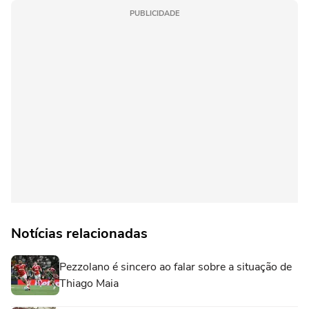
PUBLICIDADE
Notícias relacionadas
Pezzolano é sincero ao falar sobre a situação de
Thiago Maia