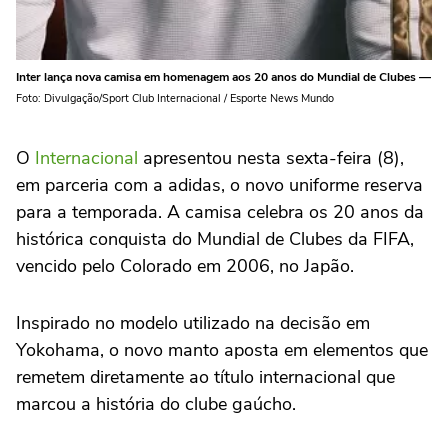
Inter lança nova camisa em homenagem aos 20 anos do Mundial de Clubes —
Foto: Divulgação/Sport Club Internacional / Esporte News Mundo
O
Internacional
apresentou nesta sexta-feira (8),
em parceria com a adidas, o novo uniforme reserva
para a temporada. A camisa celebra os 20 anos da
histórica conquista do Mundial de Clubes da FIFA,
vencido pelo Colorado em 2006, no Japão.
Inspirado no modelo utilizado na decisão em
Yokohama, o novo manto aposta em elementos que
remetem diretamente ao título internacional que
marcou a história do clube gaúcho.