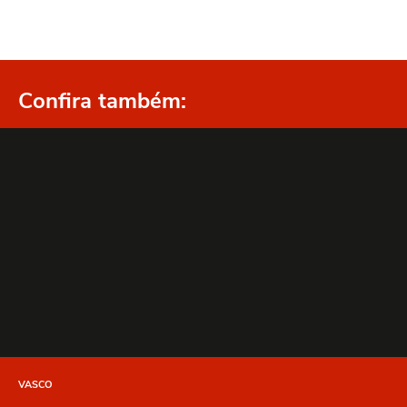
Confira também:
VASCO