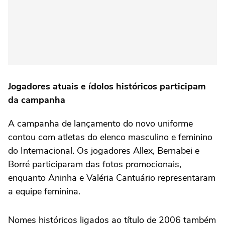
Jogadores atuais e ídolos históricos participam
da campanha
A campanha de lançamento do novo uniforme
contou com atletas do elenco masculino e feminino
do Internacional. Os jogadores Allex, Bernabei e
Borré participaram das fotos promocionais,
enquanto Aninha e Valéria Cantuário representaram
a equipe feminina.
Nomes históricos ligados ao título de 2006 também