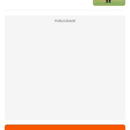
PUBLICIDADE