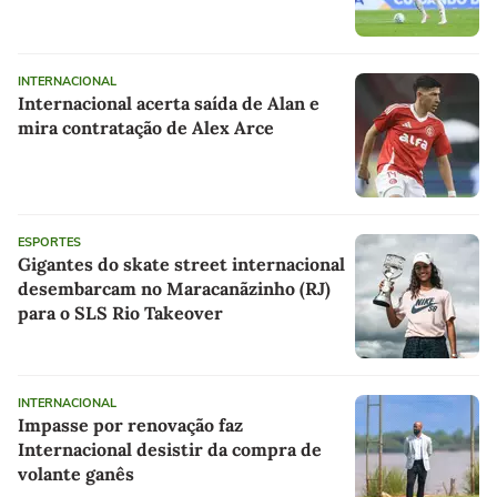
INTERNACIONAL
Internacional acerta saída de Alan e
mira contratação de Alex Arce
ESPORTES
Gigantes do skate street internacional
desembarcam no Maracanãzinho (RJ)
para o SLS Rio Takeover
INTERNACIONAL
Impasse por renovação faz
Internacional desistir da compra de
volante ganês