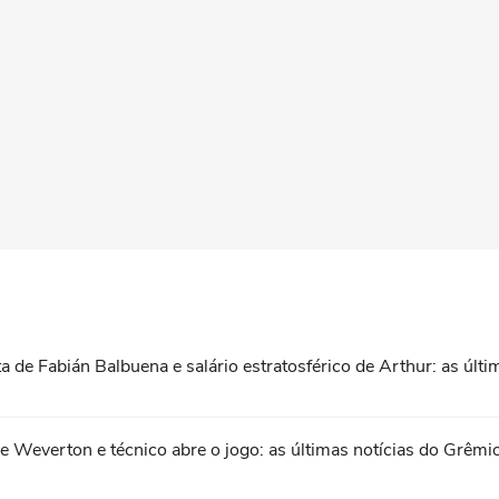
a de Fabián Balbuena e salário estratosférico de Arthur: as últ
e Weverton e técnico abre o jogo: as últimas notícias do Grêmi