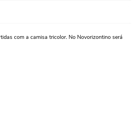
idas com a camisa tricolor. No Novorizontino será