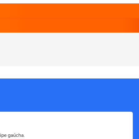
ipe gaúcha.