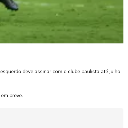
esquerdo deve assinar com o clube paulista até julho
o em breve.