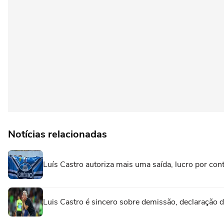
Notícias relacionadas
Luís Castro autoriza mais uma saída, lucro por cont
Luis Castro é sincero sobre demissão, declaração d