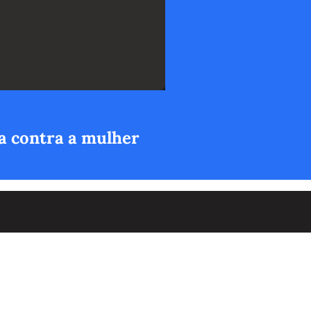
a contra a mulher