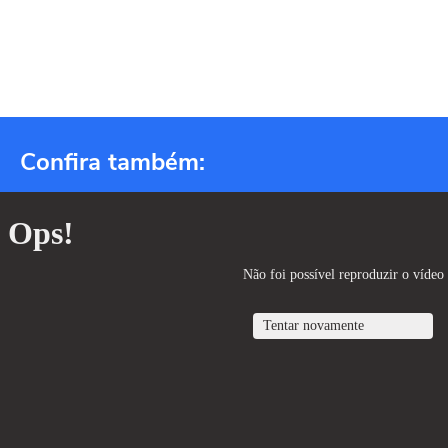
Confira também: