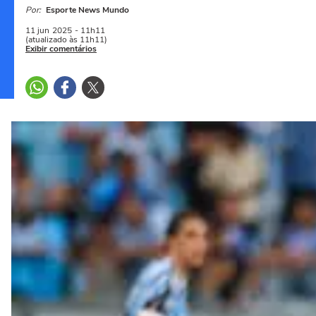
Por:
Esporte News Mundo
11 jun
2025
- 11h11
(atualizado às 11h11)
Exibir comentários