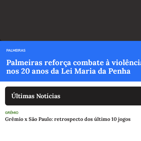
PALMEIRAS
Palmeiras reforça combate à violênci
nos 20 anos da Lei Maria da Penha
Últimas Notícias
GRÊMIO
Grêmio x São Paulo: retrospecto dos último 10 jogos