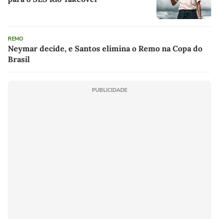
REMO
Neymar decide, e Santos elimina o Remo na Copa do
Brasil
PUBLICIDADE