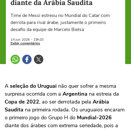
diante da Arábia Saudita
Time de Messi estreou no Mundial do Catar com
derrota para rival árabe, justamente o primeiro
desafio da equipe de Marcelo Bielsa
14 jun
2026
- 19h20
Exibir comentários
A
seleção do Uruguai
não quer sofrer a mesma
surpresa ocorrida com a
Argentina
na estreia da
Copa de 2022
, ao ser derrotada pela
Arábia
Saudita
na primeira rodada. Os uruguaios encaram
o primeiro jogo do Grupo H do
Mundial-2026
diante dos árabes com extrema seriedade, pois a