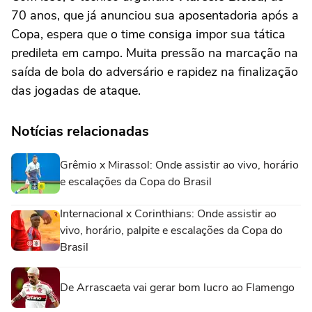
70 anos, que já anunciou sua aposentadoria após a
Copa, espera que o time consiga impor sua tática
predileta em campo. Muita pressão na marcação na
saída de bola do adversário e rapidez na finalização
das jogadas de ataque.
Notícias relacionadas
Grêmio x Mirassol: Onde assistir ao vivo, horário
e escalações da Copa do Brasil
Internacional x Corinthians: Onde assistir ao
vivo, horário, palpite e escalações da Copa do
Brasil
De Arrascaeta vai gerar bom lucro ao Flamengo