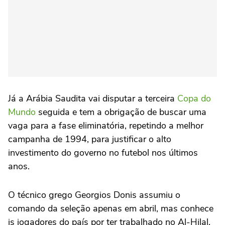
Já a Arábia Saudita vai disputar a terceira
Copa do
Mundo
seguida e tem a obrigação de buscar uma
vaga para a fase eliminatória, repetindo a melhor
campanha de 1994, para justificar o alto
investimento do governo no futebol nos últimos
anos.
O técnico grego Georgios Donis assumiu o
comando da seleção apenas em abril, mas conhece
is jogadores do país por ter trabalhado no Al-Hilal,