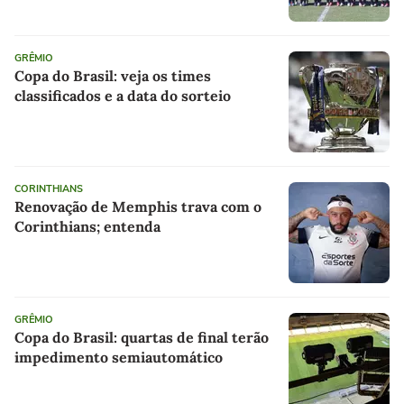
GRÊMIO
Copa do Brasil: veja os times
classificados e a data do sorteio
CORINTHIANS
Renovação de Memphis trava com o
Corinthians; entenda
GRÊMIO
Copa do Brasil: quartas de final terão
impedimento semiautomático