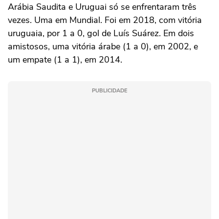
Arábia Saudita e Uruguai só se enfrentaram três
vezes. Uma em Mundial. Foi em 2018, com vitória
uruguaia, por 1 a 0, gol de Luís Suárez. Em dois
amistosos, uma vitória árabe (1 a 0), em 2002, e
um empate (1 a 1), em 2014.
PUBLICIDADE