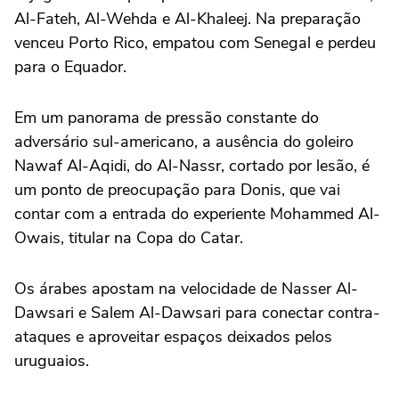
Al-Fateh, Al-Wehda e Al-Khaleej. Na preparação
venceu Porto Rico, empatou com Senegal e perdeu
para o Equador.
Em um panorama de pressão constante do
adversário sul-americano, a ausência do goleiro
Nawaf Al-Aqidi, do Al-Nassr, cortado por lesão, é
um ponto de preocupação para Donis, que vai
contar com a entrada do experiente Mohammed Al-
Owais, titular na Copa do Catar.
Os árabes apostam na velocidade de Nasser Al-
Dawsari e Salem Al-Dawsari para conectar contra-
ataques e aproveitar espaços deixados pelos
uruguaios.