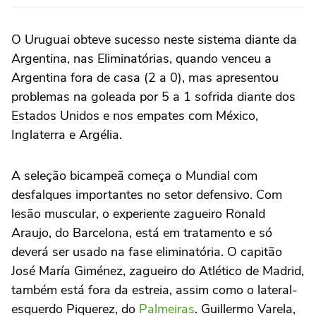
O Uruguai obteve sucesso neste sistema diante da
Argentina, nas Eliminatórias, quando venceu a
Argentina fora de casa (2 a 0), mas apresentou
problemas na goleada por 5 a 1 sofrida diante dos
Estados Unidos e nos empates com México,
Inglaterra e Argélia.
A seleção bicampeã começa o Mundial com
desfalques importantes no setor defensivo. Com
lesão muscular, o experiente zagueiro Ronald
Araujo, do Barcelona, está em tratamento e só
deverá ser usado na fase eliminatória. O capitão
José María Giménez, zagueiro do Atlético de Madrid,
também está fora da estreia, assim como o lateral-
esquerdo Piquerez, do
Palmeiras
. Guillermo Varela,