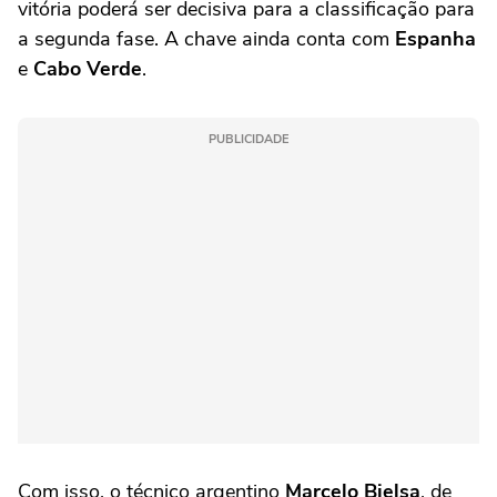
vitória poderá ser decisiva para a classificação para
a segunda fase. A chave ainda conta com
Espanha
e
Cabo Verde
.
PUBLICIDADE
Com isso, o técnico argentino
Marcelo Bielsa
, de