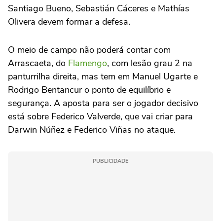
Santiago Bueno, Sebastián Cáceres e Mathías
Olivera devem formar a defesa.
O meio de campo não poderá contar com
Arrascaeta, do
Flamengo
, com lesão grau 2 na
panturrilha direita, mas tem em Manuel Ugarte e
Rodrigo Bentancur o ponto de equilíbrio e
segurança. A aposta para ser o jogador decisivo
está sobre Federico Valverde, que vai criar para
Darwin Núñez e Federico Viñas no ataque.
PUBLICIDADE