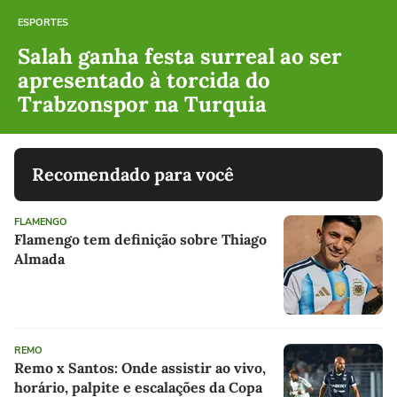
ESPORTES
Salah ganha festa surreal ao ser
apresentado à torcida do
Trabzonspor na Turquia
Recomendado para você
FLAMENGO
Flamengo tem definição sobre Thiago
Almada
REMO
Remo x Santos: Onde assistir ao vivo,
horário, palpite e escalações da Copa