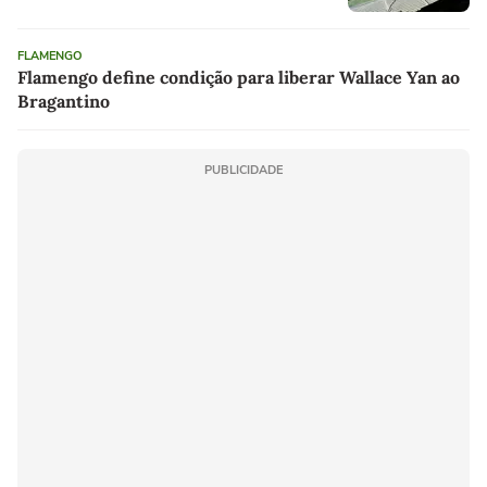
FLAMENGO
Flamengo define condição para liberar Wallace Yan ao
Bragantino
PUBLICIDADE