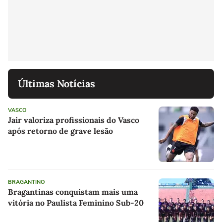
Últimas Notícias
VASCO
Jair valoriza profissionais do Vasco
após retorno de grave lesão
BRAGANTINO
Bragantinas conquistam mais uma
vitória no Paulista Feminino Sub-20