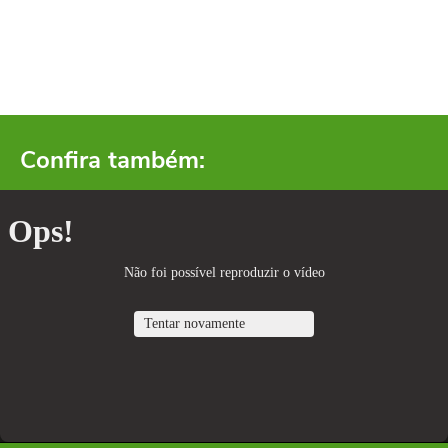
Confira também: