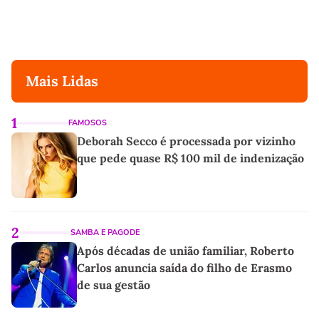
Mais Lidas
1
FAMOSOS
Deborah Secco é processada por vizinho
que pede quase R$ 100 mil de indenização
2
SAMBA E PAGODE
Após décadas de união familiar, Roberto
Carlos anuncia saída do filho de Erasmo
de sua gestão