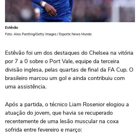
Estêvão
Foto: Alex Pantling/Getty Images / Esporte News Mundo
Estêvão foi um dos destaques do Chelsea na vitória
por 7 a 0 sobre o Port Vale, equipe da terceira
divisão inglesa, pelas quartas de final da FA Cup. O
brasileiro marcou um gol e ainda contribuiu com
uma assistência.
Após a partida, o técnico Liam Rosenior elogiou a
atuação do jovem, que havia se recuperado
recentemente de uma lesão muscular na coxa
sofrida entre fevereiro e março: