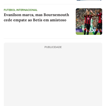
FUTEBOL INTERNACIONAL
Evanilson marca, mas Bournemouth
cede empate ao Betis em amistoso
PUBLICIDADE