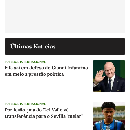
Últimas Notícias
FUTEBOL INTERNACIONAL
Fifa sai em defesa de Gianni Infantino
em meio à pressão política
FUTEBOL INTERNACIONAL
Por lesão, joia do Del Valle vê
transferência para o Sevilla "melar"