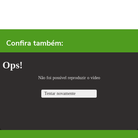
Confira também: