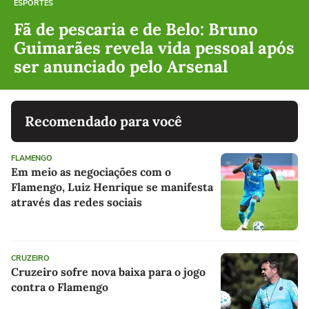
ESPORTES
Fã de pescaria e de Belo: Bruno
Guimarães revela vida pessoal após
ser anunciado pelo Arsenal
Recomendado para você
FLAMENGO
Em meio as negociações com o
Flamengo, Luiz Henrique se manifesta
através das redes sociais
CRUZEIRO
Cruzeiro sofre nova baixa para o jogo
contra o Flamengo