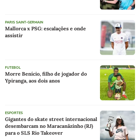
PARIS SAINT-GERMAIN
Mallorca x PSG: escalações e onde
assistir
FUTEBOL
Morre Benício, filho de jogador do
Ypiranga, aos dois anos
ESPORTES
Gigantes do skate street internacional
desembarcam no Maracanãzinho (RJ)
para o SLS Rio Takeover