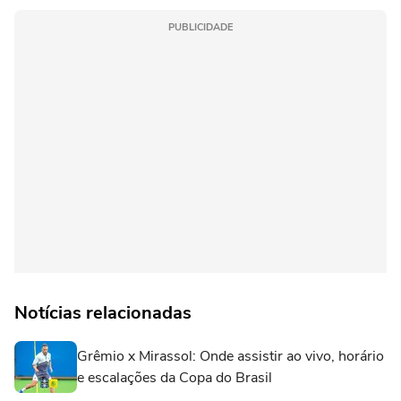
PUBLICIDADE
Notícias relacionadas
Grêmio x Mirassol: Onde assistir ao vivo, horário
e escalações da Copa do Brasil