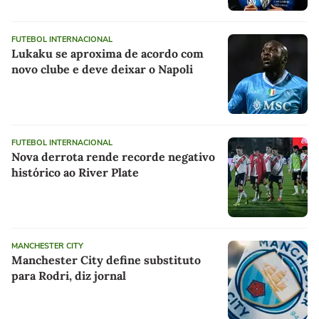
FUTEBOL INTERNACIONAL
Lukaku se aproxima de acordo com
novo clube e deve deixar o Napoli
FUTEBOL INTERNACIONAL
Nova derrota rende recorde negativo
histórico ao River Plate
MANCHESTER CITY
Manchester City define substituto
para Rodri, diz jornal