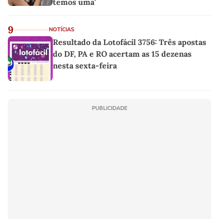
temos uma'
9
NOTÍCIAS
Resultado da Lotofácil 3756: Três apostas
do DF, PA e RO acertam as 15 dezenas
nesta sexta-feira
PUBLICIDADE