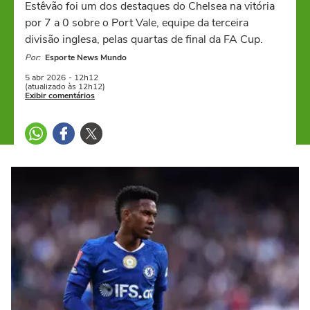
Estêvão foi um dos destaques do Chelsea na vitória
por 7 a 0 sobre o Port Vale, equipe da terceira
divisão inglesa, pelas quartas de final da FA Cup.
Por:
Esporte News Mundo
5 abr
2026
- 12h12
(atualizado às 12h12)
Exibir comentários