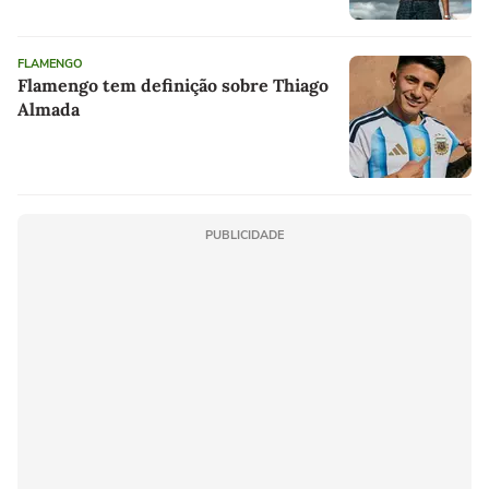
FLAMENGO
Flamengo tem definição sobre Thiago
Almada
PUBLICIDADE