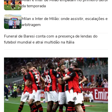
da temporada
Milan x Inter de Milão: onde assistir, escalações e
arbitragem
Funeral de Baresi conta com a presença de lendas do
futebol mundial e atrai multidão na Itália