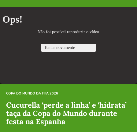
COPA DO MUNDO DA FIFA 2026
Cucurella ‘perde a linha’ e ‘hidrata’
taça da Copa do Mundo durante
festa na Espanha