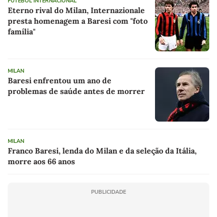
FUTEBOL INTERNACIONAL
Eterno rival do Milan, Internazionale
presta homenagem a Baresi com "foto
família"
MILAN
Baresi enfrentou um ano de
problemas de saúde antes de morrer
MILAN
Franco Baresi, lenda do Milan e da seleção da Itália,
morre aos 66 anos
PUBLICIDADE