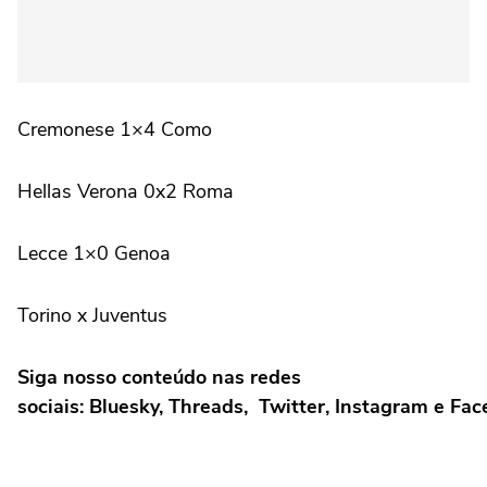
Cremonese 1×4 Como
Hellas Verona 0x2 Roma
Lecce 1×0 Genoa
Torino x Juventus
Siga nosso conteúdo nas redes
sociais: Bluesky, Threads, Twitter, Instagram e Fa