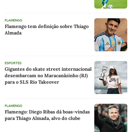
FLAMENGO
Flamengo tem definição sobre Thiago
Almada
ESPORTES
Gigantes do skate street internacional
desembarcam no Maracanãzinho (RJ)
para o SLS Rio Takeover
FLAMENGO
Flamengo: Diego Ribas dá boas-vindas
para Thiago Almada, alvo do clube