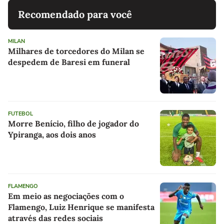
Recomendado para você
MILAN
Milhares de torcedores do Milan se
despedem de Baresi em funeral
FUTEBOL
Morre Benício, filho de jogador do
Ypiranga, aos dois anos
FLAMENGO
Em meio as negociações com o
Flamengo, Luiz Henrique se manifesta
através das redes sociais