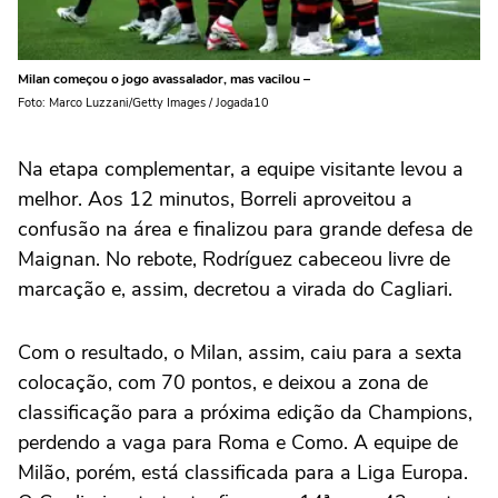
Milan começou o jogo avassalador, mas vacilou –
Foto: Marco Luzzani/Getty Images / Jogada10
Na etapa complementar, a equipe visitante levou a
melhor. Aos 12 minutos, Borreli aproveitou a
confusão na área e finalizou para grande defesa de
Maignan. No rebote, Rodríguez cabeceou livre de
marcação e, assim, decretou a virada do Cagliari.
Com o resultado, o Milan, assim, caiu para a sexta
colocação, com 70 pontos, e deixou a zona de
classificação para a próxima edição da Champions,
perdendo a vaga para Roma e Como. A equipe de
Milão, porém, está classificada para a Liga Europa.