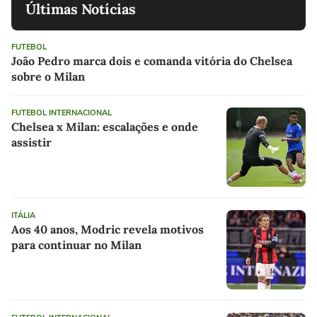
Últimas Notícias
FUTEBOL
João Pedro marca dois e comanda vitória do Chelsea
sobre o Milan
FUTEBOL INTERNACIONAL
Chelsea x Milan: escalações e onde
assistir
ITÁLIA
Aos 40 anos, Modric revela motivos
para continuar no Milan