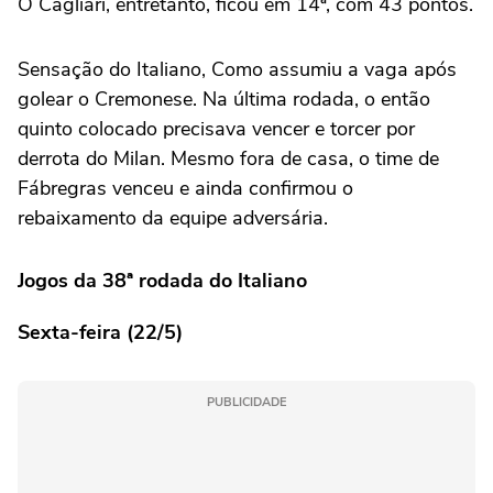
O Cagliari, entretanto, ficou em 14ª, com 43 pontos.
Sensação do Italiano, Como assumiu a vaga após
golear o Cremonese. Na última rodada, o então
quinto colocado precisava vencer e torcer por
derrota do Milan. Mesmo fora de casa, o time de
Fábregras venceu e ainda confirmou o
rebaixamento da equipe adversária.
Jogos da 38ª rodada do Italiano
Sexta-feira (22/5)
PUBLICIDADE