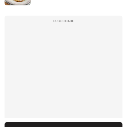
PUBLICIDADE