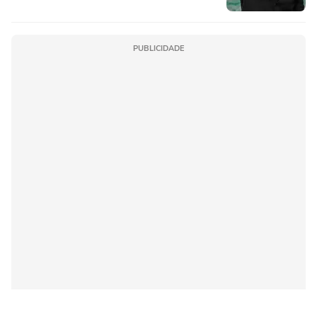
PUBLICIDADE