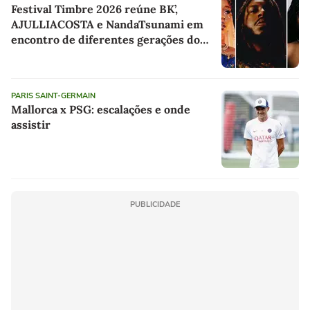
Festival Timbre 2026 reúne BK’,
AJULLIACOSTA e NandaTsunami em
encontro de diferentes gerações do
rap brasileiro
PARIS SAINT-GERMAIN
Mallorca x PSG: escalações e onde
assistir
PUBLICIDADE