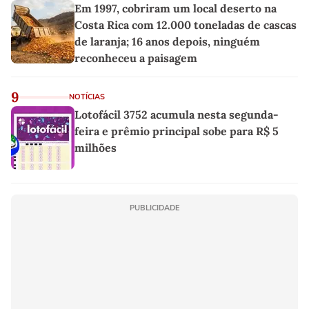
Em 1997, cobriram um local deserto na
Costa Rica com 12.000 toneladas de cascas
de laranja; 16 anos depois, ninguém
reconheceu a paisagem
9
NOTÍCIAS
Lotofácil 3752 acumula nesta segunda-
feira e prêmio principal sobe para R$ 5
milhões
PUBLICIDADE