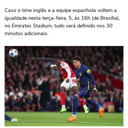
Caso o time inglês e a equipe espanhola voltem a
igualdade nesta terça-feira, 5, às 16h (de Brasília),
no Emirates Stadium, tudo será definido nos 30
minutos adicionais.