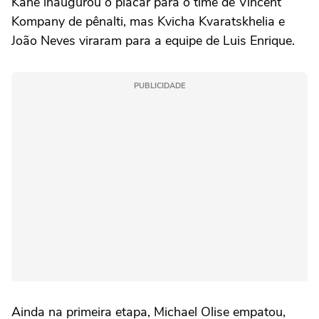
Kane inaugurou o placar para o time de Vincent
Kompany de pênalti, mas Kvicha Kvaratskhelia e
João Neves viraram para a equipe de Luis Enrique.
PUBLICIDADE
Ainda na primeira etapa, Michael Olise empatou,