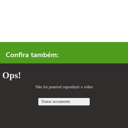
Confira também: