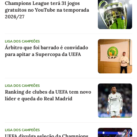
Champions League terá 31 jogos
gratuitos no YouTube na temporada
2026/27
LIGA DOS CAMPEÕES
Árbitro que foi barrado é convidado
para apitar a Supercopa da UEFA
LIGA DOS CAMPEÕES
Ranking de clubes da UEFA tem novo
líder e queda do Real Madrid
LIGA DOS CAMPEÕES
UEFA divulga seleção da Champions