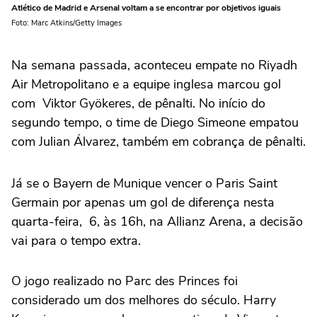
Atlético de Madrid e Arsenal voltam a se encontrar por objetivos iguais
Foto: Marc Atkins/Getty Images
Na semana passada, aconteceu empate no Riyadh
Air Metropolitano e a equipe inglesa marcou gol
com Viktor Gyökeres, de pênalti. No início do
segundo tempo, o time de Diego Simeone empatou
com Julian Álvarez, também em cobrança de pênalti.
Já se o Bayern de Munique vencer o Paris Saint
Germain por apenas um gol de diferença nesta
quarta-feira, 6, às 16h, na Allianz Arena, a decisão
vai para o tempo extra.
O jogo realizado no Parc des Princes foi
considerado um dos melhores do século. Harry