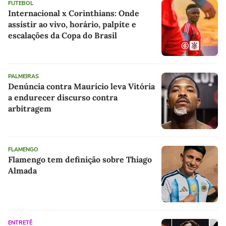
FUTEBOL
Internacional x Corinthians: Onde
assistir ao vivo, horário, palpite e
escalações da Copa do Brasil
PALMEIRAS
Denúncia contra Maurício leva Vitória
a endurecer discurso contra
arbitragem
FLAMENGO
Flamengo tem definição sobre Thiago
Almada
ENTRETÊ