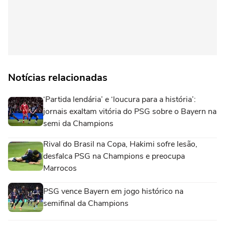
Notícias relacionadas
‘Partida lendária’ e ‘loucura para a história’:
jornais exaltam vitória do PSG sobre o Bayern na
semi da Champions
Rival do Brasil na Copa, Hakimi sofre lesão,
desfalca PSG na Champions e preocupa
Marrocos
PSG vence Bayern em jogo histórico na
semifinal da Champions