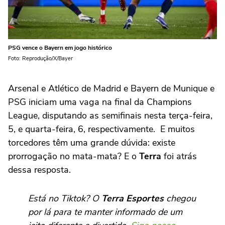
PSG vence o Bayern em jogo histórico
Foto: Reprodução/X/Bayer
Arsenal e Atlético de Madrid e Bayern de Munique e
PSG iniciam uma vaga na final da Champions
League, disputando as semifinais nesta terça-feira,
5, e quarta-feira, 6, respectivamente. E muitos
torcedores têm uma grande dúvida: existe
prorrogação no mata-mata? E o
Terra
foi atrás
dessa resposta.
Está no Tiktok? O
Terra Esportes
chegou
por lá para te manter informado de um