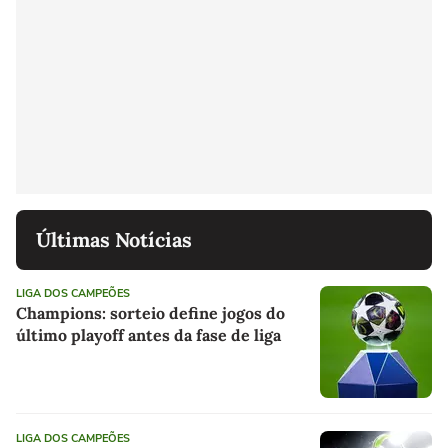
Últimas Notícias
LIGA DOS CAMPEÕES
Champions: sorteio define jogos do
último playoff antes da fase de liga
LIGA DOS CAMPEÕES