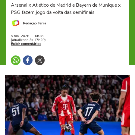
Arsenal x Atlético de Madrid e Bayern de Munique x
PSG fazem jogo da volta das semifinais
Redação Terra
5 mai
2026
- 16h28
(atualizado às 17h29)
Exibir comentários