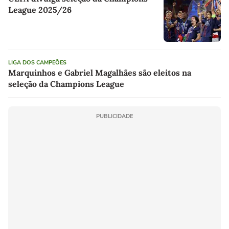
League 2025/26
LIGA DOS CAMPEÕES
Marquinhos e Gabriel Magalhães são eleitos na
seleção da Champions League
PUBLICIDADE