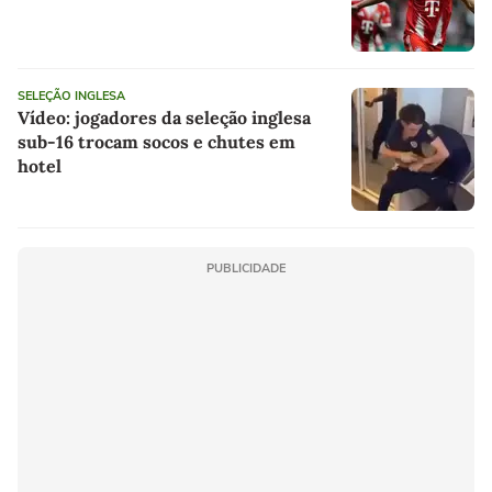
SELEÇÃO INGLESA
Vídeo: jogadores da seleção inglesa
sub-16 trocam socos e chutes em
hotel
PUBLICIDADE