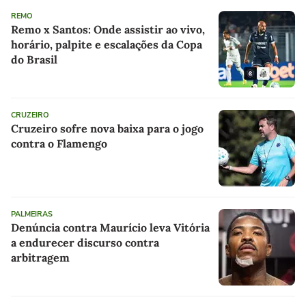
REMO
Remo x Santos: Onde assistir ao vivo,
horário, palpite e escalações da Copa
do Brasil
CRUZEIRO
Cruzeiro sofre nova baixa para o jogo
contra o Flamengo
PALMEIRAS
Denúncia contra Maurício leva Vitória
a endurecer discurso contra
arbitragem