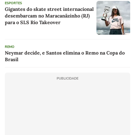
ESPORTES
Gigantes do skate street internacional
desembarcam no Maracanãzinho (RJ)
para o SLS Rio Takeover
REMO
Neymar decide, e Santos elimina o Remo na Copa do
Brasil
PUBLICIDADE