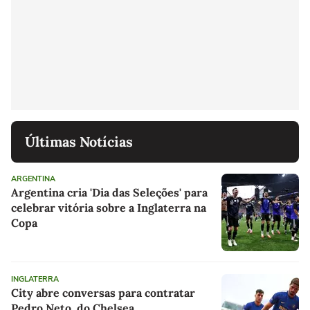
Últimas Notícias
ARGENTINA
Argentina cria 'Dia das Seleções' para
celebrar vitória sobre a Inglaterra na
Copa
INGLATERRA
City abre conversas para contratar
Pedro Neto, do Chelsea