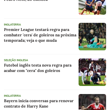
INGLATERRA
Premier League testará regra para
combater 'cera' de goleiros na próxima
temporada; veja o que muda
SELEÇÃO INGLESA
Futebol inglês testa nova regra para
acabar com "cera" dos goleiros
INGLATERRA
Bayern inicia conversas para renovar
contrato de Harry Kane