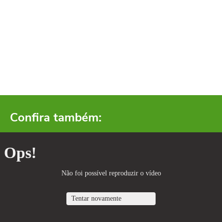
Confira também: