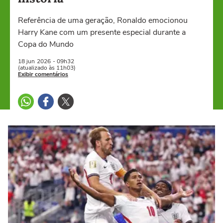
Referência de uma geração, Ronaldo emocionou
Harry Kane com um presente especial durante a
Copa do Mundo
18 jun
2026
- 09h32
(atualizado às 11h03)
Exibir comentários