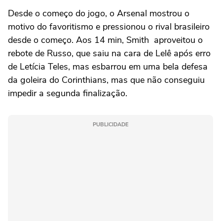
Desde o começo do jogo, o Arsenal mostrou o
motivo do favoritismo e pressionou o rival brasileiro
desde o começo. Aos 14 min, Smith aproveitou o
rebote de Russo, que saiu na cara de Lelê após erro
de Letícia Teles, mas esbarrou em uma bela defesa
da goleira do Corinthians, mas que não conseguiu
impedir a segunda finalização.
PUBLICIDADE