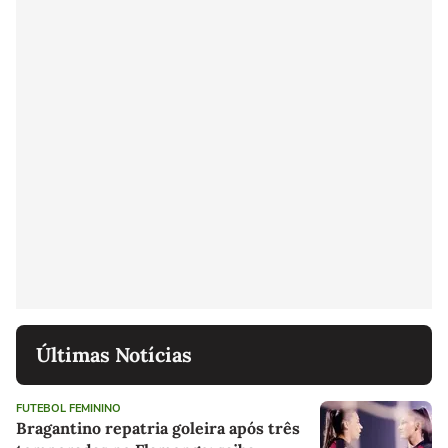
Últimas Notícias
FUTEBOL FEMININO
Bragantino repatria goleira após três