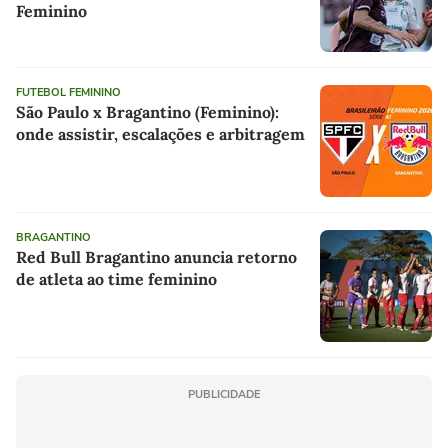
Feminino
FUTEBOL FEMININO
São Paulo x Bragantino (Feminino):
onde assistir, escalações e arbitragem
BRAGANTINO
Red Bull Bragantino anuncia retorno
de atleta ao time feminino
PUBLICIDADE