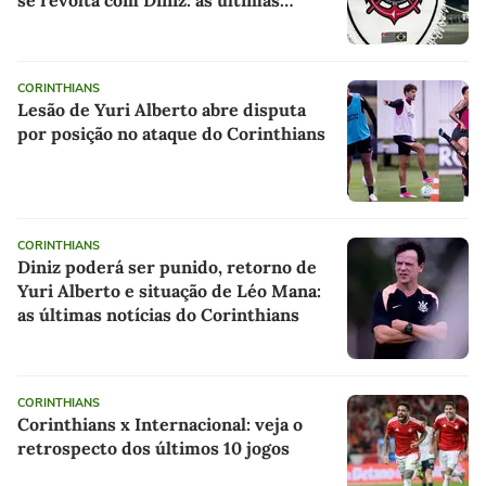
notícias do Corinthians
CORINTHIANS
Lesão de Yuri Alberto abre disputa
por posição no ataque do Corinthians
CORINTHIANS
Diniz poderá ser punido, retorno de
Yuri Alberto e situação de Léo Mana:
as últimas notícias do Corinthians
CORINTHIANS
Corinthians x Internacional: veja o
retrospecto dos últimos 10 jogos