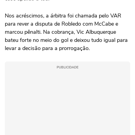
Nos acréscimos, a árbitra foi chamada pelo VAR
para rever a disputa de Robledo com McCabe e
marcou pênalti. Na cobrança, Vic Albuquerque
bateu forte no meio do gol e deixou tudo igual para
levar a decisão para a prorrogação.
PUBLICIDADE