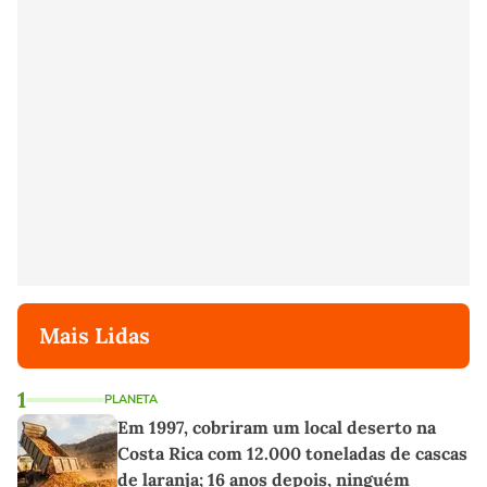
Mais Lidas
1
PLANETA
Em 1997, cobriram um local deserto na
Costa Rica com 12.000 toneladas de cascas
de laranja; 16 anos depois, ninguém