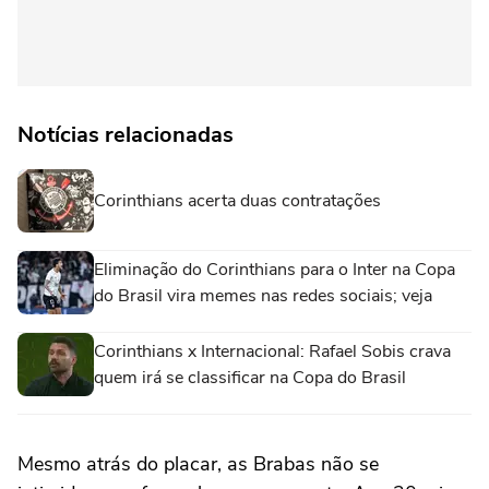
Notícias relacionadas
Corinthians acerta duas contratações
Eliminação do Corinthians para o Inter na Copa
do Brasil vira memes nas redes sociais; veja
Corinthians x Internacional: Rafael Sobis crava
quem irá se classificar na Copa do Brasil
Mesmo atrás do placar, as Brabas não se