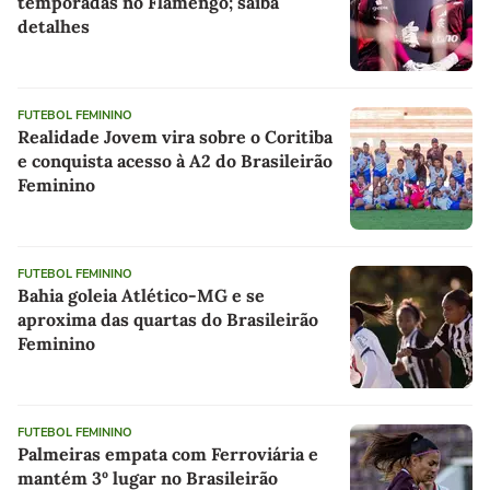
temporadas no Flamengo; saiba
detalhes
FUTEBOL FEMININO
Realidade Jovem vira sobre o Coritiba
e conquista acesso à A2 do Brasileirão
Feminino
FUTEBOL FEMININO
Bahia goleia Atlético-MG e se
aproxima das quartas do Brasileirão
Feminino
FUTEBOL FEMININO
Palmeiras empata com Ferroviária e
mantém 3º lugar no Brasileirão