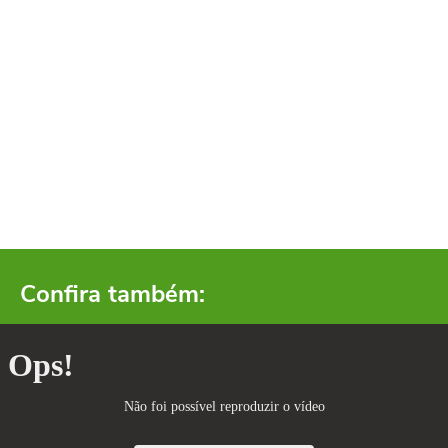
Confira também: