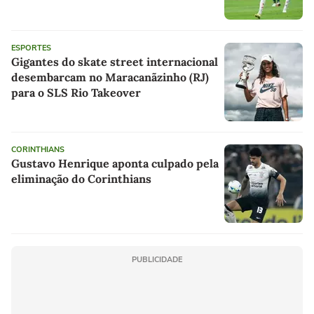
ESPORTES
Gigantes do skate street internacional
desembarcam no Maracanãzinho (RJ)
para o SLS Rio Takeover
CORINTHIANS
Gustavo Henrique aponta culpado pela
eliminação do Corinthians
PUBLICIDADE