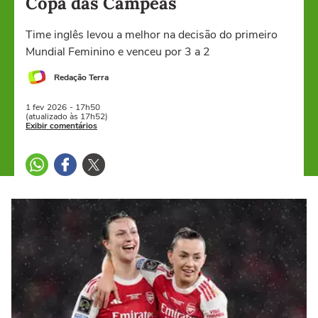
Copa das Campeãs
Time inglês levou a melhor na decisão do primeiro
Mundial Feminino e venceu por 3 a 2
Redação Terra
1 fev
2026
- 17h50
(atualizado às 17h52)
Exibir comentários