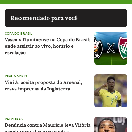
Recomendado para você
COPA DO BRASIL
Vasco x Fluminense na Copa do Brasil:
onde assistir ao vivo, horário e
escalação
REAL MADRID
Vini Jr aceita proposta do Arsenal,
crava imprensa da Inglaterra
PALMEIRAS
Denúncia contra Maurício leva Vitória
a endurecer discurso contra