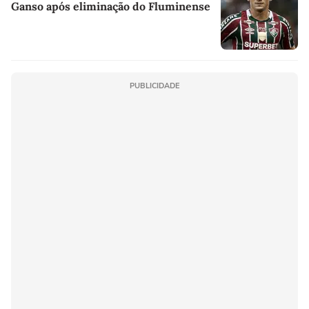
Ganso após eliminação do Fluminense
PUBLICIDADE