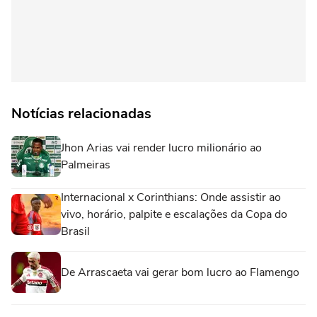
Notícias relacionadas
Jhon Arias vai render lucro milionário ao
Palmeiras
Internacional x Corinthians: Onde assistir ao
vivo, horário, palpite e escalações da Copa do
Brasil
De Arrascaeta vai gerar bom lucro ao Flamengo