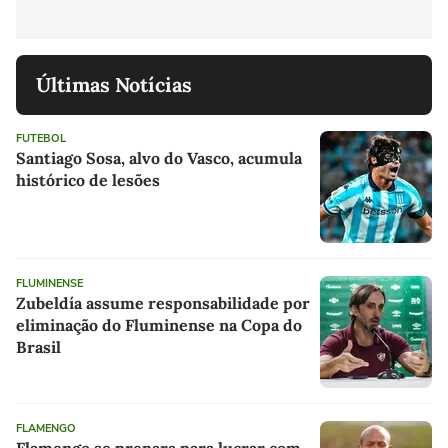
Últimas Notícias
FUTEBOL
Santiago Sosa, alvo do Vasco, acumula
histórico de lesões
FLUMINENSE
Zubeldía assume responsabilidade por
eliminação do Fluminense na Copa do
Brasil
FLAMENGO