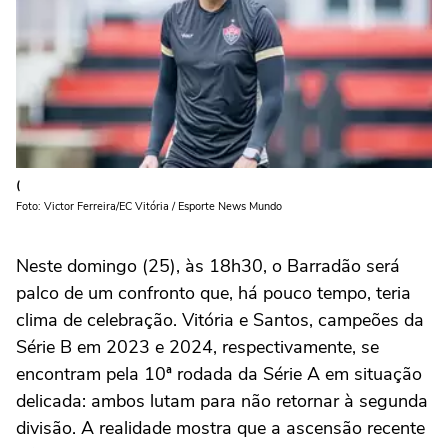
(
Foto: Victor Ferreira/EC Vitória / Esporte News Mundo
Neste domingo (25), às 18h30, o Barradão será
palco de um confronto que, há pouco tempo, teria
clima de celebração. Vitória e Santos, campeões da
Série B em 2023 e 2024, respectivamente, se
encontram pela 10ª rodada da Série A em situação
delicada: ambos lutam para não retornar à segunda
divisão. A realidade mostra que a ascensão recente