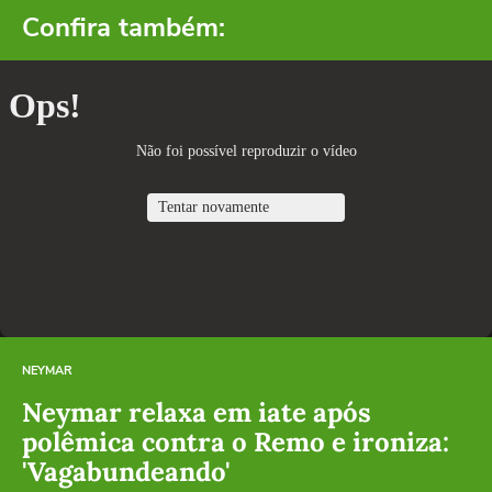
Confira também:
NEYMAR
Neymar relaxa em iate após
polêmica contra o Remo e ironiza:
'Vagabundeando'