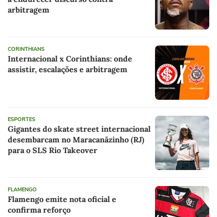
arbitragem
CORINTHIANS
Internacional x Corinthians: onde
assistir, escalações e arbitragem
ESPORTES
Gigantes do skate street internacional
desembarcam no Maracanãzinho (RJ)
para o SLS Rio Takeover
FLAMENGO
Flamengo emite nota oficial e
confirma reforço