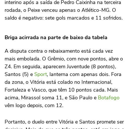
interino após a saída de Pedro Caixinha na terceira
rodada, o Peixe venceu apenas o Atlético-MG. O
saldo é negativo: sete gols marcados e 11 sofridos.
Briga acirrada na parte de baixo da tabela
A disputa contra o rebaixamento está cada vez
mais embolada. O Grêmio, com nove pontos, abre o
Z4. Em seguida, aparecem Juventude (8 pontos),
Santos (5) e
Sport
, lanterna com apenas dois. Fora
da zona, o Vitória está colado no Internacional,
Fortaleza e Vasco, que têm 10 pontos cada. Mais
acima, Mirassol soma 11, e São Paulo e
Botafogo
vêm logo depois, com 12.
Portanto, o duelo entre Vitória e Santos promete ser