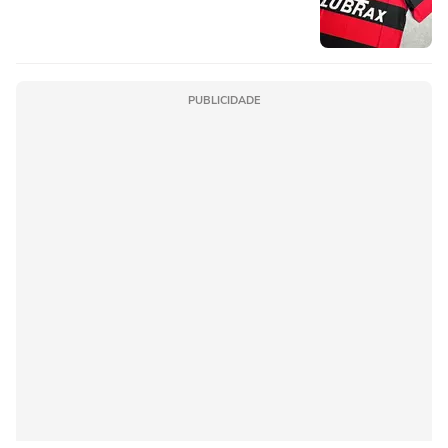
PUBLICIDADE