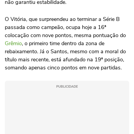
não garantiu estabilidade.
O Vitória, que surpreendeu ao terminar a Série B
passada como campeão, ocupa hoje a 16ª
colocação com nove pontos, mesma pontuação do
Grêmio
, o primeiro time dentro da zona de
rebaixamento. Já o Santos, mesmo com a moral do
título mais recente, está afundado na 19ª posição,
somando apenas cinco pontos em nove partidas.
PUBLICIDADE