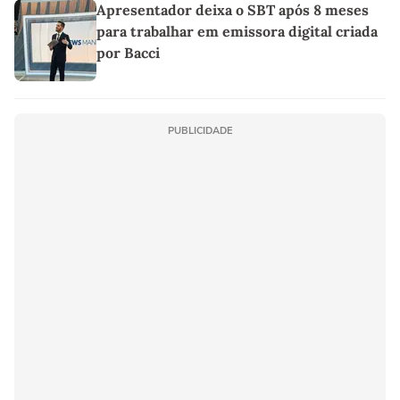
Apresentador deixa o SBT após 8 meses
para trabalhar em emissora digital criada
por Bacci
PUBLICIDADE