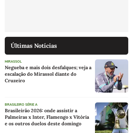
Últimas Notícias
MIRASSOL
Negueba e mais dois desfalques; veja a
escalação do Mirassol diante do
Cruzeiro
BRASILEIRO SÉRIE A
Brasileirão 2026: onde assistir a
Palmeiras x Inter, Flamengo x Vitória
e os outros duelos deste domingo