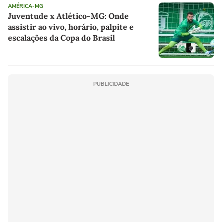
AMÉRICA-MG
Juventude x Atlético-MG: Onde
assistir ao vivo, horário, palpite e
escalações da Copa do Brasil
PUBLICIDADE