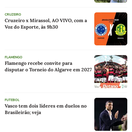
CRUZEIRO
Cruzeiro x Mirassol, AO VIVO, com a
Voz do Esporte, às 9h30
FLAMENGO
Flamengo recebe convite para
disputar o Torneio do Algarve em 2027
FUTEBOL
Vasco tem dois líderes em duelos no
Brasileirão; veja