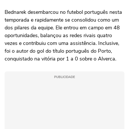
Bednarek desembarcou no futebol português nesta
temporada e rapidamente se consolidou como um
dos pilares da equipe. Ele entrou em campo em 48
oportunidades, balançou as redes rivais quatro
vezes e contribuiu com uma assistência. Inclusive,
foi o autor do gol do título português do Porto,
conquistado na vitória por 1 a 0 sobre o Alverca.
PUBLICIDADE