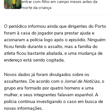
entrar com filho em campo meses antes da
morte da criança
O periódico informou ainda que dirigentes do Porto
foram à casa do jogador para prestar ajuda e
acionaram a polícia logo após o episódio. Ninguém
ficou ferido durante o assalto, mas a família do
atleta ficou bastante abalada, e uma mudança de
endereço está sendo cogitada.
Novos dados já foram divulgados sobre os
assaltantes. De acordo com o
Jornal de Notícias
, o
grupo era formado por quatro homens e uma
mulher, e seus integrantes falavam espanhol. A
polícia continua investigando o caso em busca de
novas informações.