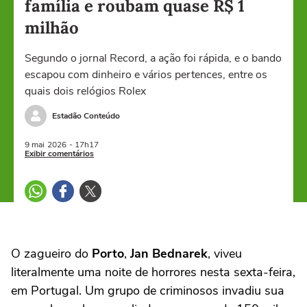
família e roubam quase R$ 1
milhão
Segundo o jornal Record, a ação foi rápida, e o bando
escapou com dinheiro e vários pertences, entre os
quais dois relógios Rolex
Estadão Conteúdo
9 mai
2026
- 17h17
Exibir comentários
O zagueiro do
Porto
,
Jan Bednarek
, viveu
literalmente uma noite de horrores nesta sexta-feira,
em Portugal. Um grupo de criminosos invadiu sua