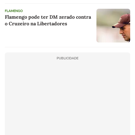
FLAMENGO
Flamengo pode ter DM zerado contra
o Cruzeiro na Libertadores
PUBLICIDADE