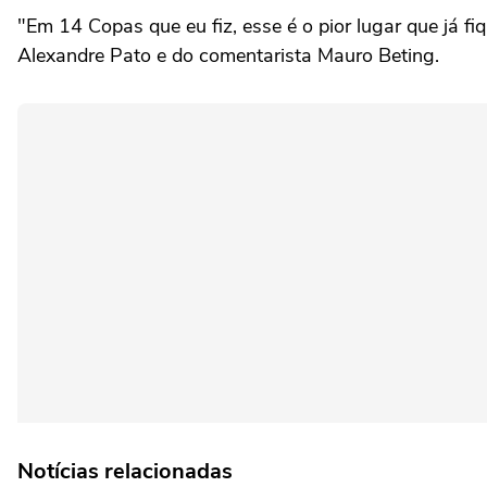
"Em 14 Copas que eu fiz, esse é o pior lugar que já f
Alexandre Pato e do comentarista Mauro Beting.
Notícias relacionadas