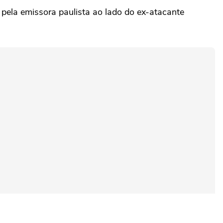
o pela emissora paulista ao lado do ex-atacante