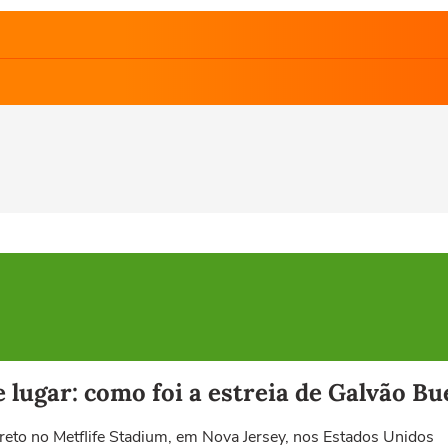
 lugar: como foi a estreia de Galvão Bu
reto no Metflife Stadium, em Nova Jersey, nos Estados Unidos