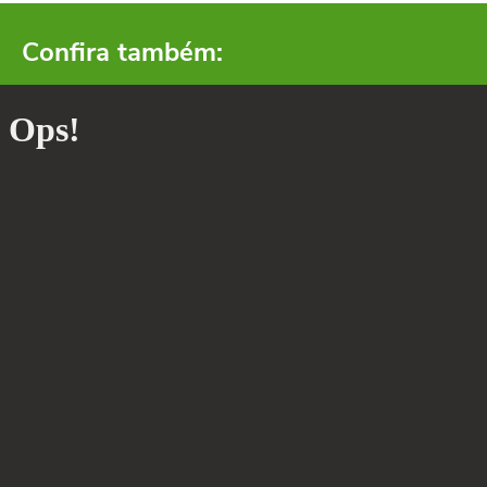
Confira também: