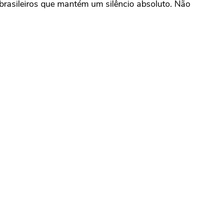
 brasileiros que mantém um silêncio absoluto. Não