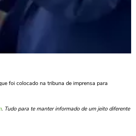
que foi colocado na tribuna de imprensa para
m
. Tudo para te manter informado de um jeito diferente