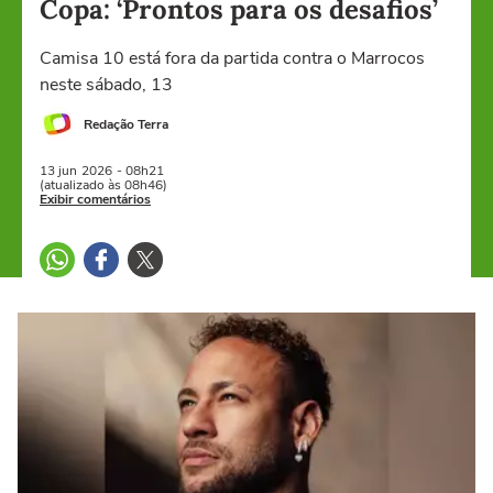
Copa: ‘Prontos para os desafios’
Camisa 10 está fora da partida contra o Marrocos
neste sábado, 13
Redação Terra
13 jun
2026
- 08h21
(atualizado às 08h46)
Exibir comentários