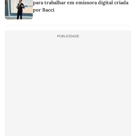
para trabalhar em emissora digital criada
por Bacci
PUBLICIDADE