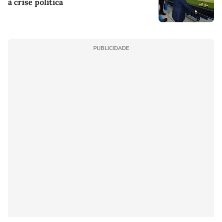
à crise política
PUBLICIDADE