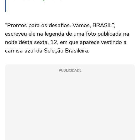
“Prontos para os desafios. Vamos, BRASIL”,
escreveu ele na legenda de uma foto publicada na
noite desta sexta, 12, em que aparece vestindo a
camisa azul da Seleção Brasileira.
PUBLICIDADE