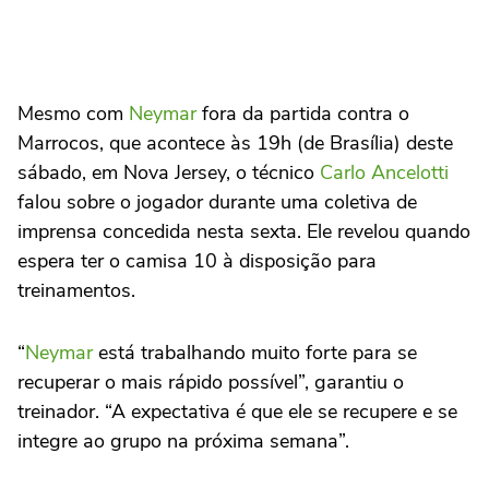
Mesmo com
Neymar
fora da partida contra o
Marrocos, que acontece às 19h (de Brasília) deste
sábado, em Nova Jersey, o técnico
Carlo Ancelotti
falou sobre o jogador durante uma coletiva de
imprensa concedida nesta sexta. Ele revelou quando
espera ter o camisa 10 à disposição para
treinamentos.
“
Neymar
está trabalhando muito forte para se
recuperar o mais rápido possível”, garantiu o
treinador. “A expectativa é que ele se recupere e se
integre ao grupo na próxima semana”.