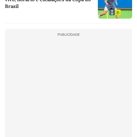
Brasil
PUBLICIDADE