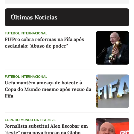
Últimas Notícias
FUTEBOL INTERNACIONAL
FIFPro cobra reformas na Fifa após
escândalo: "Abuso de poder"
FUTEBOL INTERNACIONAL
Uefa mantém ameaça de boicote à
Copa do Mundo mesmo após recuo da
Fifa
COPA DO MUNDO DA FIFA 2026
Jornalista substitui Alex Escobar em
"teste" para nova função na Globo