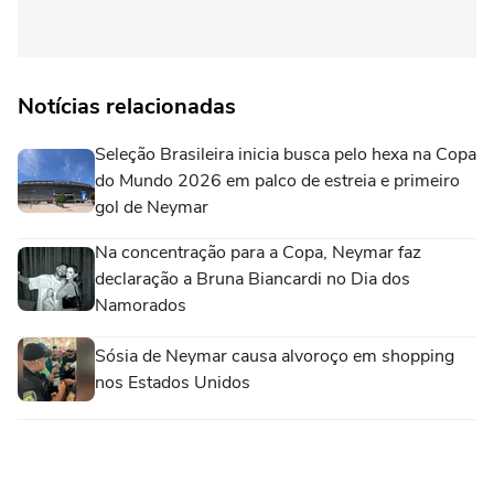
Notícias relacionadas
Seleção Brasileira inicia busca pelo hexa na Copa
do Mundo 2026 em palco de estreia e primeiro
gol de Neymar
Na concentração para a Copa, Neymar faz
declaração a Bruna Biancardi no Dia dos
Namorados
Sósia de Neymar causa alvoroço em shopping
nos Estados Unidos