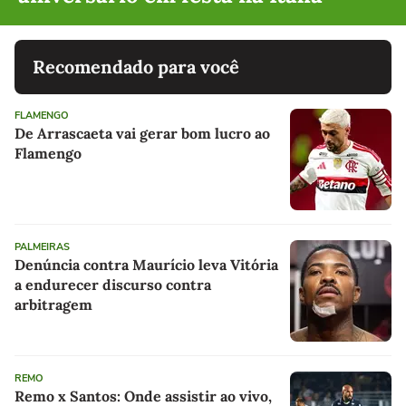
Recomendado para você
FLAMENGO
De Arrascaeta vai gerar bom lucro ao
Flamengo
PALMEIRAS
Denúncia contra Maurício leva Vitória
a endurecer discurso contra
arbitragem
REMO
Remo x Santos: Onde assistir ao vivo,