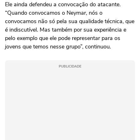
Ele ainda defendeu a convocação do atacante.
“Quando convocamos o Neymar, nós o
convocamos não só pela sua qualidade técnica, que
é indiscutível. Mas também por sua experiência e
pelo exemplo que ele pode representar para os
jovens que temos nesse grupo”, continuou.
PUBLICIDADE