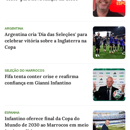
ARGENTINA
Argentina cria 'Dia das Seleções' para
celebrar vitória sobre a Inglaterra na
Copa
SELEÇÃO DO MARROCOS
Fifa tenta conter crise e reafirma
confiança em Gianni Infantino
ESPANHA
Infantino oferece final da Copa do
Mundo de 2030 ao Marrocos em meio