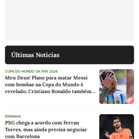
Últimas Notícias
COPA DO MUNDO DA FIFA 2026
Meu Deus! Plano para matar Messi
com bombas na Copa do Mundo é
revelado; Cristiano Ronaldo também
foi alvo
ESPANHA
PSG chega a acordo com Ferran
Torres, mas ainda precisa negociar
com Barcelona