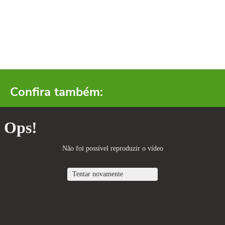
Confira também: