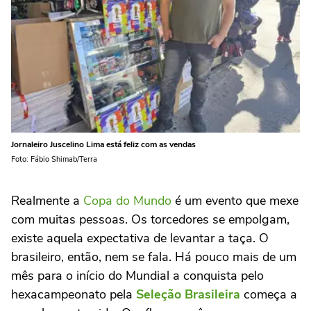
Jornaleiro Juscelino Lima está feliz com as vendas
Foto: Fábio Shimab/Terra
Realmente a
Copa do Mundo
é um evento que mexe
com muitas pessoas. Os torcedores se empolgam,
existe aquela expectativa de levantar a taça. O
brasileiro, então, nem se fala. Há pouco mais de um
mês para o início do Mundial a conquista pelo
hexacampeonato pela
Seleção Brasileira
começa a