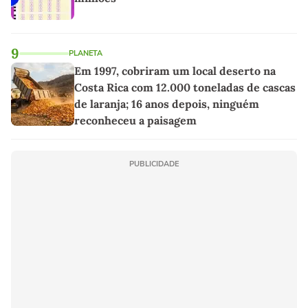
9
PLANETA
Em 1997, cobriram um local deserto na
Costa Rica com 12.000 toneladas de cascas
de laranja; 16 anos depois, ninguém
reconheceu a paisagem
PUBLICIDADE