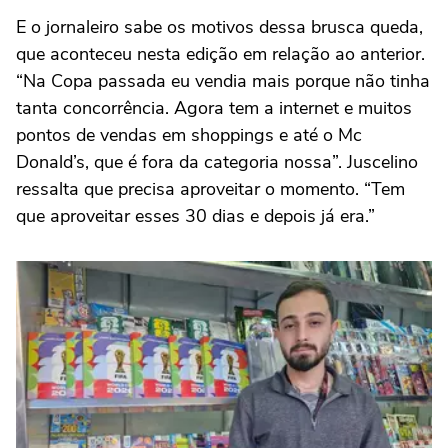
E o jornaleiro sabe os motivos dessa brusca queda,
que aconteceu nesta edição em relação ao anterior.
“Na Copa passada eu vendia mais porque não tinha
tanta concorrência. Agora tem a internet e muitos
pontos de vendas em shoppings e até o Mc
Donald’s, que é fora da categoria nossa”. Juscelino
ressalta que precisa aproveitar o momento. “Tem
que aproveitar esses 30 dias e depois já era.”