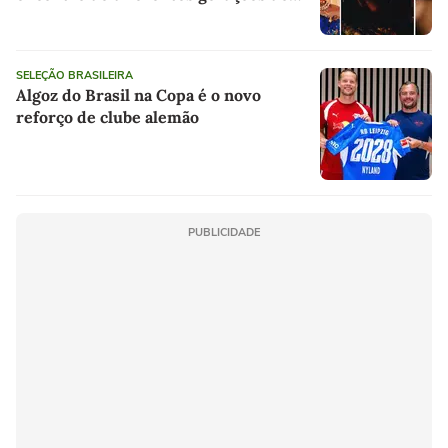
rap brasileiro
SELEÇÃO BRASILEIRA
Algoz do Brasil na Copa é o novo
reforço de clube alemão
PUBLICIDADE