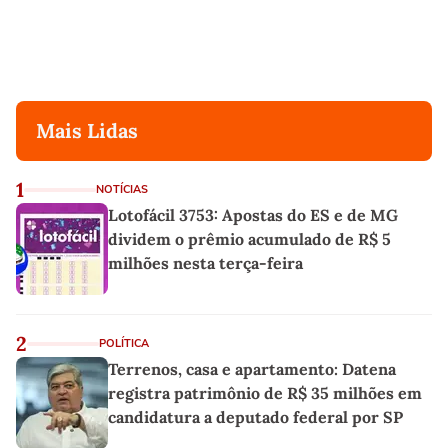
Mais Lidas
1
NOTÍCIAS
Lotofácil 3753: Apostas do ES e de MG
dividem o prêmio acumulado de R$ 5
milhões nesta terça-feira
2
POLÍTICA
Terrenos, casa e apartamento: Datena
registra patrimônio de R$ 35 milhões em
candidatura a deputado federal por SP