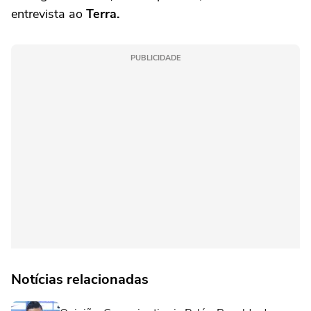
entrevista ao
Terra.
PUBLICIDADE
Notícias relacionadas