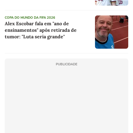
COPA DO MUNDO DA FIFA 2026
Alex Escobar fala em "ano de
ensinamentos" após retirada de
tumor: "Luta seria grande"
PUBLICIDADE