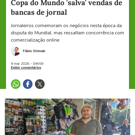
Copa do Mundo 'salva' vendas de
bancas de jornal
Jornaleiros comemoram os negócios nesta época da
disputa do Mundial, mas ressaltam concorrência com
comercialização online
Fábio Shimab
9 mai
2026
- 04h59
Exibir comentários