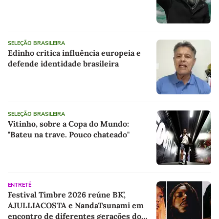
SELEÇÃO BRASILEIRA
Edinho critica influência europeia e
defende identidade brasileira
SELEÇÃO BRASILEIRA
Vitinho, sobre a Copa do Mundo:
"Bateu na trave. Pouco chateado"
ENTRETÊ
Festival Timbre 2026 reúne BK’,
AJULLIACOSTA e NandaTsunami em
encontro de diferentes gerações do