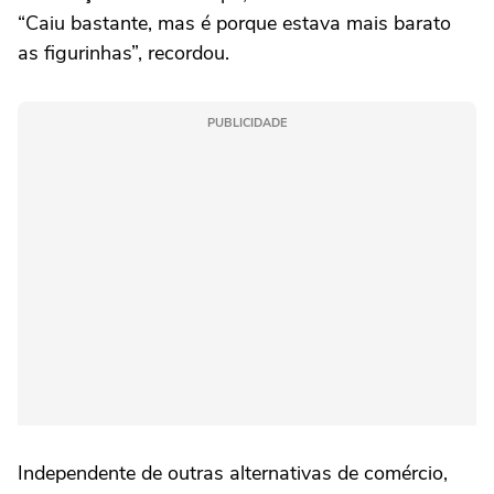
“Caiu bastante, mas é porque estava mais barato
as figurinhas”, recordou.
PUBLICIDADE
Independente de outras alternativas de comércio,