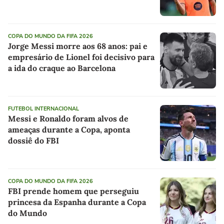
COPA DO MUNDO DA FIFA 2026
Jorge Messi morre aos 68 anos: pai e
empresário de Lionel foi decisivo para
a ida do craque ao Barcelona
FUTEBOL INTERNACIONAL
Messi e Ronaldo foram alvos de
ameaças durante a Copa, aponta
dossiê do FBI
COPA DO MUNDO DA FIFA 2026
FBI prende homem que perseguiu
princesa da Espanha durante a Copa
do Mundo