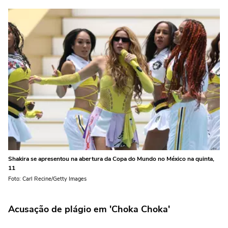
Shakira se apresentou na abertura da Copa do Mundo no México na quinta,
11
Foto: Carl Recine/Getty Images
Acusação de plágio em 'Choka Choka'