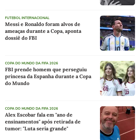
FUTEBOL INTERNACIONAL
Messi e Ronaldo foram alvos de
ameaças durante a Copa, aponta
dossiê do FBI
COPA DO MUNDO DA FIFA 2026
FBI prende homem que perseguiu
princesa da Espanha durante a Copa
do Mundo
COPA DO MUNDO DA FIFA 2026
Alex Escobar fala em "ano de
ensinamentos" após retirada de
tumor: "Luta seria grande"