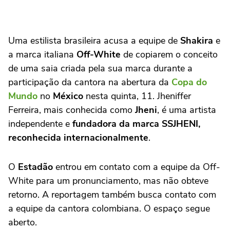
Uma estilista brasileira acusa a equipe de
Shakira
e
a marca italiana
Off-White
de copiarem o conceito
de uma saia criada pela sua marca durante a
participação da cantora na abertura da
Copa do
Mundo
no
México
nesta quinta, 11. Jheniffer
Ferreira, mais conhecida como
Jheni
, é uma artista
independente e
fundadora da marca SSJHENI,
reconhecida internacionalmente
.
O
Estadão
entrou em contato com a equipe da Off-
White para um pronunciamento, mas não obteve
retorno. A reportagem também busca contato com
a equipe da cantora colombiana. O espaço segue
aberto.