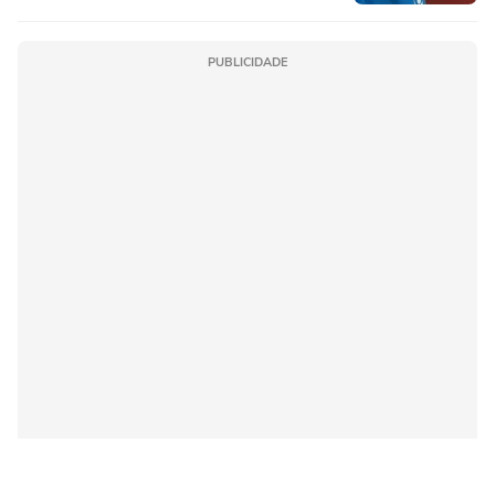
PUBLICIDADE