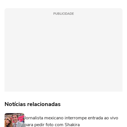
PUBLICIDADE
Notícias relacionadas
Jornalista mexicano interrompe entrada ao vivo
para pedir foto com Shakira