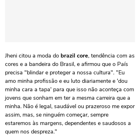
Jheni citou a moda do
brazil core
, tendência com as
cores e a bandeira do Brasil, e afirmou que o País
precisa "blindar e proteger a nossa cultura". "Eu
amo minha profissão e eu luto diariamente e 'dou
minha cara a tapa' para que isso não aconteça com
jovens que sonham em ter a mesma carreira que a
minha. Não é legal, saudável ou prazeroso me expor
assim, mas, se ninguém começar, sempre
estaremos às margens, dependentes e saudosos a
quem nos despreza."