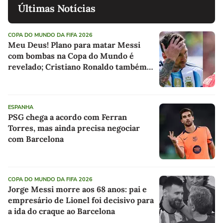
Últimas Notícias
COPA DO MUNDO DA FIFA 2026
Meu Deus! Plano para matar Messi
com bombas na Copa do Mundo é
revelado; Cristiano Ronaldo também
foi alvo
ESPANHA
PSG chega a acordo com Ferran
Torres, mas ainda precisa negociar
com Barcelona
COPA DO MUNDO DA FIFA 2026
Jorge Messi morre aos 68 anos: pai e
empresário de Lionel foi decisivo para
a ida do craque ao Barcelona