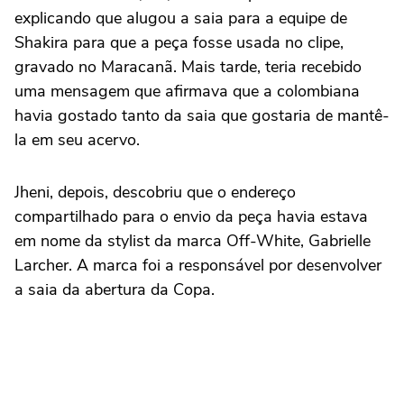
explicando que alugou a saia para a equipe de
Shakira para que a peça fosse usada no clipe,
gravado no Maracanã. Mais tarde, teria recebido
uma mensagem que afirmava que a colombiana
havia gostado tanto da saia que gostaria de mantê-
la em seu acervo.
Jheni, depois, descobriu que o endereço
compartilhado para o envio da peça havia estava
em nome da stylist da marca Off-White, Gabrielle
Larcher. A marca foi a responsável por desenvolver
a saia da abertura da Copa.