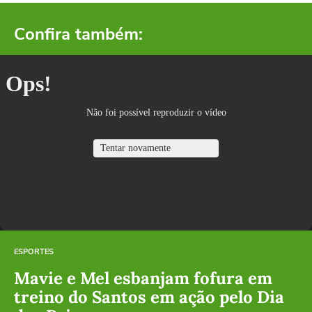
Confira também:
ESPORTES
Mavie e Mel esbanjam fofura em
treino do Santos em ação pelo Dia