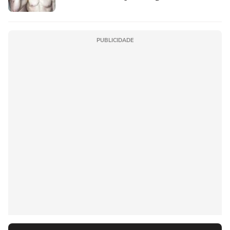
PUBLICIDADE