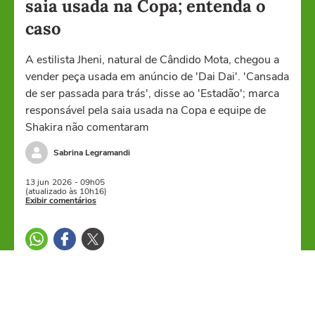
saia usada na Copa; entenda o
caso
A estilista Jheni, natural de Cândido Mota, chegou a
vender peça usada em anúncio de 'Dai Dai'. 'Cansada
de ser passada para trás', disse ao 'Estadão'; marca
responsável pela saia usada na Copa e equipe de
Shakira não comentaram
Sabrina Legramandi
13 jun
2026
- 09h05
(atualizado às 10h16)
Exibir comentários