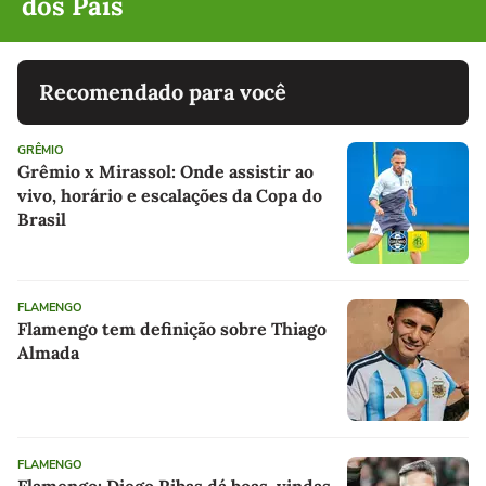
dos Pais
Recomendado para você
GRÊMIO
Grêmio x Mirassol: Onde assistir ao
vivo, horário e escalações da Copa do
Brasil
FLAMENGO
Flamengo tem definição sobre Thiago
Almada
FLAMENGO