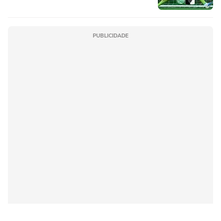
PUBLICIDADE