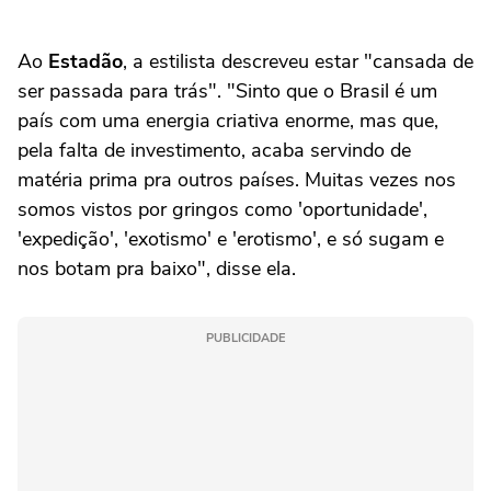
Ao
Estadão
, a estilista descreveu estar "cansada de
ser passada para trás". "Sinto que o Brasil é um
país com uma energia criativa enorme, mas que,
pela falta de investimento, acaba servindo de
matéria prima pra outros países. Muitas vezes nos
somos vistos por gringos como 'oportunidade',
'expedição', 'exotismo' e 'erotismo', e só sugam e
nos botam pra baixo", disse ela.
PUBLICIDADE