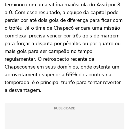
terminou com uma vitória maiúscula do Avaí por 3
a 0. Com esse resultado, a equipe da capital pode
perder por até dois gols de diferença para ficar com
o troféu. Já o time de Chapecó encara uma missão
complexa: precisa vencer por três gols de margem
para forçar a disputa por pênaltis ou por quatro ou
mais gols para ser campeão no tempo
regulamentar. O retrospecto recente da
Chapecoense em seus domínios, onde ostenta um
aproveitamento superior a 65% dos pontos na
temporada, é o principal trunfo para tentar reverter
a desvantagem.
PUBLICIDADE