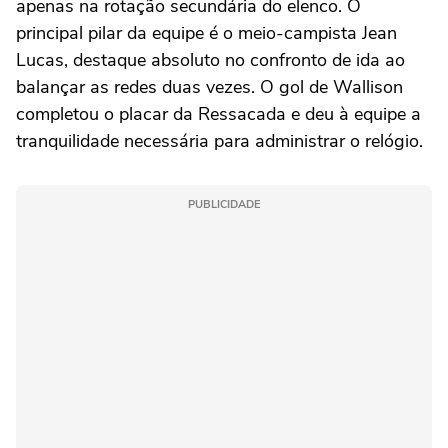
apenas na rotação secundária do elenco. O
principal pilar da equipe é o meio-campista Jean
Lucas, destaque absoluto no confronto de ida ao
balançar as redes duas vezes. O gol de Wallison
completou o placar da Ressacada e deu à equipe a
tranquilidade necessária para administrar o relógio.
PUBLICIDADE