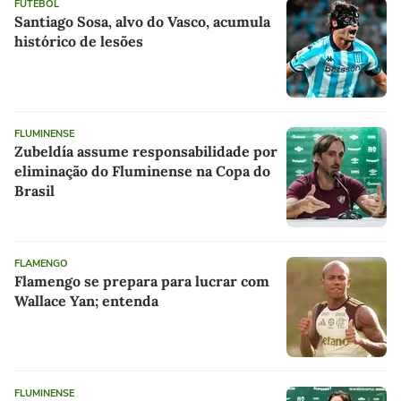
FUTEBOL
Santiago Sosa, alvo do Vasco, acumula
histórico de lesões
FLUMINENSE
Zubeldía assume responsabilidade por
eliminação do Fluminense na Copa do
Brasil
FLAMENGO
Flamengo se prepara para lucrar com
Wallace Yan; entenda
FLUMINENSE