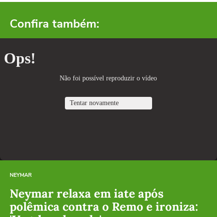
Confira também:
NEYMAR
Neymar relaxa em iate após
polêmica contra o Remo e ironiza: