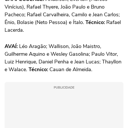
Vinícius), Rafael Thyere, João Paulo e Bruno
Pacheco; Rafael Carvalheira, Camilo e Jean Carlos;
Ênio, Bolasie (Neto Pessoa) e Ítalo.
Técnico:
Rafael
Lacerda.
AVAÍ:
Léo Aragão; Wallison, João Maistro,
Guilherme Aquino e Wesley Gasolina; Paulo Vitor,
Luiz Henrique, Daniel Penha e Jean Lucas; Thayllon
e Walace.
Técnico:
Cauan de Almeida.
PUBLICIDADE