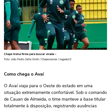
Chape treina firme para buscar virada –
Foto: João Pedro Zatta Grolli / Chapecoense / Jogada10
Como chega o Avaí
O Avaí viaja para o Oeste do estado em uma
situação extremamente confortável. Sob o comando
de Cauan de Almeida, o time manteve a base titular
totalmente à disposição, registrando ausências