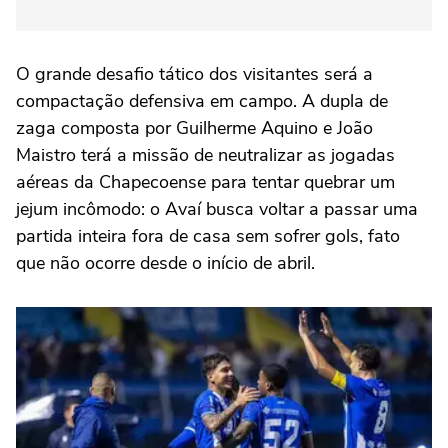
O grande desafio tático dos visitantes será a
compactação defensiva em campo. A dupla de
zaga composta por Guilherme Aquino e João
Maistro terá a missão de neutralizar as jogadas
aéreas da Chapecoense para tentar quebrar um
jejum incômodo: o Avaí busca voltar a passar uma
partida inteira fora de casa sem sofrer gols, fato
que não ocorre desde o início de abril.