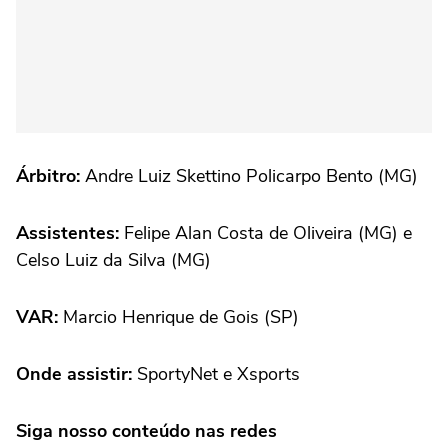
Árbitro:
Andre Luiz Skettino Policarpo Bento (MG)
Assistentes:
Felipe Alan Costa de Oliveira (MG) e
Celso Luiz da Silva (MG)
VAR:
Marcio Henrique de Gois (SP)
Onde assistir:
SportyNet e Xsports
Siga nosso conteúdo nas redes