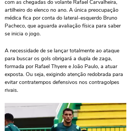
com as chegadas do volante Rafael Carvalheira,
artilheiro do elenco no ano. A única preocupação
médica fica por conta do lateral-esquerdo Bruno
Pacheco, que aguarda avaliação física para saber
se inicia o jogo.
A necessidade de se lançar totalmente ao ataque
para buscar os gols obrigará a dupla de zaga,
formada por Rafael Thyere e João Paulo, a atuar
exposta. Ou seja, exigindo atenção redobrada para
evitar contratempos defensivos nos contragolpes
rivais.