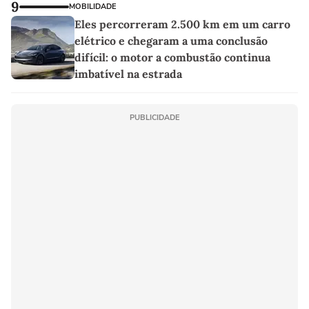
9
MOBILIDADE
Eles percorreram 2.500 km em um carro
elétrico e chegaram a uma conclusão
difícil: o motor a combustão continua
imbatível na estrada
PUBLICIDADE