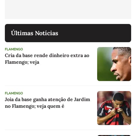
Últimas Notícias
FLAMENGO
Cria da base rende dinheiro extra ao
Flamengo; veja
FLAMENGO
Joia da base ganha atenção de Jardim
no Flamengo; veja quem é