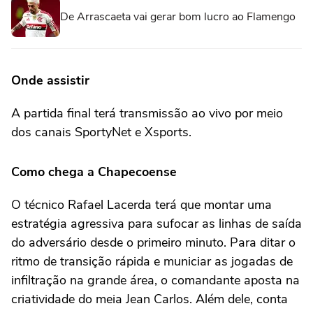
De Arrascaeta vai gerar bom lucro ao Flamengo
Onde assistir
A partida final terá transmissão ao vivo por meio
dos canais SportyNet e Xsports.
Como chega a Chapecoense
O técnico Rafael Lacerda terá que montar uma
estratégia agressiva para sufocar as linhas de saída
do adversário desde o primeiro minuto. Para ditar o
ritmo de transição rápida e municiar as jogadas de
infiltração na grande área, o comandante aposta na
criatividade do meia Jean Carlos. Além dele, conta