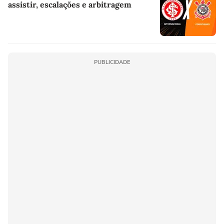
assistir, escalações e arbitragem
PUBLICIDADE