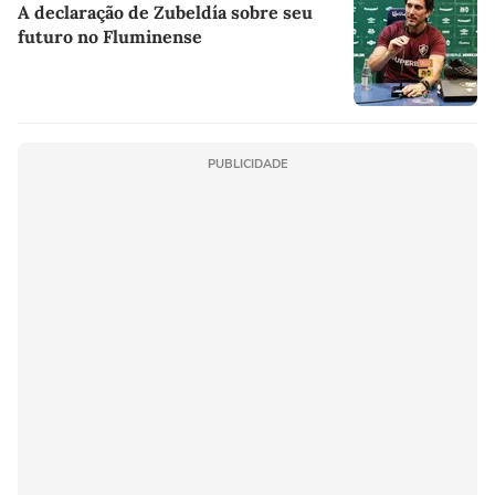
A declaração de Zubeldía sobre seu
futuro no Fluminense
PUBLICIDADE