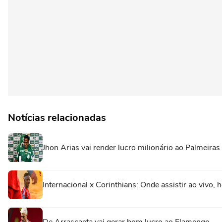
Notícias relacionadas
Jhon Arias vai render lucro milionário ao Palmeiras
Internacional x Corinthians: Onde assistir ao vivo, 