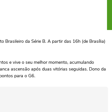
Brasileiro da Série B. A partir das 16h (de Brasília)
ontos e vive o seu melhor momento, acumulando
ranca ascensão após duas vitórias seguidas. Dono da
 pontos para o G6.