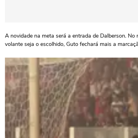
A novidade na meta será a entrada de Dalberson. No
volante seja o escolhido, Guto fechará mais a marcaç