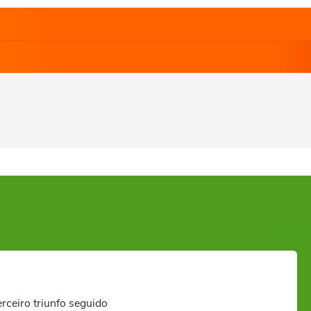
rceiro triunfo seguido