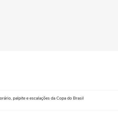
horário, palpite e escalações da Copa do Brasil