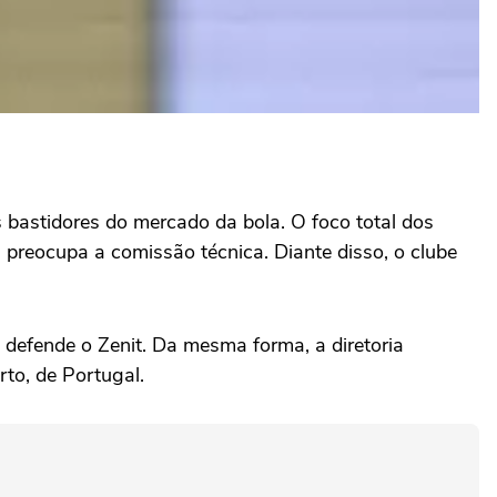
 bastidores do mercado da bola. O foco total dos
s preocupa a comissão técnica. Diante disso, o clube
e defende o Zenit. Da mesma forma, a diretoria
rto, de Portugal.