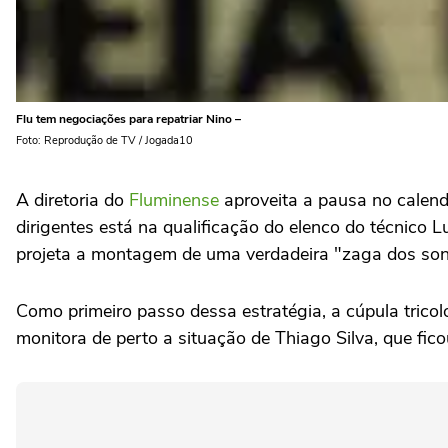
Flu tem negociações para repatriar Nino –
Foto: Reprodução de TV / Jogada10
A diretoria do
Fluminense
aproveita a pausa no calend
dirigentes está na qualificação do elenco do técnico 
projeta a montagem de uma verdadeira "zaga dos son
Como primeiro passo dessa estratégia, a cúpula tricol
monitora de perto a situação de Thiago Silva, que fic