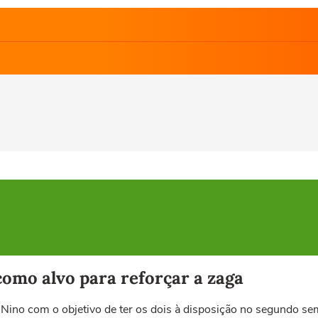
como alvo para reforçar a zaga
Nino com o objetivo de ter os dois à disposição no segundo se