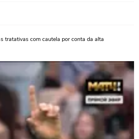
 tratativas com cautela por conta da alta