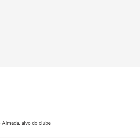
 Almada, alvo do clube