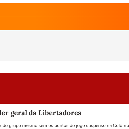
der geral da Libertadores
ugar do grupo mesmo sem os pontos do jogo suspenso na Colômb