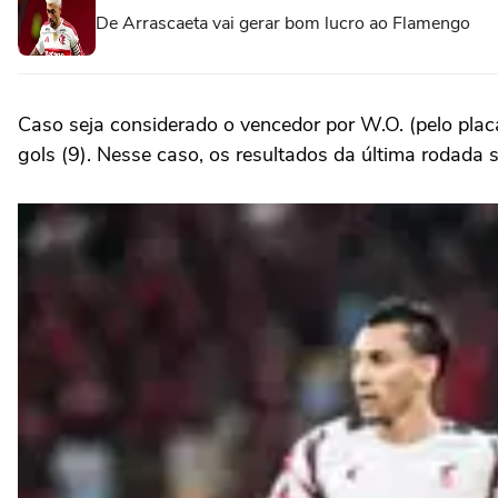
De Arrascaeta vai gerar bom lucro ao Flamengo
Caso seja considerado o vencedor por W.O. (pelo plac
gols (9). Nesse caso, os resultados da última rodada 