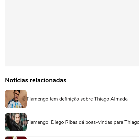
Notícias relacionadas
Flamengo tem definição sobre Thiago Almada
Flamengo: Diego Ribas dá boas-vindas para Thiago