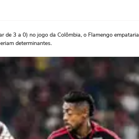
ar de 3 a 0) no jogo da Colômbia, o Flamengo empataria
seriam determinantes.