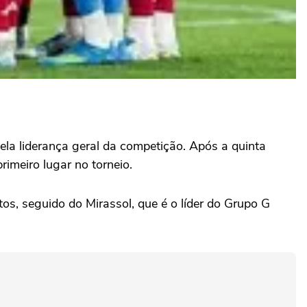
ela liderança geral da competição. Após a quinta
rimeiro lugar no torneio.
s, seguido do Mirassol, que é o líder do Grupo G