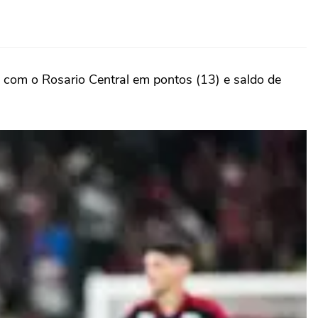
 com o Rosario Central em pontos (13) e saldo de