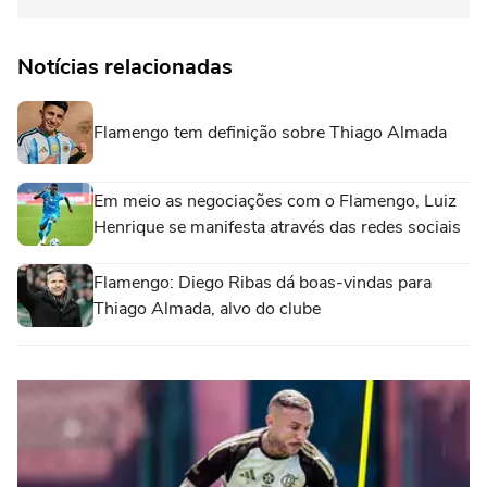
Notícias relacionadas
Flamengo tem definição sobre Thiago Almada
Em meio as negociações com o Flamengo, Luiz
Henrique se manifesta através das redes sociais
Flamengo: Diego Ribas dá boas-vindas para
Thiago Almada, alvo do clube