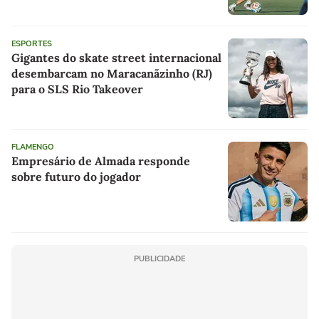
ESPORTES
Gigantes do skate street internacional
desembarcam no Maracanãzinho (RJ)
para o SLS Rio Takeover
FLAMENGO
Empresário de Almada responde
sobre futuro do jogador
PUBLICIDADE