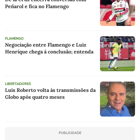
Peñarol e fica no Flamengo
FLAMENGO
Negociação entre Flamengo e Luiz
Henrique chega à conclusão; entenda
LIBERTADORES
Luis Roberto volta às transmissões da
Globo após quatro meses
PUBLICIDADE