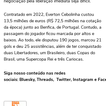
negociação pela liberação imediata seja difícil.
Contratado em 2022, Everton Cebolinha custou
13,5 milhões de euros (R$ 72,5 milhões na cotação
da época) junto ao Benfica, de Portugal. Contudo, a
passagem do jogador ficou marcada por altos e
baixos. Ao todo, ele disputou 190 jogos, marcou 21
gols e deu 25 assistências, além de ter conquistado
duas Libertadores, um Brasileiro, duas Copas do
Brasil, uma Supercopa Rei e três Cariocas.
Siga nosso conteúdo nas redes
sociais: Bluesky, Threads, Twitter, Instagram e Fa