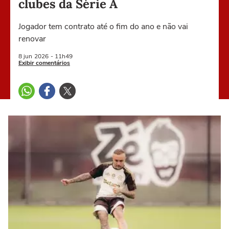
clubes da Série A
Jogador tem contrato até o fim do ano e não vai
renovar
8 jun
2026
- 11h49
Exibir comentários