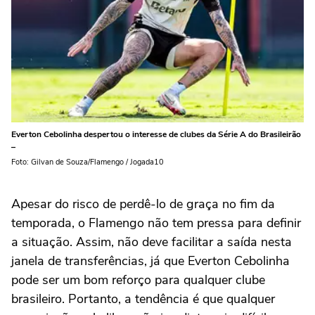
Everton Cebolinha despertou o interesse de clubes da Série A do Brasileirão
–
Foto: Gilvan de Souza/Flamengo / Jogada10
Apesar do risco de perdê-lo de graça no fim da
temporada, o Flamengo não tem pressa para definir
a situação. Assim, não deve facilitar a saída nesta
janela de transferências, já que Everton Cebolinha
pode ser um bom reforço para qualquer clube
brasileiro. Portanto, a tendência é que qualquer