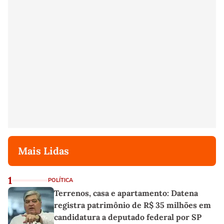
Mais Lidas
1
POLÍTICA
Terrenos, casa e apartamento: Datena
registra patrimônio de R$ 35 milhões em
candidatura a deputado federal por SP