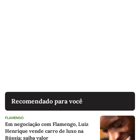
Recomendado para você
FLAMENGO
Em negociação com Flamengo, Luiz
Henrique vende carro de luxo na
Rússia; saiba valor