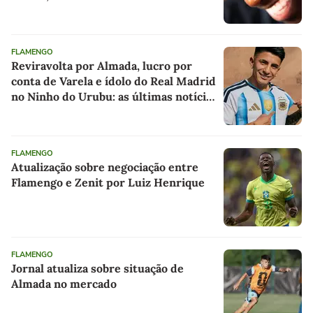
FLAMENGO
Reviravolta por Almada, lucro por
conta de Varela e ídolo do Real Madrid
no Ninho do Urubu: as últimas notícias
do Flamengo
FLAMENGO
Atualização sobre negociação entre
Flamengo e Zenit por Luiz Henrique
FLAMENGO
Jornal atualiza sobre situação de
Almada no mercado