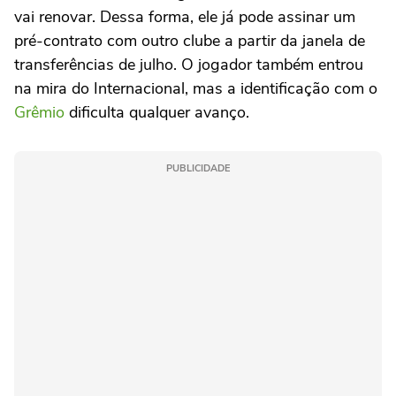
vai renovar. Dessa forma, ele já pode assinar um
pré-contrato com outro clube a partir da janela de
transferências de julho. O jogador também entrou
na mira do Internacional, mas a identificação com o
Grêmio
dificulta qualquer avanço.
PUBLICIDADE