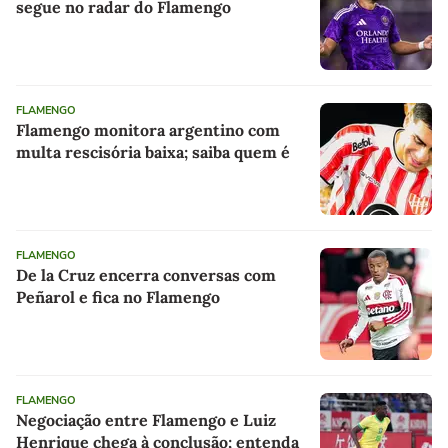
segue no radar do Flamengo
FLAMENGO
Flamengo monitora argentino com
multa rescisória baixa; saiba quem é
FLAMENGO
De la Cruz encerra conversas com
Peñarol e fica no Flamengo
FLAMENGO
Negociação entre Flamengo e Luiz
Henrique chega à conclusão; entenda