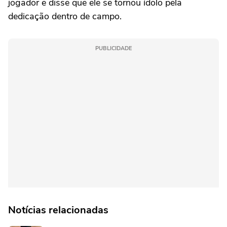
jogador e disse que ele se tornou ídolo pela
dedicação dentro de campo.
PUBLICIDADE
Notícias relacionadas