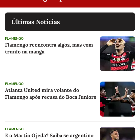
Últimas Notícias
FLAMENGO
Flamengo reencontra algoz, mas com
trunfo na manga
FLAMENGO
Atlanta United mira volante do
Flamengo após recusa do Boca Juniors
FLAMENGO
E o Martín Ojeda? Saiba se argentino