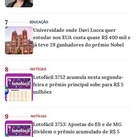
7
EDUCAÇÃO
Universidade onde Davi Lucca quer
estudar nos EUA custa quase R$ 400 mil e
já teve 29 ganhadores do prêmio Nobel
8
NOTÍCIAS
Lotofácil 3752 acumula nesta segunda-
feira e prêmio principal sobe para R$ 5
milhões
9
NOTÍCIAS
Lotofácil 3753: Apostas do ES e de MG
dividem o prêmio acumulado de R$ 5