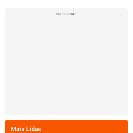
PUBLICIDADE
Mais Lidas