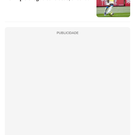
PUBLICIDADE