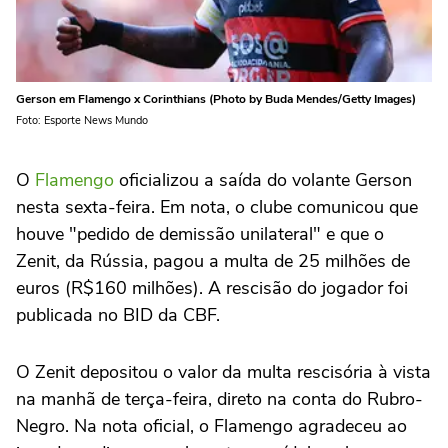
Gerson em Flamengo x Corinthians (Photo by Buda Mendes/Getty Images)
Foto: Esporte News Mundo
O
Flamengo
oficializou a saída do volante Gerson
nesta sexta-feira. Em nota, o clube comunicou que
houve "pedido de demissão unilateral" e que o
Zenit, da Rússia, pagou a multa de 25 milhões de
euros (R$160 milhões). A rescisão do jogador foi
publicada no BID da CBF.
O Zenit depositou o valor da multa rescisória à vista
na manhã de terça-feira, direto na conta do Rubro-
Negro. Na nota oficial, o Flamengo agradeceu ao