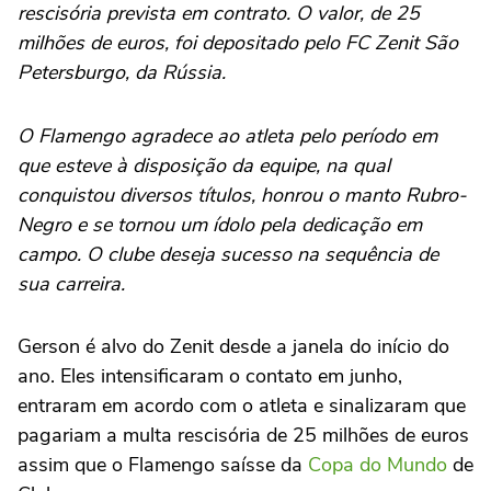
rescisória prevista em contrato. O valor, de 25
milhões de euros, foi depositado pelo FC Zenit São
Petersburgo, da Rússia.
O Flamengo agradece ao atleta pelo período em
que esteve à disposição da equipe, na qual
conquistou diversos títulos, honrou o manto Rubro-
Negro e se tornou um ídolo pela dedicação em
campo. O clube deseja sucesso na sequência de
sua carreira.
Gerson é alvo do Zenit desde a janela do início do
ano. Eles intensificaram o contato em junho,
entraram em acordo com o atleta e sinalizaram que
pagariam a multa rescisória de 25 milhões de euros
assim que o Flamengo saísse da
Copa do Mundo
de