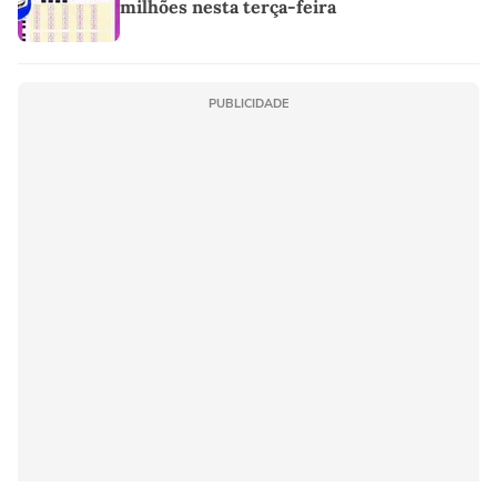
milhões nesta terça-feira
PUBLICIDADE