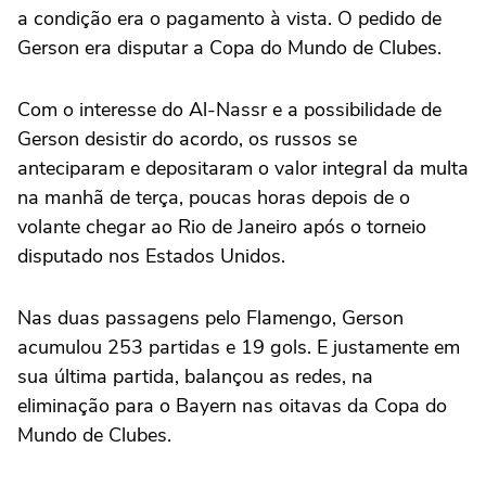
a condição era o pagamento à vista. O pedido de
Gerson era disputar a Copa do Mundo de Clubes.
Com o interesse do Al-Nassr e a possibilidade de
Gerson desistir do acordo, os russos se
anteciparam e depositaram o valor integral da multa
na manhã de terça, poucas horas depois de o
volante chegar ao Rio de Janeiro após o torneio
disputado nos Estados Unidos.
Nas duas passagens pelo Flamengo, Gerson
acumulou 253 partidas e 19 gols. E justamente em
sua última partida, balançou as redes, na
eliminação para o Bayern nas oitavas da Copa do
Mundo de Clubes.