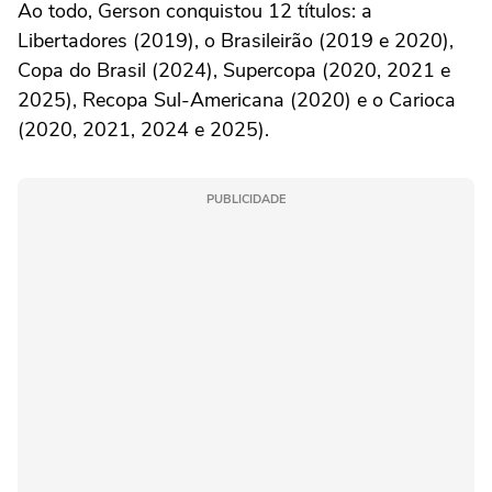
Ao todo, Gerson conquistou 12 títulos: a
Libertadores (2019), o Brasileirão (2019 e 2020),
Copa do Brasil (2024), Supercopa (2020, 2021 e
2025), Recopa Sul-Americana (2020) e o Carioca
(2020, 2021, 2024 e 2025).
PUBLICIDADE