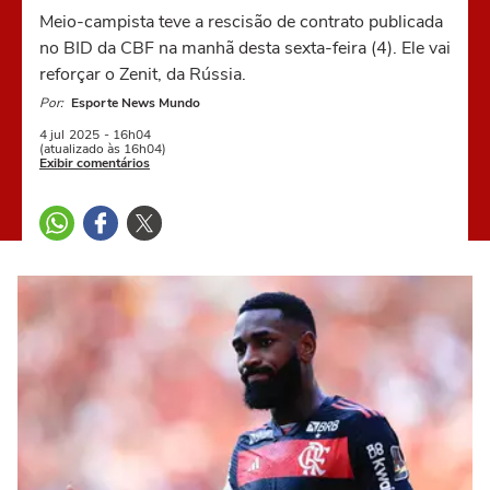
Meio-campista teve a rescisão de contrato publicada
no BID da CBF na manhã desta sexta-feira (4). Ele vai
reforçar o Zenit, da Rússia.
Por:
Esporte News Mundo
4 jul
2025
- 16h04
(atualizado às 16h04)
Exibir comentários