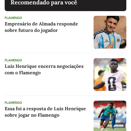
Recomendado para você
FLAMENGO
Empresário de Almada responde
sobre futuro do jogador
FLAMENGO
Luiz Henrique encerra negociações
com o Flamengo
FLAMENGO
Essa foi a resposta de Luiz Henrique
sobre jogar no Flamengo