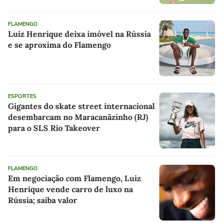
FLAMENGO
Luiz Henrique deixa imóvel na Rússia
e se aproxima do Flamengo
ESPORTES
Gigantes do skate street internacional
desembarcam no Maracanãzinho (RJ)
para o SLS Rio Takeover
FLAMENGO
Em negociação com Flamengo, Luiz
Henrique vende carro de luxo na
Rússia; saiba valor