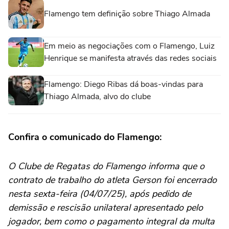
Flamengo tem definição sobre Thiago Almada
Em meio as negociações com o Flamengo, Luiz
Henrique se manifesta através das redes sociais
Flamengo: Diego Ribas dá boas-vindas para
Thiago Almada, alvo do clube
Confira o comunicado do Flamengo:
O Clube de Regatas do Flamengo informa que o
contrato de trabalho do atleta Gerson foi encerrado
nesta sexta-feira (04/07/25), após pedido de
demissão e rescisão unilateral apresentado pelo
jogador, bem como o pagamento integral da multa