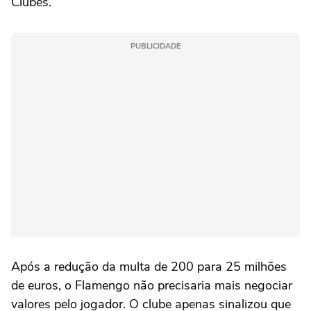
Clubes.
PUBLICIDADE
Após a redução da multa de 200 para 25 milhões
de euros, o Flamengo não precisaria mais negociar
valores pelo jogador. O clube apenas sinalizou que