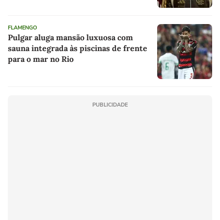
FLAMENGO
Pulgar aluga mansão luxuosa com
sauna integrada às piscinas de frente
para o mar no Rio
PUBLICIDADE