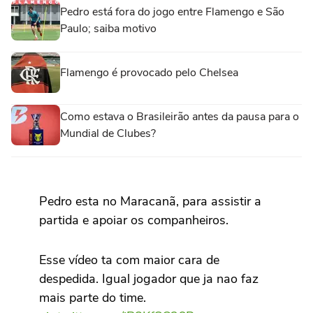
Pedro está fora do jogo entre Flamengo e São
Paulo; saiba motivo
Flamengo é provocado pelo Chelsea
Como estava o Brasileirão antes da pausa para o
Mundial de Clubes?
Pedro esta no Maracanã, para assistir a
partida e apoiar os companheiros.
Esse vídeo ta com maior cara de
despedida. Igual jogador que ja nao faz
mais parte do time.