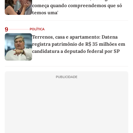
começa quando compreendemos que só
temos uma'
9
POLÍTICA
Terrenos, casa e apartamento: Datena
registra patrimônio de R$ 35 milhões em
candidatura a deputado federal por SP
PUBLICIDADE