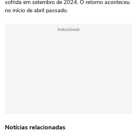
sofrida em setembro de 2024. O retorno aconteceu
no início de abril passado.
PUBLICIDADE
Notícias relacionadas