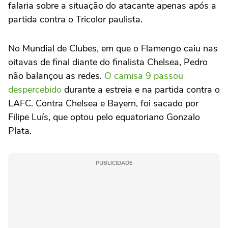
falaria sobre a situação do atacante apenas após a
partida contra o Tricolor paulista.
No Mundial de Clubes, em que o Flamengo caiu nas
oitavas de final diante do finalista Chelsea, Pedro
não balançou as redes.
O camisa 9 passou
despercebido
durante a estreia e na partida contra o
LAFC. Contra Chelsea e Bayern, foi sacado por
Filipe Luís, que optou pelo equatoriano Gonzalo
Plata.
PUBLICIDADE