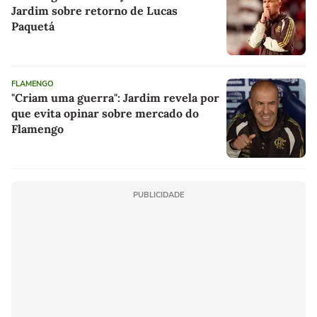
Jardim sobre retorno de Lucas
Paquetá
FLAMENGO
"Criam uma guerra": Jardim revela por
que evita opinar sobre mercado do
Flamengo
PUBLICIDADE