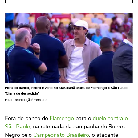
Fora do banco, Pedro é visto no Maracanã antes de Flamengo x São Paulo:
'Clima de despedida'
Foto: Reprodução/Premiere
Fora do banco do
Flamengo
para o
duelo contra o
São Paulo
, na retomada da campanha do Rubro-
Negro pelo
Campeonato Brasileiro
, o atacante