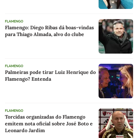
FLAMENGO
Flamengo: Diego Ribas dá boas-vindas
para Thiago Almada, alvo do clube
FLAMENGO
Palmeiras pode tirar Luiz Henrique do
Flamengo? Entenda
FLAMENGO
Torcidas organizadas do Flamengo
emitem nota oficial sobre José Boto e
Leonardo Jardim