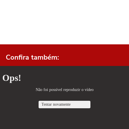
Confira também: