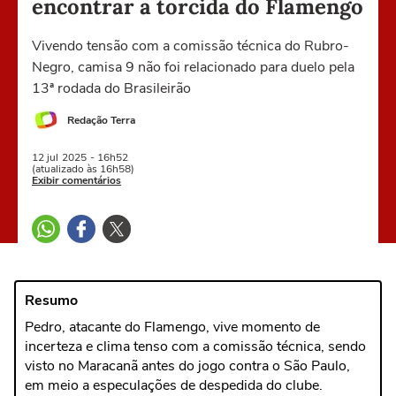
encontrar a torcida do Flamengo
Vivendo tensão com a comissão técnica do Rubro-
Negro, camisa 9 não foi relacionado para duelo pela
13ª rodada do Brasileirão
Redação Terra
12 jul
2025
- 16h52
(atualizado às 16h58)
Exibir comentários
Resumo
Pedro, atacante do Flamengo, vive momento de
incerteza e clima tenso com a comissão técnica, sendo
visto no Maracanã antes do jogo contra o São Paulo,
em meio a especulações de despedida do clube.