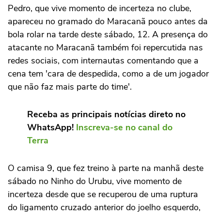
Pedro, que vive momento de incerteza no clube,
apareceu no gramado do Maracanã pouco antes da
bola rolar na tarde deste sábado, 12. A presença do
atacante no Maracanã também foi repercutida nas
redes sociais, com internautas comentando que a
cena tem 'cara de despedida, como a de um jogador
que não faz mais parte do time'.
Receba as principais notícias direto no
WhatsApp!
Inscreva-se no canal do
Terra
O camisa 9, que fez treino à parte na manhã deste
sábado no Ninho do Urubu, vive momento de
incerteza desde que se recuperou de uma ruptura
do ligamento cruzado anterior do joelho esquerdo,