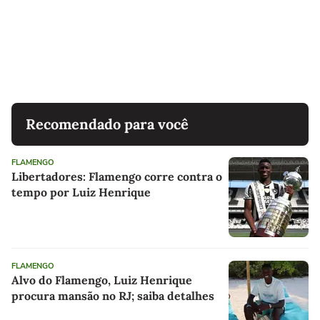
Recomendado para você
FLAMENGO
Libertadores: Flamengo corre contra o
tempo por Luiz Henrique
FLAMENGO
Alvo do Flamengo, Luiz Henrique
procura mansão no RJ; saiba detalhes