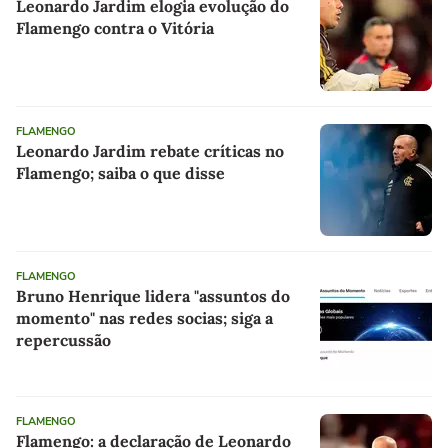
Leonardo Jardim elogia evolução do
Flamengo contra o Vitória
FLAMENGO
Leonardo Jardim rebate críticas no
Flamengo; saiba o que disse
FLAMENGO
Bruno Henrique lidera "assuntos do
momento" nas redes socias; siga a
repercussão
FLAMENGO
Flamengo: a declaração de Leonardo