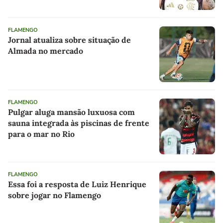
Flamengo
FLAMENGO
Jornal atualiza sobre situação de
Almada no mercado
FLAMENGO
Pulgar aluga mansão luxuosa com
sauna integrada às piscinas de frente
para o mar no Rio
FLAMENGO
Essa foi a resposta de Luiz Henrique
sobre jogar no Flamengo