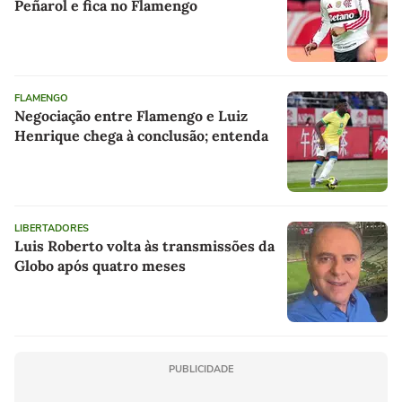
Peñarol e fica no Flamengo
FLAMENGO
Negociação entre Flamengo e Luiz
Henrique chega à conclusão; entenda
LIBERTADORES
Luis Roberto volta às transmissões da
Globo após quatro meses
PUBLICIDADE