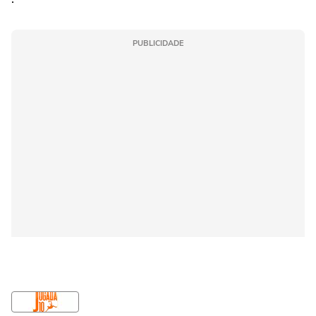
PUBLICIDADE