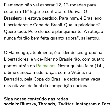
Flamengo não vai esperar 12, 13 rodadas para
estar em 16º lugar e contratar o Dorival. O
Brasileiro já estava perdido. Para mim, é Brasileiro,
Libertadores e Copa do Brasil. Qual a prioridade?
Quero tudo. Pelo elenco e planejamento. A rotação
nunca foi tão bem feita quanto agora", salientou.
O Flamengo, atualmente, é o líder de seu grupo na
Libertadores, e vice-líder no Brasileirão, com quatro
pontos atrás do
Palmeiras
. Nesta quinta-feira (14),
o time carioca mede forças com o Vitória, no
Barradão, pela Copa do Brasil e decide uma vaga
nas oitavas de final da competição nacional.
Siga nosso conteúdo nas redes
sociais: Bluesky, Threads, Twitter, Instagram e Fa
.