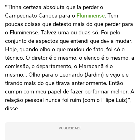
"Tinha certeza absoluta que ia perder o
Campeonato Carioca para o
Fluminense
. Tem
poucas coisas que detesto mais do que perder para
o Fluminense. Talvez uma ou duas só. Foi pelo
conjunto de aspectos que entendi que devia mudar.
Hoje, quando olho o que mudou de fato, foi só o
técnico. O diretor é o mesmo, o elenco é o mesmo, a
comissão, o departamento, o Maracanã é o
mesmo… Olho para o Leonardo (Jardim) e vejo ele
tirando mais do que tirava anteriormente. Então
cumpri com meu papel de fazer performar melhor. A
relação pessoal nunca foi ruim (com o Filipe Luís)",
disse.
PUBLICIDADE