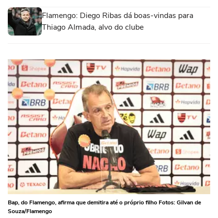
Flamengo: Diego Ribas dá boas-vindas para
Thiago Almada, alvo do clube
Bap, do Flamengo, afirma que demitira até o próprio filho Fotos: Gilvan de
Souza/Flamengo