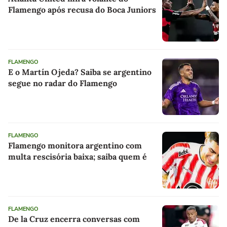
Flamengo após recusa do Boca Juniors
FLAMENGO
E o Martín Ojeda? Saiba se argentino
segue no radar do Flamengo
FLAMENGO
Flamengo monitora argentino com
multa rescisória baixa; saiba quem é
FLAMENGO
De la Cruz encerra conversas com