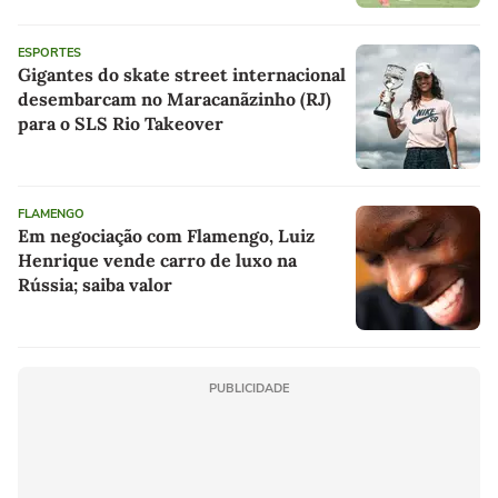
ESPORTES
Gigantes do skate street internacional
desembarcam no Maracanãzinho (RJ)
para o SLS Rio Takeover
FLAMENGO
Em negociação com Flamengo, Luiz
Henrique vende carro de luxo na
Rússia; saiba valor
PUBLICIDADE