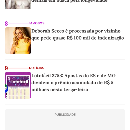
8
FAMOSOS
Deborah Secco é processada por vizinho
que pede quase R$ 100 mil de indenização
9
NOTÍCIAS
Lotofácil 3753: Apostas do ES e de MG
dividem o prêmio acumulado de R$ 5
milhões nesta terça-feira
PUBLICIDADE