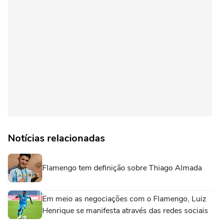
Notícias relacionadas
Flamengo tem definição sobre Thiago Almada
Em meio as negociações com o Flamengo, Luiz
Henrique se manifesta através das redes sociais