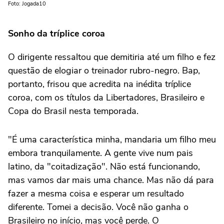
Foto: Jogada10
Sonho da tríplice coroa
O dirigente ressaltou que demitiria até um filho e fez
questão de elogiar o treinador rubro-negro. Bap,
portanto, frisou que acredita na inédita tríplice
coroa, com os títulos da Libertadores, Brasileiro e
Copa do Brasil nesta temporada.
"É uma característica minha, mandaria um filho meu
embora tranquilamente. A gente vive num pais
latino, da "coitadização". Não está funcionando,
mas vamos dar mais uma chance. Mas não dá para
fazer a mesma coisa e esperar um resultado
diferente. Tomei a decisão. Você não ganha o
Brasileiro no início, mas você perde. O