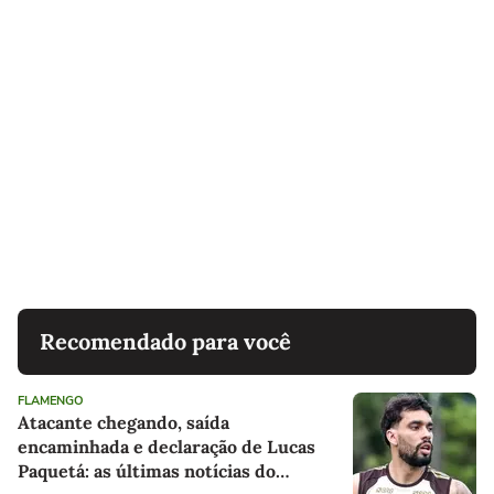
Recomendado para você
FLAMENGO
Atacante chegando, saída
encaminhada e declaração de Lucas
Paquetá: as últimas notícias do