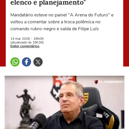
elenco e planejamento"
Mandatário esteve no painel "A Arena do Futuro" e
voltou a comentar sobre a troca polêmica no
comando rubro-negro e saída de Filipe Luís
14 mai
2026
- 18h09
(atualizado às 18h30)
Exibir comentários