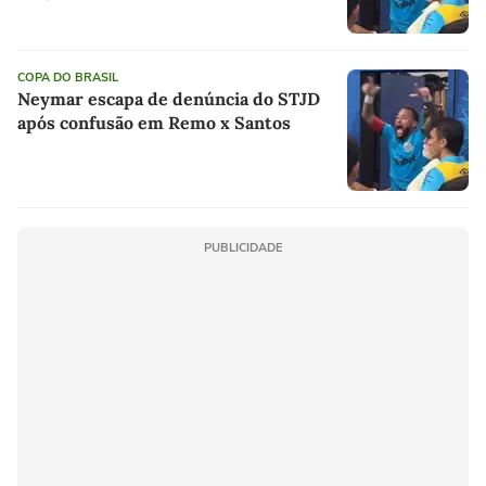
COPA DO BRASIL
Neymar escapa de denúncia do STJD
após confusão em Remo x Santos
PUBLICIDADE