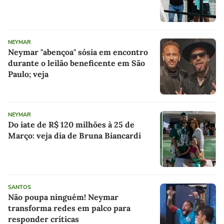
NEYMAR
Neymar "abençoa" sósia em encontro
durante o leilão beneficente em São
Paulo; veja
NEYMAR
Do iate de R$ 120 milhões à 25 de
Março: veja dia de Bruna Biancardi
SANTOS
Não poupa ninguém! Neymar
transforma redes em palco para
responder críticas