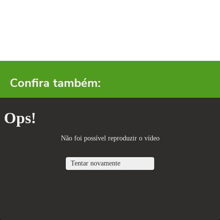
Confira também: