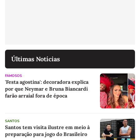
Últimas Notícias
FAMOSOS
'Festa agostina': decoradora explica
por que Neymar e Bruna Biancardi
farão arraial fora de época
SANTOS
Santos tem visita ilustre em meio à
preparação para jogo do Brasileiro