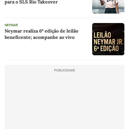
para o SLS Rio Takeover
NEYMAR
Neymar realiza 6ª edição de leilão
beneficente; acompanhe ao vivo
PUBLICIDADE