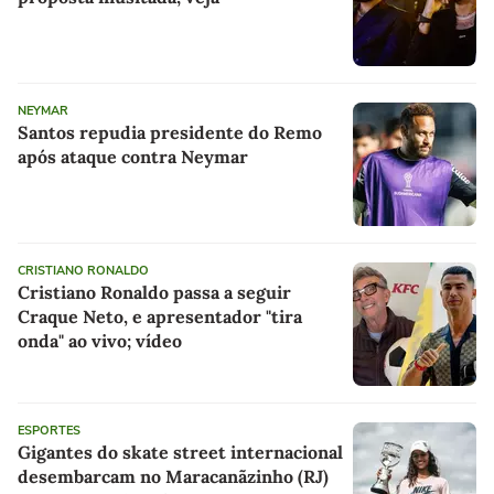
NEYMAR
Santos repudia presidente do Remo
após ataque contra Neymar
CRISTIANO RONALDO
Cristiano Ronaldo passa a seguir
Craque Neto, e apresentador "tira
onda" ao vivo; vídeo
ESPORTES
Gigantes do skate street internacional
desembarcam no Maracanãzinho (RJ)