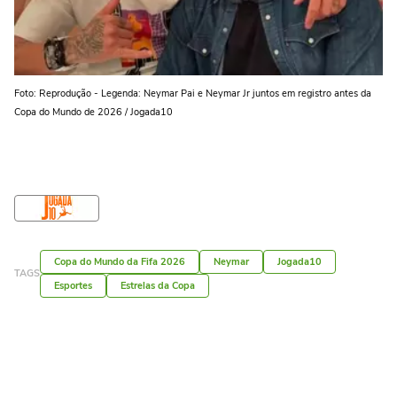
Foto: Reprodução - Legenda: Neymar Pai e Neymar Jr juntos em registro antes da
Copa do Mundo de 2026 / Jogada10
Copa do Mundo da Fifa 2026
Neymar
Jogada10
TAGS
Esportes
Estrelas da Copa