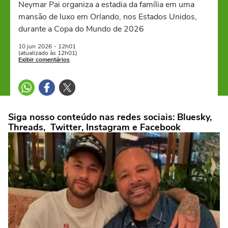
Neymar Pai organiza a estadia da família em uma
mansão de luxo em Orlando, nos Estados Unidos,
durante a Copa do Mundo de 2026
10 jun
2026
- 12h01
(atualizado às 12h01)
Exibir comentários
Siga nosso conteúdo nas redes sociais: Bluesky,
Threads, Twitter, Instagram e Facebook