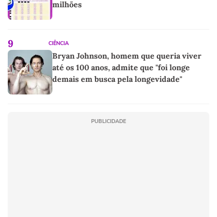
milhões
9
CIÊNCIA
Bryan Johnson, homem que queria viver
até os 100 anos, admite que "foi longe
demais em busca pela longevidade"
PUBLICIDADE